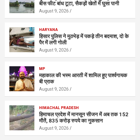
बीस फीट बांध टूटा, सैकड़ों खेतों में घुसा पानी
August 9, 2026
HARYANA
हिसार पुलिस ने मुठभेड़ में पकड़े तीन बदमाश, दो के
पैर में लगी गोली
August 9, 2026
MP
महाकाल की भस्म आरती में शामिल हुए पार्श्वगायक
बी प्राक
August 9, 2026
HIMACHAL PRADESH
हिमाचल प्रदेश में मानसून सीजन में अब तक 152
मौतें, 835 करोड़ रुपये का नुकसान
August 9, 2026