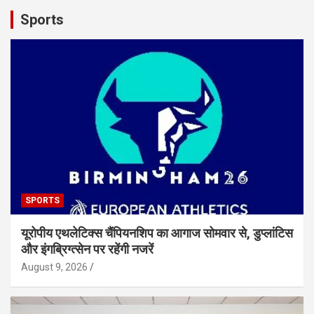
Sports
SPORTS
यूरोपीय एथलेटिक्स चैंपियनशिप का आगाज सोमवार से, डुप्लांटिस
और इंगब्रिग्त्सेन पर रहेंगी नजरें
August 9, 2026