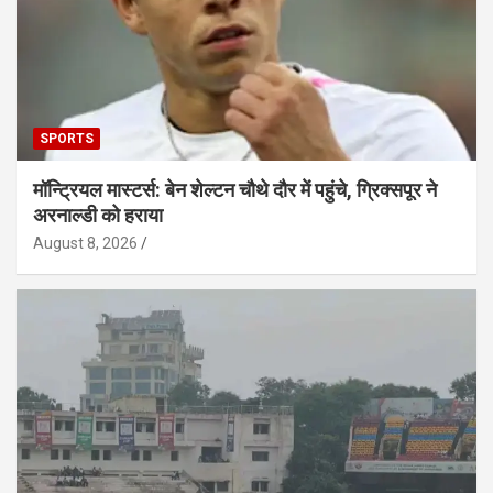
SPORTS
मॉन्ट्रियल मास्टर्स: बेन शेल्टन चौथे दौर में पहुंचे, ग्रिक्सपूर ने
अरनाल्डी को हराया
August 8, 2026