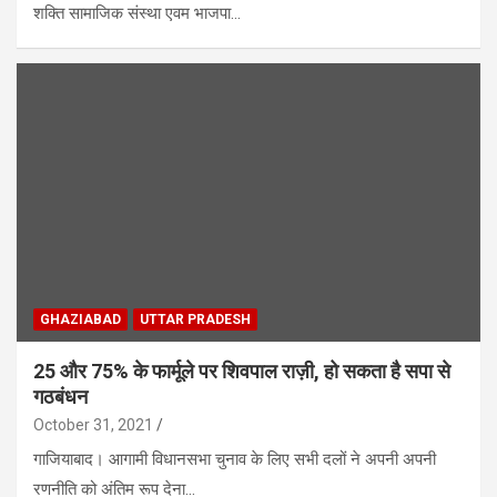
शक्ति सामाजिक संस्था एवम भाजपा…
GHAZIABAD
UTTAR PRADESH
25 और 75% के फार्मूले पर शिवपाल राज़ी, हो सकता है सपा से
गठबंधन
October 31, 2021
गाजियाबाद। आगामी विधानसभा चुनाव के लिए सभी दलों ने अपनी अपनी
रणनीति को अंतिम रूप देना…