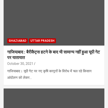
GHAZIABAD
UTTAR PRADESH
गाजियाबाद : बैरीकैट्स हटने के बाद भी सामान्य नहीं हुआ यूपी गेट
पर यातायात
October 30, 2021
गाजियाबाद। यूपी गेट पर नए कृषि कानूनों के विरोध में चल रहे किसान
आंदोलन को लेकर…