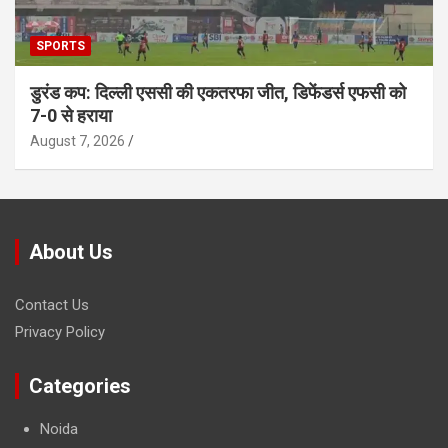
SPORTS
डुरंड कप: दिल्ली एससी की एकतरफा जीत, डिफेंडर्स एफसी को
7-0 से हराया
August 7, 2026
About Us
Contact Us
Privacy Policy
Categories
Noida