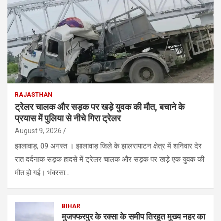
RAJASTHAN
ट्रेलर चालक और सड़क पर खड़े युवक की मौत, बचाने के
प्रयास में पुलिया से नीचे गिरा ट्रेलर
August 9, 2026
झालावाड़, 09 अगस्त । झालावाड़ जिले के झालरापाटन क्षेत्र में शनिवार देर
रात दर्दनाक सड़क हादसे में ट्रेलर चालक और सड़क पर खड़े एक युवक की
मौत हो गई। भंवरसा…
BIHAR
मुजफ्फरपुर के रक्सा के समीप तिरहुत मुख्य नहर का