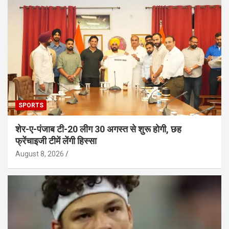
SPORTS
शेर-ए-पंजाब टी-20 लीग 30 अगस्त से शुरू होगी, छह
फ्रेंचाइजी टीमें लेंगी हिस्सा
August 8, 2026