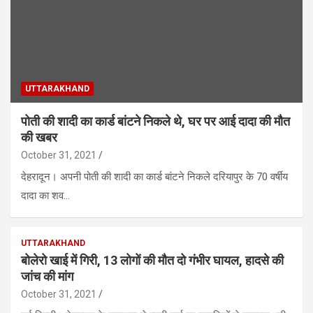
UTTARAKHAND
पोती की शादी का कार्ड बांटने निकले थे, घर पर आई दादा की मौत
की खबर
October 31, 2021
देहरादून। अपनी पोती की शादी का कार्ड बांटने निकले दरियापुर के 70 वर्षीय
दादा का शव…
UTTARAKHAND
बोलेरो खाई में गिरी, 13 लोगों की मौत दो गंभीर घायल, हादसे की
जांच की मांग
October 31, 2021