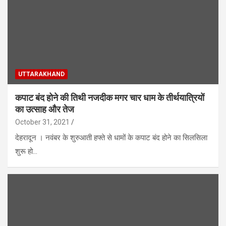
UTTARAKHAND
कपाट बंद होने की तिथी नजदीक मगर चार धाम के तीर्थयात्रियों
का उत्साह और तेज
October 31, 2021
देहरादून । नवंबर के शुरुआती हफ्ते से धामों के कपाट बंद होने का सिलसिला
शुरू हो…