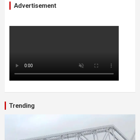
Advertisement
Trending