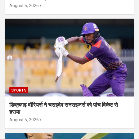
August 6, 2026
SPORTS
डिब्रूगढ़ वॉरियर्स ने चराइदेव सनराइजर्स को पांच विकेट से
हराया
August 5, 2026