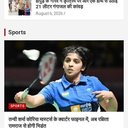
हापुड़ के गौरव ने कृत्रिम पैर और एक हाथ से उठाई
21 लीटर गंगाजल की कांवड़
August 6, 2026
Sports
SPORTS
तन्वी शर्मा कोरिया मास्टर्स के क्वार्टर फाइनल में, अब रक्षिता
रामराज से होगी भिड़ंत