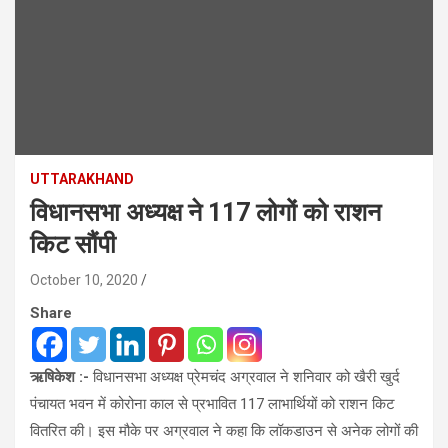
UTTARAKHAND
विधानसभा अध्यक्ष ने 117 लोगों को राशन
किट सौंपी
October 10, 2020
Share
ऋषिकेश :-
विधानसभा अध्यक्ष प्रेमचंद अग्रवाल ने शनिवार को खैरी खुर्द
पंचायत भवन में कोरोना काल से प्रभावित 117 लाभार्थियों को राशन किट
वितरित की। इस मौके पर अग्रवाल ने कहा कि लॉकडाउन से अनेक लोगों की