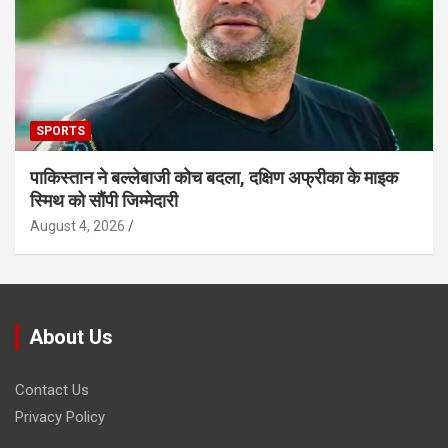
SPORTS
पाकिस्तान ने बल्लेबाजी कोच बदला, दक्षिण अफ्रीका के माइक
स्मिथ को सौंपी जिम्मेदारी
August 4, 2026
About Us
Contact Us
Privacy Policy