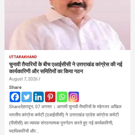
UTTARAKHAND
चुनावी तैयारियों के बीच एआईसीसी ने उत्तराखंड कांग्रेस की नई
कार्यकारिणी और समितियों का किया गठन
August 7, 2026
Share
Shareदेहरादून, 07 अगस्त । आगामी चुनावी तैयारियों के मद्देनजर अखिल
भारतीय कांग्रेस कमेटी (एआईसीसी) ने उत्तराखंड प्रदेश कांग्रेस कमेटी
(पीसीसी) का व्यापक संगठनात्मक पुनर्गठन करते हुए नई कार्यकारिणी,
पदाधिकारियों और…