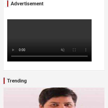
Advertisement
Trending