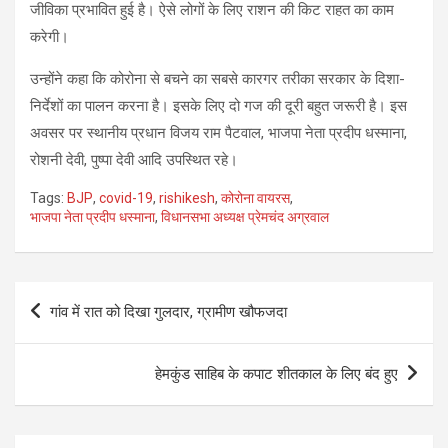
जीविका प्रभावित हुई है। ऐसे लोगों के लिए राशन की किट राहत का काम
करेगी।
उन्होंने कहा कि कोरोना से बचने का सबसे कारगर तरीका सरकार के दिशा-
निर्देशों का पालन करना है। इसके लिए दो गज की दूरी बहुत जरूरी है। इस
अवसर पर स्थानीय प्रधान विजय राम पैटवाल, भाजपा नेता प्रदीप धस्माना,
रोशनी देवी, पुष्पा देवी आदि उपस्थित रहे।
Tags:
BJP
,
covid-19
,
rishikesh
,
कोरोना वायरस
,
भाजपा नेता प्रदीप धस्माना
,
विधानसभा अध्यक्ष प्रेमचंद अग्रवाल
Post
गांव में रात को दिखा गुलदार, ग्रामीण खौफजदा
navigation
हेमकुंड साहिब के कपाट शीतकाल के लिए बंद हुए