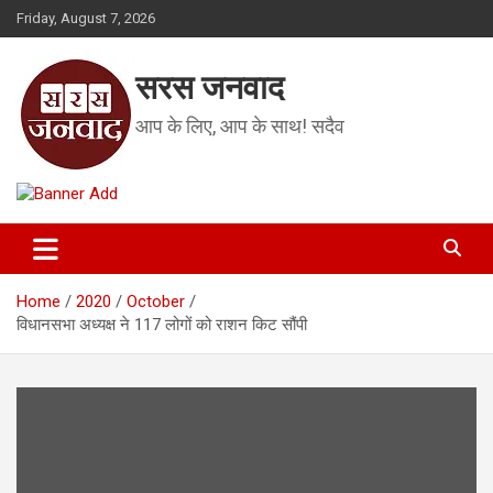
Skip
Friday, August 7, 2026
to
content
सरस जनवाद
आप के लिए, आप के साथ! सदैव
Home
2020
October
विधानसभा अध्यक्ष ने 117 लोगों को राशन किट सौंपी