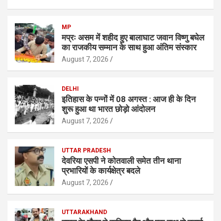
MP
मप्रः असम में शहीद हुए बालाघाट जवान विष्णु बघेल
का राजकीय सम्मान के साथ हुआ अंतिम संस्कार
August 7, 2026
DELHI
इतिहास के पन्नों में 08 अगस्त : आज ही के दिन
शुरू हुआ था भारत छोड़ो आंदोलन
August 7, 2026
UTTAR PRADESH
देवरिया एसपी ने कोतवाली समेत तीन थाना
प्रभारियाें के कार्यक्षेत्र बदले
August 7, 2026
UTTARAKHAND