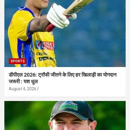
SPORTS
डीपीएल 2026: ट्रॉफी जीतने के लिए हर खिलाड़ी का योगदान
जरूरी : यश धुल
August 4, 2026