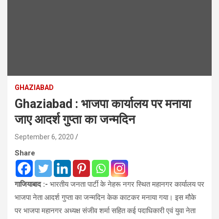
GHAZIABAD
Ghaziabad : भाजपा कार्यालय पर मनाया
जाए आदर्श गुप्ता का जन्मदिन
September 6, 2020
Share
गाजियाबाद :-
भारतीय जनता पार्टी के नेहरू नगर स्थित महानगर कार्यालय पर
भाजपा नेता आदर्श गुप्ता का जन्मदिन केक काटकर मनाया गया। इस मौके
पर भाजपा महानगर अध्यक्ष संजीव शर्मा सहित कई पदाधिकारी एवं युवा नेता