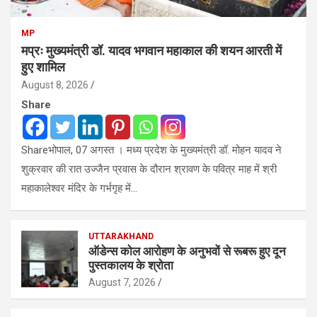
MP
मप्रः मुख्यमंत्री डॉ. यादव भगवान महाकाल की शयन आरती में
हुए शामिल
August 8, 2026
Share
Shareभोपाल, 07 अगस्त । मध्य प्रदेश के मुख्यमंत्री डॉ. मोहन यादव ने
शुक्रवार की रात उज्जैन प्रवास के दौरान श्रावण के पवित्र माह में श्री
महाकालेश्‍वर मंदिर के गर्भगृह में…
UTTARAKHAND
ऑडेन्स कोल आरोहण के अनुभवों से रूबरू हुए दून
पुस्तकालय के श्रोता
August 7, 2026