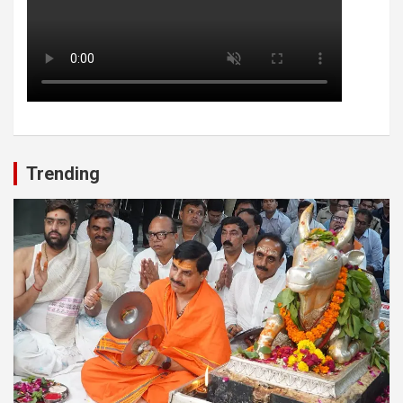
Trending