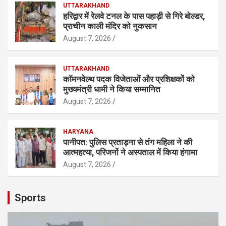
UTTARAKHAND
हरिद्वार में रेलवे टनल के पास पहाड़ी से गिरे बोल्डर,
प्राचीन काली मंदिर को नुकसान
August 7, 2026
UTTARAKHAND
कॉमनवेल्थ पदक विजेताओं और प्रशिक्षकों को
मुख्यमंत्री धामी ने किया सम्मानित
August 7, 2026
HARYANA
पानीपत: पुलिस प्रताड़ना से तंग महिला ने की
आत्महत्या, परिजनों ने अस्पताल में किया हंगामा
August 7, 2026
Sports