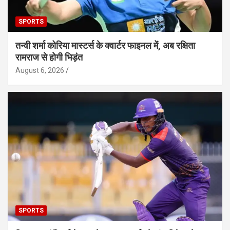
SPORTS
तन्वी शर्मा कोरिया मास्टर्स के क्वार्टर फाइनल में, अब रक्षिता
रामराज से होगी भिड़ंत
August 6, 2026
SPORTS