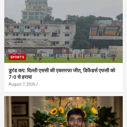
SPORTS
डुरंड कप: दिल्ली एससी की एकतरफा जीत, डिफेंडर्स एफसी को
7-0 से हराया
August 7, 2026