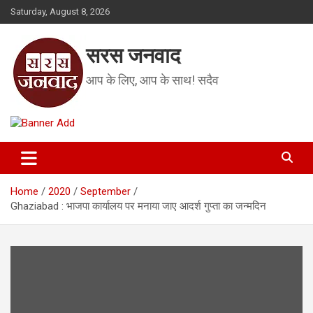
Skip
Saturday, August 8, 2026
to
content
सरस जनवाद
आप के लिए, आप के साथ! सदैव
Home
2020
September
Ghaziabad : भाजपा कार्यालय पर मनाया जाए आदर्श गुप्ता का जन्मदिन