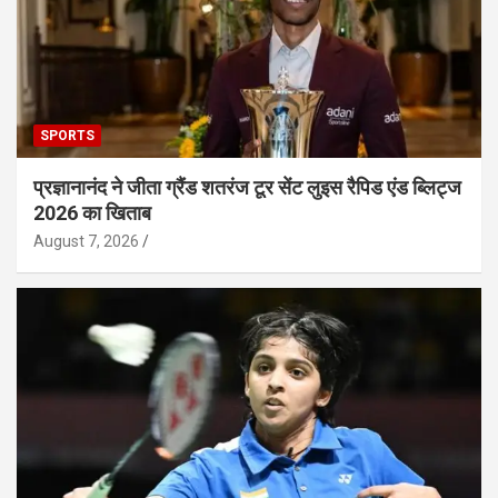
SPORTS
प्रज्ञानानंद ने जीता ग्रैंड शतरंज टूर सेंट लुइस रैपिड एंड ब्लिट्ज
2026 का खिताब
August 7, 2026