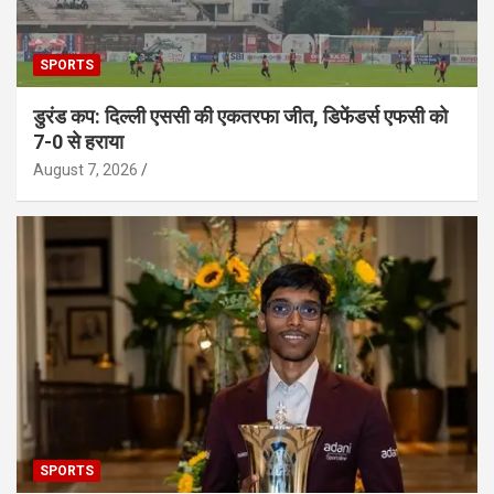
SPORTS
डुरंड कप: दिल्ली एससी की एकतरफा जीत, डिफेंडर्स एफसी को
7-0 से हराया
August 7, 2026
SPORTS