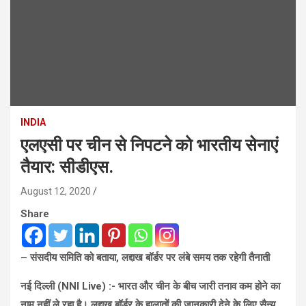
INDIA
एलएसी पर चीन से निपटने को भारतीय सेनाएं
तैयार: सीडीएस.
August 12, 2020
Share
–
संसदीय समिति को बताया
,
लद्दाख बॉर्डर पर लंबे समय तक रहेगी तैनाती
नई दिल्ली (NNI Live) :-
भारत और चीन के बीच जारी तनाव कम होने का
नाम नहीं ले रहा है। लद्दाख बॉर्डर के हालातों की जानकारी देने के लिए सैन्य