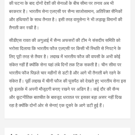
की घटना के बाद दोनों देशों की सेनाओं के बीच सीमा पर तनाव अब भी
बरकरार है। भारतीय सेना एलएसी पर सैन्य साजोसामान, अतिरिक्त सैनिकों
और हथियारों के साथ तैनात है। इसी तरह वायुसेना ने भी लड़ाकू विमानों की
तैनाती कर रखी है।
सीडीएस रावत की अगुआई में सैन्य अफसरों की टीम ने संसदीय समिति को
भरोसा दिलाया कि भारतीय फौज एलएसी पर किसी भी स्थिति से निपटने के
लिए पूरी तरह से तैयार है। लद्दाख में भारतीय फौज की वापसी के अभी कोई
संकेत नहीं हैं क्योंकि सेना यहां लंबे दिनों तक टिक सकती है। चीन सीमा पर
भारतीय फौज पिछले चार महीनों से डटी है और आगे भी तैनाती बने रहने के
संकेत हैं। पूर्वी लद्दाख में चीनी फौज की घुसपैठ को देखते हुए भारतीय सेना इस
पूरे इलाके में अपनी मौजूदगी बनाए रखने पर अडिग है। कई दौर की सैन्य
और कूटनीतिक बातचीत के बावजूद धरातल पर इसका बड़ा असर नहीं दिख
रहा है क्योंकि दोनों ओर से सेनाएं एक दूसरे के आगे डटी हुई हैं।
Post