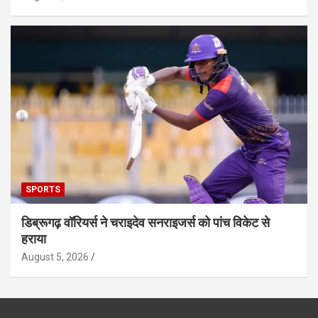
SPORTS
डिब्रूगढ़ वॉरियर्स ने चराइदेव सनराइजर्स को पांच विकेट से
हराया
August 5, 2026