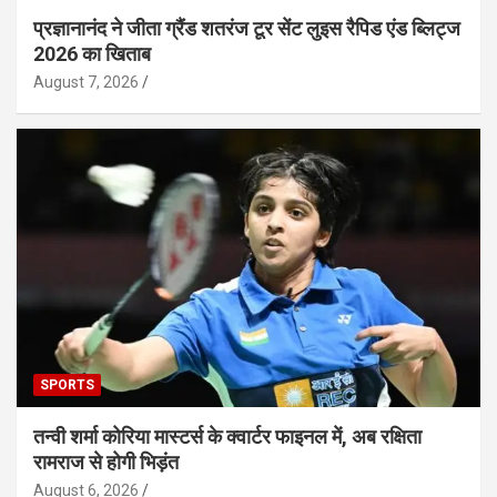
प्रज्ञानानंद ने जीता ग्रैंड शतरंज टूर सेंट लुइस रैपिड एंड ब्लिट्ज
2026 का खिताब
August 7, 2026
SPORTS
तन्वी शर्मा कोरिया मास्टर्स के क्वार्टर फाइनल में, अब रक्षिता
रामराज से होगी भिड़ंत
August 6, 2026