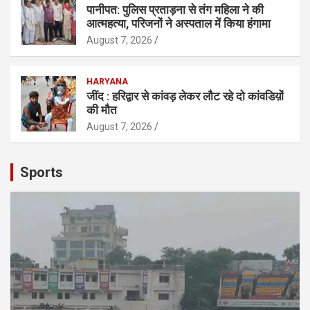
पानीपत: पुलिस प्रताड़ना से तंग महिला ने की
आत्महत्या, परिजनों ने अस्पताल में किया हंगामा
August 7, 2026
HARYANA
जींद : हरिद्वार से कांवड़ लेकर लौट रहे दो कांवडिय़ों
की मौत
August 7, 2026
Sports