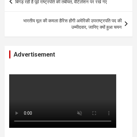
बिगड़ रही है पूर्व राष्ट्रपति की तबीयत, वेंटिलेशन पर रखे गए
navigation
भारतीय मूल की कमला हैरिस होंगी अमेरिकी उपराष्ट्रपति पद की
उम्मीदवार, जानिए क्यों हुआ चयन
Advertisement