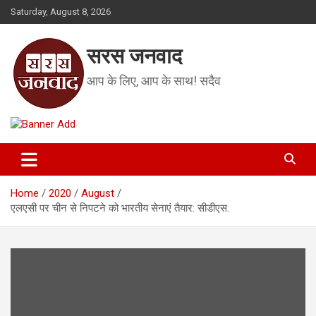
Skip
Saturday, August 8, 2026
to
content
सरस जनवाद
आप के लिए, आप के साथ! सदैव
Home
2020
August
एलएसी पर चीन से निपटने को भारतीय सेनाएं तैयार: सीडीएस.