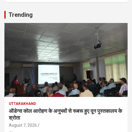
Trending
UTTARAKHAND
ऑडेन्स कोल आरोहण के अनुभवों से रूबरू हुए दून पुस्तकालय के
श्रोता
August 7, 2026