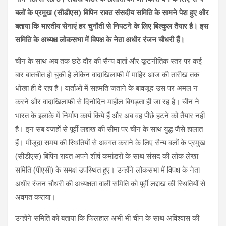
बलों के प्रमुख (सीडीएस) बिपिन रावत संसदीय समिति के सामने पेश हुए और
बताया कि भारतीय सेनाएं हर चुनौती से निपटने के लिए बिल्कुल तैयार है। इस
समिति के अध्यक्ष लोकसभा में विपक्ष के नेता अधीर रंजन चौधरी हैं।
चीन के साथ अब तक छठे दौर की सैन्य वार्ता और कूटनीतिक स्तर पर कई
बार बातचीत हो चुकी है लेकिन वादाखिलाफी में माहिर आज की तारीख तक
धोखा ही दे रहा है। वार्ताओं में सहमति जताने के बावजूद उस पर अमल न
करने और वादाखिलाफी से दिनोदिन माहौल बिगड़ता ही जा रह है। चीन ने
भारत के इलाके में निर्माण कार्य किये हैं और अब वह पीछे हटने को तैयार नहीं
है। इन सब वजहों से पूर्वी लद्दाख की सीमा पर चीन के साथ युद्ध जैसे हालात
हैं। मौजूदा समय की स्थितियों से अवगत कराने के लिए सैन्य बलों के प्रमुख
(सीडीएस) बिपिन रावत अपने शीर्ष कमांडरों के साथ संसद की लोक लेखा
समिति (पीएसी) के समक्ष उपस्थित हुए। उन्होंने लोकसभा में विपक्ष के नेता
अधीर रंजन चौधरी की अध्यक्षता वाली समिति को पूर्वी लद्दाख की स्थितियों से
अवगत कराया।
उन्होंने समिति को बताया कि फिलहाल अभी भी चीन के साथ अविश्वास की