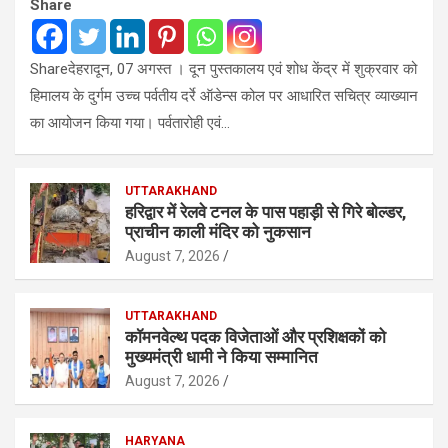
Share
Shareदेहरादून, 07 अगस्त । दून पुस्तकालय एवं शोध केंद्र में शुक्रवार को
हिमालय के दुर्गम उच्च पर्वतीय दर्रे ऑडेन्स कोल पर आधारित सचित्र व्याख्यान
का आयोजन किया गया। पर्वतारोही एवं…
UTTARAKHAND
हरिद्वार में रेलवे टनल के पास पहाड़ी से गिरे बोल्डर,
प्राचीन काली मंदिर को नुकसान
August 7, 2026
UTTARAKHAND
कॉमनवेल्थ पदक विजेताओं और प्रशिक्षकों को
मुख्यमंत्री धामी ने किया सम्मानित
August 7, 2026
HARYANA