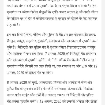
पहली बार ​​देश भर में ​अपना प्रदर्शन करके ​​स्वतंत्रता दिवस मना रहे हैं। ​​इस
प्रदर्शन का ​​उद्देश्य ​​कोरोना योद्धाओं के प्रति ​आभार जताना है, जो अपने जीवन
के जोखिम पर भी देश में कोरोना​ ​वायरस के प्रसार को रोकने के लिए लगातार
लड़ रहे हैं​​। ​
​इन चार दिनों में ​सेना, नौसेना और पुलिस के बैंड अब तक पोरबंदर, हैदराबाद,
बेंगलुरु, रायपुर, अमृतसर, गुवाहाटी, इलाहाबाद और कोलकाता में प्रदर्शन ​कर
चुके हैं​। ​​मिलिट्री और पुलिस बैंड ने ​बुधवार दोपहर विशाखापट्टनम, नागपुर
और ग्वालियर में प्रदर्शन किया।7 अगस्त, 2020 को मिलिट्री बैंड श्रीनगर
और कोलकाता में प्रदर्शन करेंगे। ​तीनों सेनाओं के बैंड दिल्ली में तीन जगह
प्रदर्शन करेंगे, जिसमें एक लाल किले पर, एक राजपथ पर और 8, 9 और 12
अगस्त, 2020 को इंडिया गेट पर होगा​​।​
8 अगस्त, 2020 को मुंबई, अहमदाबाद, शिमला और अल्मोड़ा में सैन्य और
पुलिस बैंड भी प्रदर्शन करेंगे​​​।​ चेन्नई में नसीराबाद, अंडमान और निकोबार
कमान फ्लैग प्वाइंट और दांडी में 9 अगस्त, 2020 को​​ ​मिलिट्री और पुलिस
बैंड​ अपना प्रदर्शन करेंगे​​​।​ 12 अगस्त, 2020 को इम्फाल, भोपाल और झांसी