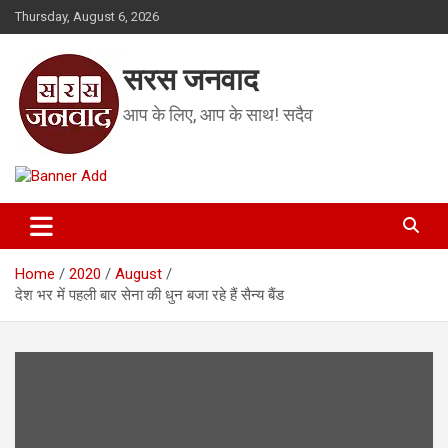
Skip
Thursday, August 6, 2026
to
content
सरस जनवाद
आप के लिए, आप के साथ! सदैव
Home
2020
August
देश भर में ​पहली बार सेना की धुन बजा रहे हैं सैन्य बैंड