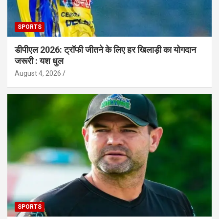
SPORTS
डीपीएल 2026: ट्रॉफी जीतने के लिए हर खिलाड़ी का योगदान
जरूरी : यश धुल
August 4, 2026
SPORTS