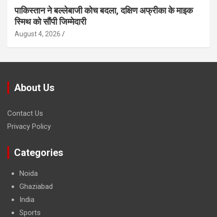
पाकिस्तान ने बल्लेबाजी कोच बदला, दक्षिण अफ्रीका के माइक
स्मिथ को सौंपी जिम्मेदारी
August 4, 2026
About Us
Contact Us
Privacy Policy
Categories
Noida
Ghaziabad
India
Sports