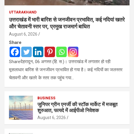
UTTARAKHAND
उत्तराखंड में भारी बारिश से जनजीवन प्रभावित, कई नदियां खतरे
और चेतावनी स्तर पर, प्रमुख राजमार्ग बाधित
August 6, 2026
Share
Shareदेहरादून, 06 अगस्त (हि. स.)। उत्तराखंड में लगातार हो रही
मूसलाधार बारिश से जनजीवन प्रभावित हो गया है। कई नदियों का जलस्तर
चेतावनी और खतरे के स्तर तक पहुंच गया…
BUSINESS
जुनिपर ग्रीन एनर्जी की स्टॉक मार्केट में मजबूत
शुरुआत, फायदे में आईपीओ निवेशक
August 6, 2026