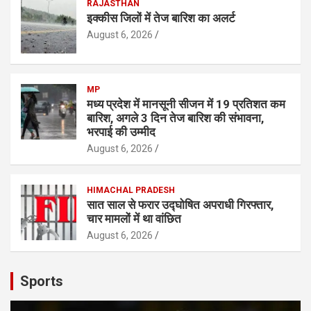
RAJASTHAN
इक्कीस जिलों में तेज बारिश का अलर्ट
August 6, 2026
MP
मध्य प्रदेश में मानसूनी सीजन में 19 प्रतिशत कम
बारिश, अगले 3 दिन तेज बारिश की संभावना,
भरपाई की उम्मीद
August 6, 2026
HIMACHAL PRADESH
सात साल से फरार उद्घोषित अपराधी गिरफ्तार,
चार मामलों में था वांछित
August 6, 2026
Sports