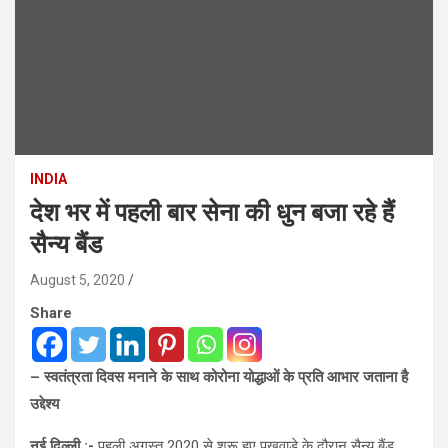
INDIA
देश भर में ​पहली बार सेना की धुन बजा रहे हैं
सैन्य बैंड
August 5, 2020
Share
– ​स्वतंत्रता दिवस मनाने के साथ ​कोरोना योद्धाओं के प्रति ​आभार जताना है
उद्देश्य
​नई दिल्ली :-
पहली अगस्त 2020 से शुरू ​हुए ​पखवाड़े के दौरान ​​सैन्य बैंड