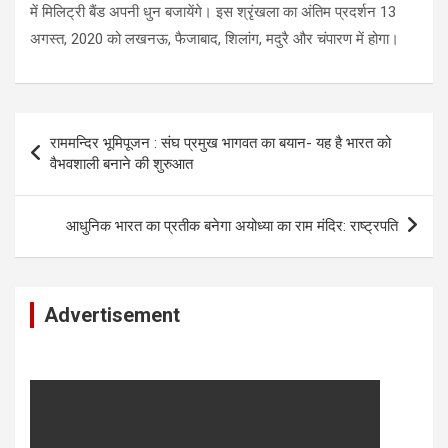
में​ ​मिलिट्री बैंड ​अपनी धुन बजायेंगे​।​ ​इस श्रृंखला​​ का अंतिम प्रदर्शन 13
अगस्त, 2020 को लखनऊ, फैजाबाद, शिलांग, मदुरै और चंपारण में होगा।
Post
राममन्दिर भूमिपूजन : संघ प्रमुख भागवत का बयान- यह है भारत को
navigation
वैभवशाली बनाने की शुरुआत
आधुनिक भारत का प्रतीक बनेगा अयोध्या का राम मंदिर: राष्ट्रपति
Advertisement