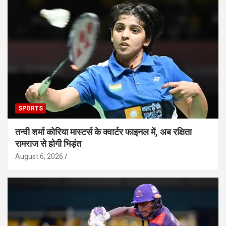
SPORTS
तन्वी शर्मा कोरिया मास्टर्स के क्वार्टर फाइनल में, अब रक्षिता
रामराज से होगी भिड़ंत
August 6, 2026