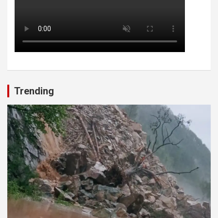
Trending