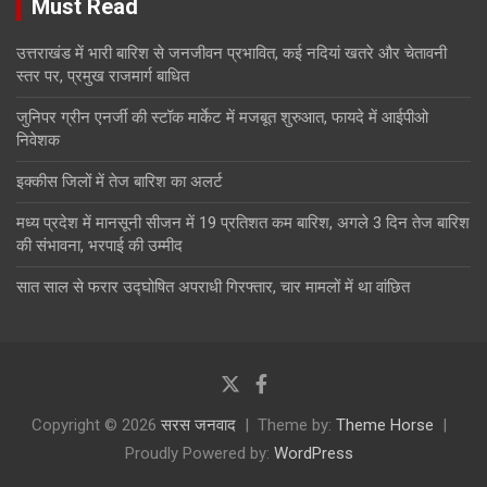
Must Read
उत्तराखंड में भारी बारिश से जनजीवन प्रभावित, कई नदियां खतरे और चेतावनी
स्तर पर, प्रमुख राजमार्ग बाधित
जुनिपर ग्रीन एनर्जी की स्टॉक मार्केट में मजबूत शुरुआत, फायदे में आईपीओ
निवेशक
इक्कीस जिलों में तेज बारिश का अलर्ट
मध्य प्रदेश में मानसूनी सीजन में 19 प्रतिशत कम बारिश, अगले 3 दिन तेज बारिश
की संभावना, भरपाई की उम्मीद
सात साल से फरार उद्घोषित अपराधी गिरफ्तार, चार मामलों में था वांछित
Copyright © 2026
सरस जनवाद
Theme by:
Theme Horse
Proudly Powered by:
WordPress