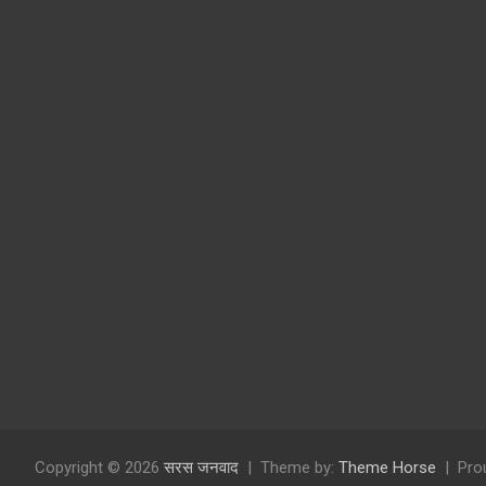
Copyright © 2026
सरस जनवाद
Theme by:
Theme Horse
Pro