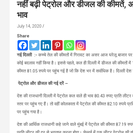
नहीं बढ़ी पेट्रोल और डीजल की कीमतें
भाव
July 14, 2020
Share
नई दिल्ली :-
कच्चे तेल की कीमतों में गिरावट का असर आज घरेलू बाजार पर 
कोई बदलाव नहीं किया है। इससे पहले, कल ही दिल्ली में डीजल की कीमतों में 
कीमत 81.05 रुपये पर पहुंच गई है जो कि देश भर में सर्वाधिक है। दिल्ली देश
पेट्रोल और डीजल की नई दरें
–
देश की राजधानी दिल्ली में पेट्रोल कल वाले ही भाव 80.43 रुपए प्रति ली
स्तर पर पहुंच गए हैं। तो वहीं कोलकाता में पेट्रोल की कीमत 82.10 रुपये प
पर पहुंच गया है।
देश की आर्थिक राजधानी कहे जाने वाले मुंबई में पेट्रोल की कीमत 87.19
प्रति लीटर की दर से भुगतान करना होगा। चेन्नई में एक लीटर पेट्रोल की की