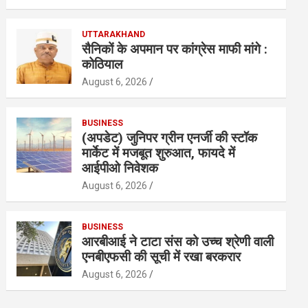
UTTARAKHAND
सैनिकों के अपमान पर कांग्रेस माफी मांगे :
कोठियाल
August 6, 2026
BUSINESS
(अपडेट) जुनिपर ग्रीन एनर्जी की स्टॉक
मार्केट में मजबूत शुरुआत, फायदे में
आईपीओ निवेशक
August 6, 2026
BUSINESS
आरबीआई ने टाटा संस को उच्च श्रेणी वाली
एनबीएफसी की सूची में रखा बरकरार
August 6, 2026