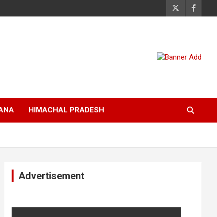
ANA
HIMACHAL PRADESH
Advertisement