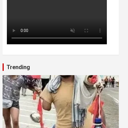
Trending