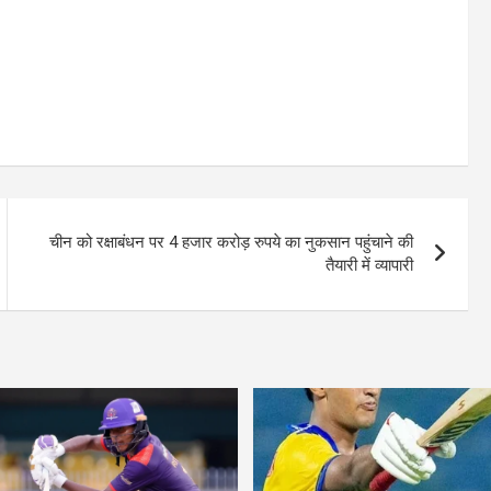
चीन को रक्षाबंधन पर 4 हजार करोड़ रुपये का नुकसान पहुंचाने की
तैयारी में व्‍यापारी