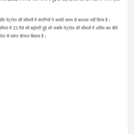
बकि पेट्रोल की कीमतों में कंपनियों ने काफी समय से बदलाव नहीं किया है।
ीमत में 25 पैसे की बढ़ोतरी हुई थी जबकि पेट्रोल की कीमतों में अंतिम बार बीते
ट्रोल से महंगा डीजल बिकता है।