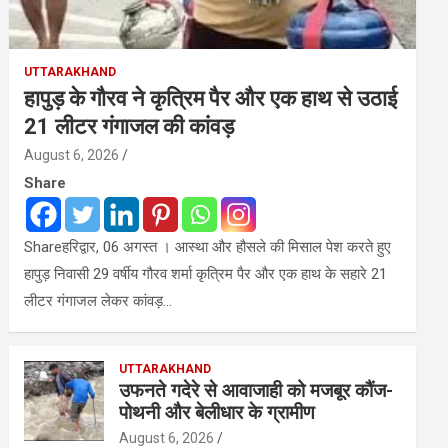
UTTARAKHAND
हापुड़ के गौरव ने कृत्रिम पैर और एक हाथ से उठाई
21 लीटर गंगाजल की कांवड़
August 6, 2026
Share
Shareहरिद्वार, 06 अगस्त । आस्था और हौसले की मिसाल पेश करते हुए
हापुड़ निवासी 29 वर्षीय गौरव शर्मा कृत्रिम पैर और एक हाथ के सहारे 21
लीटर गंगाजल लेकर कांवड़…
UTTARAKHAND
उफनते गदेरे से आवाजाही को मजबूर कौंज-
पोथनी और बेलीधार के ग्रामीण
August 6, 2026