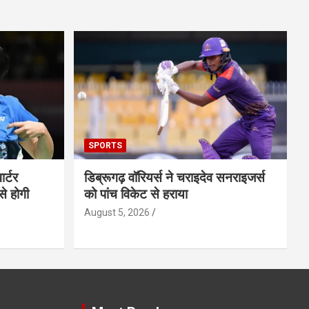
SPORTS
ार्टर
डिब्रूगढ़ वॉरियर्स ने चराइदेव सनराइजर्स
से होगी
को पांच विकेट से हराया
August 5, 2026