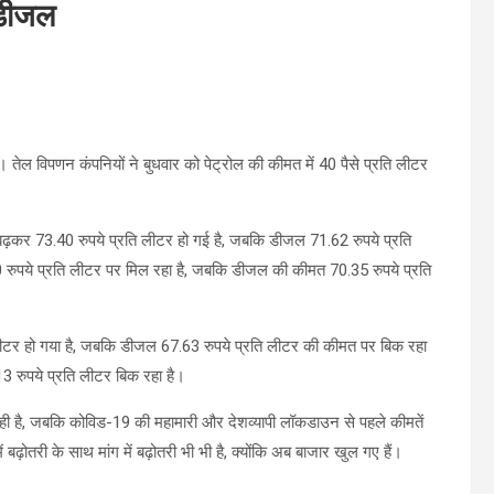
-डीजल
 तेल विपणन कंपनियों ने बुधवार को पेट्रोल की कीमत में 40 पैसे प्रति लीटर
बढ़कर 73.40 रुपये प्रति लीटर हो गई है, जबकि डीजल 71.62 रुपये प्रति
0 रुपये प्रति लीटर पर मिल रहा है, जबकि डीजल की कीमत 70.35 रुपये प्रति
ि लीटर हो गया है, जबकि डीजल 67.63 रुपये प्रति लीटर की कीमत पर बिक रहा
3 रुपये प्रति लीटर बिक रहा है।
ो रही है, जबकि कोविड-19 की महामारी और देशव्‍यापी लॉकडाउन से पहले कीमतें
ं बढ़ोतरी के साथ मांग में बढ़ोतरी भी भी है, क्योंकि अब बाजार खुल गए हैं।