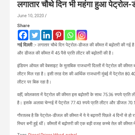
लगातार चौथे दिन भी महंगा हुआ पेट्रोल
June 10, 2020
Share
नई दिल्‍ली :-
लगातार चौथे दिन पेट्रोल-डीजल की कीमत में बढ़ोतरी की गई है।
और डीजल की कीमत में 45 पैसे प्रति लीटर की बढ़ोतरी की है।
इंडियन ऑयल की वेबसाइट के मुताबिक राजधानी दिल्‍ली में पेट्रोल की कीमत 
लीटर मिल रहा है। इसी तरह देश की आर्थिक राजधानी मुंबई में पेट्रोल 80.4
लीटर पर बिक रहा है।
वहीं, कोलकाता में पेट्रोल की कीमत इस बढ़ोतरी के साथ 75.36 रुपये प्रत
है। इसके अलावा चेन्नई में पेट्रोल 77.43 रुपये प्रति लीटर और डीजल 70.1
गौरतलब है कि पेट्रोल-डीजल की कीमत में ये ये बढ़त्तरी पिछले 4 दिनों से ह
स्थिर बनी हुई थीं। कीमतों में बढ़ोत्तरी की एक बड़ी वजह कच्‍चे तेल की कीमत मे
Tags:
Diesel Prices Hiked
,
petrol