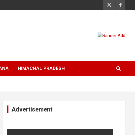
ANA
HIMACHAL PRADESH
Advertisement