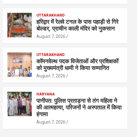
UTTARAKHAND
हरिद्वार में रेलवे टनल के पास पहाड़ी से गिरे
बोल्डर, प्राचीन काली मंदिर को नुकसान
August 7, 2026
UTTARAKHAND
कॉमनवेल्थ पदक विजेताओं और प्रशिक्षकों
को मुख्यमंत्री धामी ने किया सम्मानित
August 7, 2026
HARYANA
पानीपत: पुलिस प्रताड़ना से तंग महिला ने
की आत्महत्या, परिजनों ने अस्पताल में किया
हंगामा
August 7, 2026