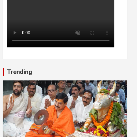
Trending