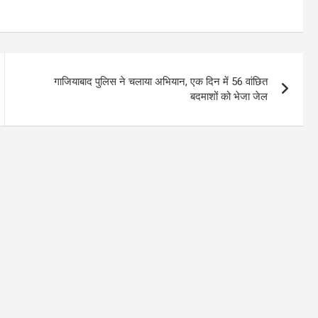
गाजियाबाद पुलिस ने चलाया अभियान, एक दिन में 56 वांछित
बदमाशों को भेजा जेल