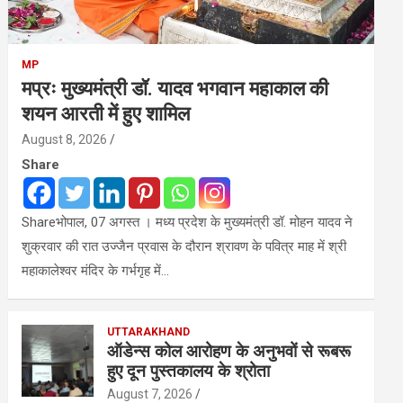
MP
मप्रः मुख्यमंत्री डॉ. यादव भगवान महाकाल की
शयन आरती में हुए शामिल
August 8, 2026
Share
Shareभोपाल, 07 अगस्त । मध्य प्रदेश के मुख्यमंत्री डॉ. मोहन यादव ने
शुक्रवार की रात उज्जैन प्रवास के दौरान श्रावण के पवित्र माह में श्री
महाकालेश्‍वर मंदिर के गर्भगृह में…
UTTARAKHAND
ऑडेन्स कोल आरोहण के अनुभवों से रूबरू
हुए दून पुस्तकालय के श्रोता
August 7, 2026