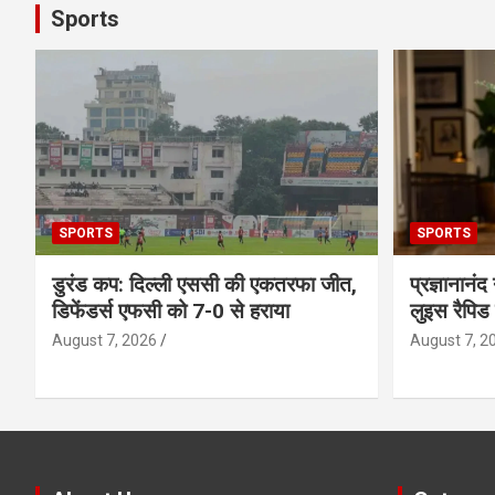
Sports
SPORTS
SPORTS
डुरंड कप: दिल्ली एससी की एकतरफा जीत,
प्रज्ञानानंद
डिफेंडर्स एफसी को 7-0 से हराया
लुइस रैपिड
August 7, 2026
August 7, 2