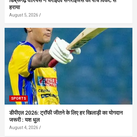
डिब्रूगढ़ वॉरियर्स ने चराइदेव सनराइजर्स को पांच विकेट से
हराया
August 5, 2026
SPORTS
डीपीएल 2026: ट्रॉफी जीतने के लिए हर खिलाड़ी का योगदान
जरूरी : यश धुल
August 4, 2026