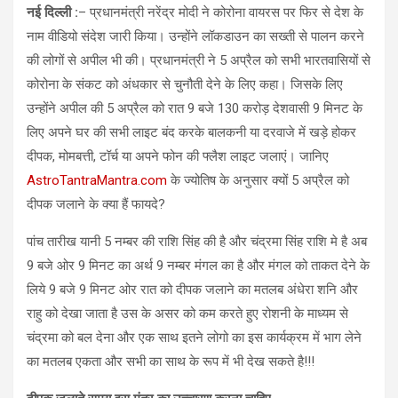
नई दिल्ली :
– प्रधानमंत्री नरेंद्र मोदी ने कोरोना वायरस पर फिर से देश के
नाम वीडियो संदेश जारी किया। उन्होंने लॉकडाउन का सख्ती से पालन करने
की लोगों से अपील भी की। प्रधानमंत्री ने 5 अप्रैल को सभी भारतवासियों से
कोरोना के संकट को अंधकार से चुनौती देने के लिए कहा। जिसके लिए
उन्होंने अपील की 5 अप्रैल को रात 9 बजे 130 करोड़ देशवासी 9 मिनट के
लिए अपने घर की सभी लाइट बंद करके बालकनी या दरवाजे में खड़े होकर
दीपक, मोमबत्ती, टॉर्च या अपने फोन की फ्लैश लाइट जलाएं। जानिए
AstroTantraMantra.com
के ज्योतिष के अनुसार क्यों 5 अप्रैल को
दीपक जलाने के क्या हैं फायदे?
पांच तारीख यानी 5 नम्बर की राशि सिंह की है और चंद्रमा सिंह राशि मे है अब
9 बजे ओर 9 मिनट का अर्थ 9 नम्बर मंगल का है और मंगल को ताकत देने के
लिये 9 बजे 9 मिनट ओर रात को दीपक जलाने का मतलब अंधेरा शनि और
राहु को देखा जाता है उस के असर को कम करते हुए रोशनी के माध्यम से
चंद्रमा को बल देना और एक साथ इतने लोगो का इस कार्यक्रम में भाग लेने
का मतलब एकता और सभी का साथ के रूप में भी देख सकते है!!!