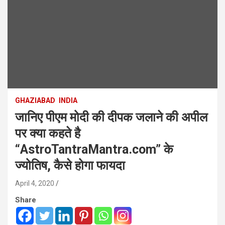
GHAZIABAD
INDIA
जानिए पीएम मोदी की दीपक जलाने की अपील
पर क्या कहते है
“AstroTantraMantra.com” के
ज्योतिष, कैसे होगा फायदा
April 4, 2020
Share