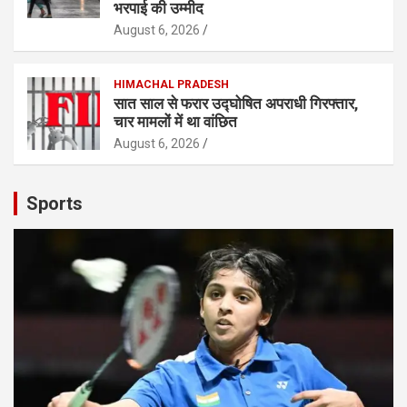
भरपाई की उम्मीद
August 6, 2026
HIMACHAL PRADESH
सात साल से फरार उद्घोषित अपराधी गिरफ्तार,
चार मामलों में था वांछित
August 6, 2026
Sports