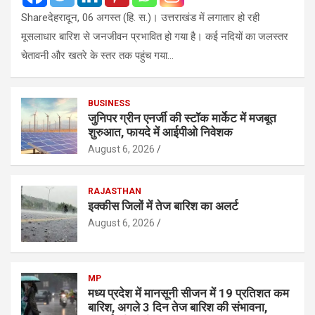
Shareदेहरादून, 06 अगस्त (हि. स.)। उत्तराखंड में लगातार हो रही
मूसलाधार बारिश से जनजीवन प्रभावित हो गया है। कई नदियों का जलस्तर
चेतावनी और खतरे के स्तर तक पहुंच गया…
BUSINESS
जुनिपर ग्रीन एनर्जी की स्टॉक मार्केट में मजबूत
शुरुआत, फायदे में आईपीओ निवेशक
August 6, 2026
RAJASTHAN
इक्कीस जिलों में तेज बारिश का अलर्ट
August 6, 2026
MP
मध्य प्रदेश में मानसूनी सीजन में 19 प्रतिशत कम
बारिश, अगले 3 दिन तेज बारिश की संभावना,