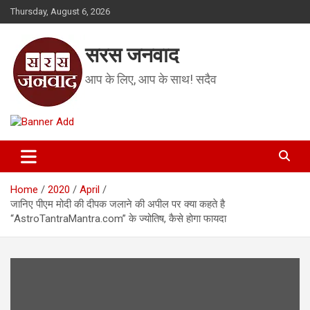
Skip
Thursday, August 6, 2026
to
content
सरस जनवाद
आप के लिए, आप के साथ! सदैव
Home
2020
April
जानिए पीएम मोदी की दीपक जलाने की अपील पर क्या कहते है
“AstroTantraMantra.com” के ज्योतिष, कैसे होगा फायदा