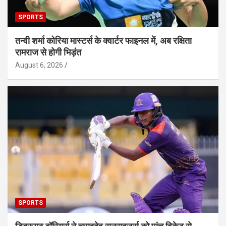
SPORTS
तन्वी शर्मा कोरिया मास्टर्स के क्वार्टर फाइनल में, अब रक्षिता
रामराज से होगी भिड़ंत
August 6, 2026
SPORTS