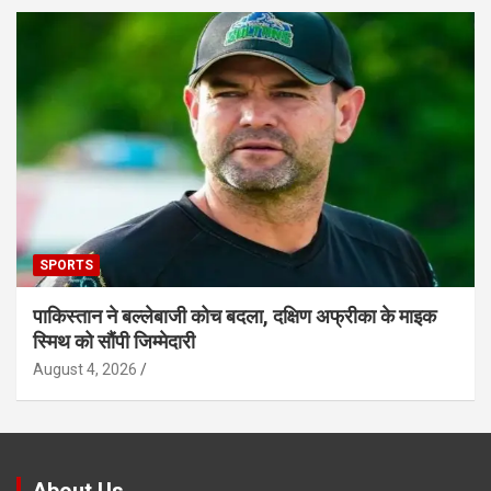
SPORTS
पाकिस्तान ने बल्लेबाजी कोच बदला, दक्षिण अफ्रीका के माइक
स्मिथ को सौंपी जिम्मेदारी
August 4, 2026
About Us