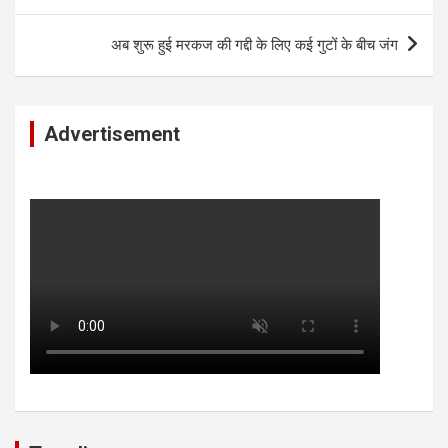
अब शुरू हुई मरकज की गद्दी के लिए कई गुटों के बीच जंग
Advertisement