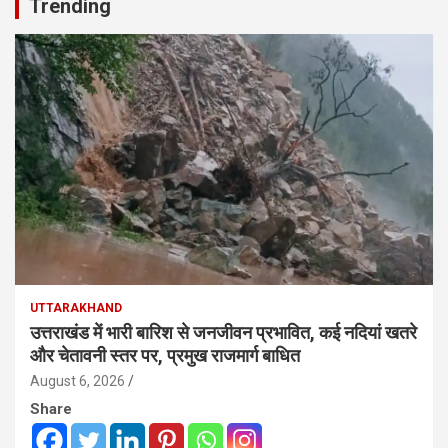
Trending
UTTARAKHAND
उत्तराखंड में भारी बारिश से जनजीवन प्रभावित, कई नदियां खतरे
और चेतावनी स्तर पर, प्रमुख राजमार्ग बाधित
August 6, 2026
Share