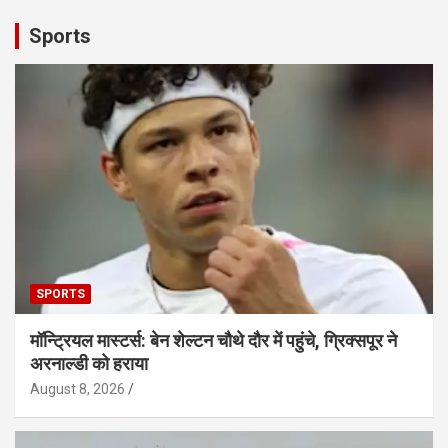
Sports
SPORTS
मॉन्ट्रियल मास्टर्स: बेन शेल्टन चौथे दौर में पहुंचे, ग्रिक्सपूर ने
अरनाल्डी को हराया
August 8, 2026