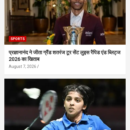
SPORTS
प्रज्ञानानंद ने जीता ग्रैंड शतरंज टूर सेंट लुइस रैपिड एंड ब्लिट्ज
2026 का खिताब
August 7, 2026