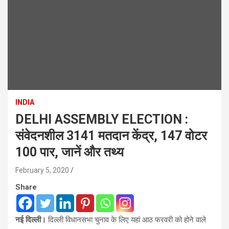
INDIA
DELHI ASSEMBLY ELECTION :
संवेदनशील 3141 मतदान केंद्र, 147 वोटर
100 पार, जानें और तथ्य
February 5, 2020
Share
नई दिल्ली।
दिल्ली विधानसभा चुनाव के लिए यहां आठ फरवरी को होने वाले