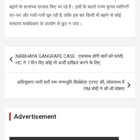
बढ़ाने के हरसंभव प्रयास किए जा रहे हैं। इसी के चलते राज्य चुनाव मशीनरी
घर-घर और गली-गली घूम रही है, ताकि इस बार किसी भी बहाने से कोई
मतदाता मताधिकार के उपयोग से छूट न जाए।
Post
NIRBHAYA GANGRAPE CASE : एकसाथ होगी चारों को फांसी,
navigation
HC ने 7 दिन दिए कोई भी अर्जी दाखिल करने के लिए
अधिसूचना जारी श्री राम जन्मभूमि तीर्थक्षेत्र ट्रस्ट की, लोकसभा में
PM मोदी ने की थी घोषणा
Advertisement