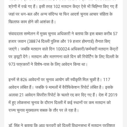
श्रेणी में रखे गए हैं। इसी तरह 102 मतदान केंद्र ऐसे भी चिह्न्ति किए गए हैं
जहां पर धन-बल और अन्य संदिग्ध या फिर आदर्श चुनाव आचार संहिता के
खिलाफ काम होने की आशंका है।
संवाददाता सम्मेलन में मुख्य चुनाव अधिकारी ने बताया कि इस बाबत करीब 57
हजार जवान (38874 दिल्ली पुलिस और 19 हजार होमगार्ड) तैनात किए
जाएंगे। जबकि मतदान वाले दिन 100024 अधिकारी/कर्मचारी मतदान केंद्रों
पर ड्यूटी देंगे। मतदान और मतगणना वाले दिन की रिपोर्टिंग के लिए दिल्ली के
973 पत्रकारों ने विशेष-पास के लिए आवेदन किया था।
इनमें से 826 आवेदनों पर चुनाव आयोग की स्वीकृति मिल चुकी है। 117
आवेदन लंबित हैं। जबकि 9 मामलों में वैरीफिकेशन रिपोर्ट लंबित है। इसके
अलावा 21 आवेदन विपरीत रिपोर्ट के चलते रद्द कर दिए गए हैं। देश में 2019
में हुए लोकसभा चुनाव के दौरान दिल्ली में कई स्थानों पर कम मतदान को
राज्य चुनाव मुख्यालय सबक के तौर पर ले रहा है।
डॉ. सिंह ने बताया कि आठ फरवरी को दिल्ली विधानसभा में मतदान प्रतिशत