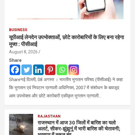
BUSINESS
यूपीआई लेनदेन उपभोक्ताओं, छोटे कारोबारियों के लिए बना रहेगा
मुफ्त : पीसीआई
August 8, 2026
Share
Shareनई दिल्ली, 08 अगस्त । भारतीय भुगतान परिषद (पीसीआई) ने कहा
कि भुगतान एवं निपटान प्रणाली अधिनियम, 2007 में संशोधन के बावजूद
आम उपभोक्ता और छोटे कारोबारी एकीकृत भुगतान प्रणाली…
RAJASTHAN
राजस्थान में आज 30 जिलों में बारिश का यलो
अलर्ट, सीकर-झुंझुनूं में भारी बारिश की चेतावनी;
भरतपुर में स्कूल बंद