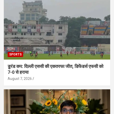
SPORTS
डुरंड कप: दिल्ली एससी की एकतरफा जीत, डिफेंडर्स एफसी को
7-0 से हराया
August 7, 2026