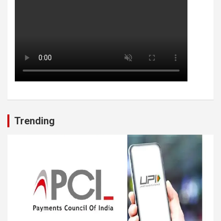
Trending