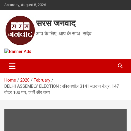
Skip
Saturday, August 8, 2026
to
content
सरस जनवाद
आप के लिए, आप के साथ! सदैव
Home
2020
February
DELHI ASSEMBLY ELECTION : संवेदनशील 3141 मतदान केंद्र, 147
वोटर 100 पार, जानें और तथ्य