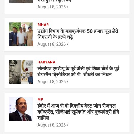
August 8, 2026
BIHAR
उद्योग विभाग के महाप्रबंधक 50 हजार घूस लेते
निगरानी के हत्थे चढ़े
August 8, 2026
HARYANA
सोनीपत:एमडीयू के पूर्व वीसी एवं शिक्षा बाेर्ड के पूर्व
चेयरमैन ब्रिगेडियर ओ.पी. चौधरी का निधन
August 8, 2026
MP
इंदौर में आज से दो दिवसीय वेस्ट जोन रीजनल
कॉन्फ्रेंस, सीजेआई सूर्यकांत और मुख्यमंत्री होंगे
शामिल
August 8, 2026