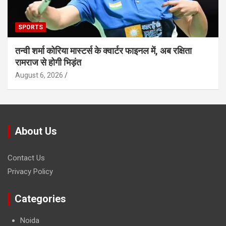
SPORTS
तन्वी शर्मा कोरिया मास्टर्स के क्वार्टर फाइनल में, अब रक्षिता
रामराज से होगी भिड़ंत
August 6, 2026
About Us
Contact Us
Privacy Policy
Categories
Noida