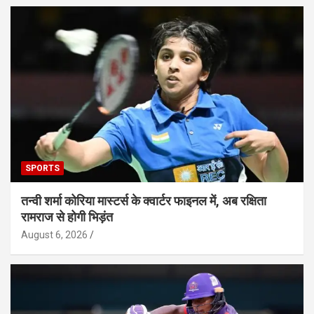
SPORTS
तन्वी शर्मा कोरिया मास्टर्स के क्वार्टर फाइनल में, अब रक्षिता
रामराज से होगी भिड़ंत
August 6, 2026