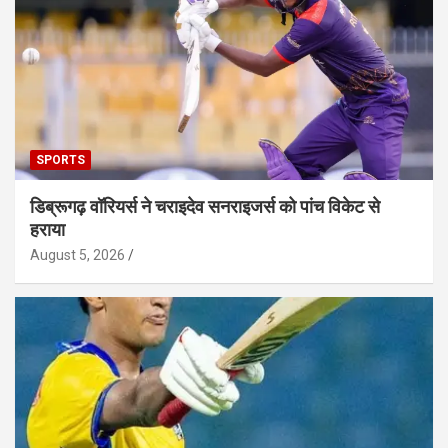
SPORTS
डिब्रूगढ़ वॉरियर्स ने चराइदेव सनराइजर्स को पांच विकेट से
हराया
August 5, 2026