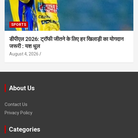
SPORTS
डीपीएल 2026: ट्रॉफी जीतने के लिए हर खिलाड़ी का योगदान
जरूरी : यश धुल
August 4, 2026
About Us
Contact Us
Privacy Policy
Categories