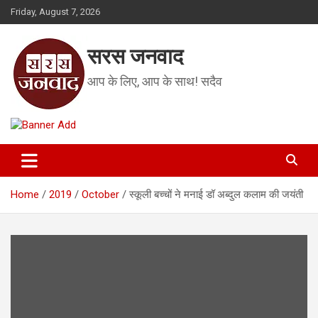
Skip
Friday, August 7, 2026
to
content
सरस जनवाद
आप के लिए, आप के साथ! सदैव
Home
2019
October
स्कूली बच्चों ने मनाई डॉ अब्दुल कलाम की जयंती