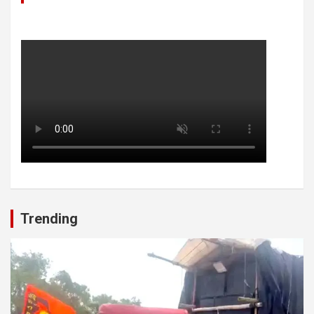
Trending