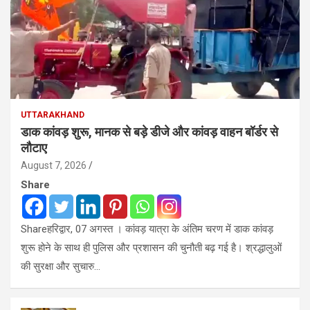
UTTARAKHAND
डाक कांवड़ शुरू, मानक से बड़े डीजे और कांवड़ वाहन बॉर्डर से
लौटाए
August 7, 2026
Share
Shareहरिद्वार, 07 अगस्त । कांवड़ यात्रा के अंतिम चरण में डाक कांवड़
शुरू होने के साथ ही पुलिस और प्रशासन की चुनौती बढ़ गई है। श्रद्धालुओं
की सुरक्षा और सुचारु…