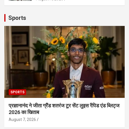
Sports
SPORTS
प्रज्ञानानंद ने जीता ग्रैंड शतरंज टूर सेंट लुइस रैपिड एंड ब्लिट्ज
2026 का खिताब
August 7, 2026