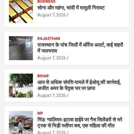
BUSINESS
सोना और महंगा, चांदी में मामूली गिरावट
August 7, 2026
RAJASTHAN
राजस्थान के पांच जिलों में ऑरेंज अलर्ट, कई शहरों
में जलभराव
August 7, 2026
BIHAR
आय से अधिक संपत्ति मामले में ईओयू की कार्रवाई,
अजीत अमर के पैतृक घर पर छापा
August 7, 2026
MP
भिंड: ग्वालियर-इटावा हाईवे पर गैस सिलेंडरों से भरे
ट्रक से भिड़ी स्लीपर बस, एक महिला की मौत
August 7, 2026