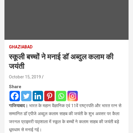
GHAZIABAD
स्कूली बच्चों ने मनाई डॉ अब्दुल कलाम की
जयंती
October 15, 2019
Share
गाजियाबाद।
भारत के महान वैज्ञानिक एवं 11वें राष्ट्रपति और भारत रत्न से
सम्मानित डॉ एपीजे अब्दुल कलाम साहब की जयंती के शुभ अवसर पर कैला
जरनल प्राइमरी पाठ्शाला में स्कूल के बच्चों ने कलाम साहब की जयंती बड़े
धूमधाम से मनाई गई।