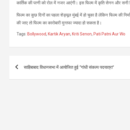
कार्तिक की पत्नी को रोल में नजर आएंगी। इस फिल्म में कृति सेनन और सनी 
फिल्म का कुछ दिनों का पहला शेड्यूल मुंबई में हो चुका है लेकिन फिल्म की न
की जाए तो फिल्म का कारोबारी मुनाफा ज्यादा हो सकता है।
Tags:
Bollywood
,
Kartik Aryan
,
Kriti Senon
,
Pati Patni Aur Wo
Post
साहिबाबाद विधानसभा में आयोजित हुई “गांधी संकल्प पदयात्रा”
navigation