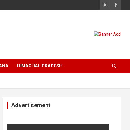
ANA
HIMACHAL PRADESH
Advertisement