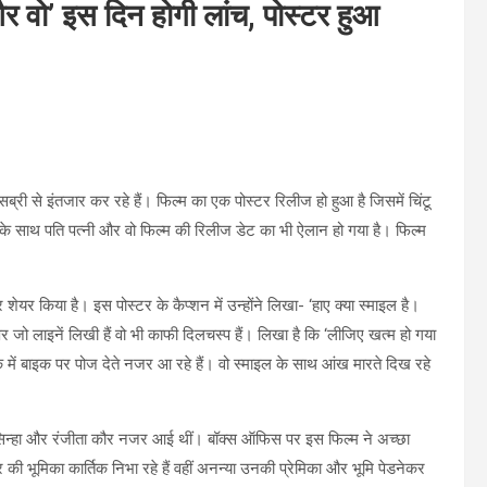
र वो’ इस दिन होगी लांच, पोस्टर हुआ
सब्री से इंतजार कर रहे हैं। फिल्म का एक पोस्टर रिलीज हो हुआ है जिसमें चिंटू
र के साथ पति पत्नी और वो फिल्म की रिलीज डेट का भी ऐलान हो गया है। फिल्म
शेयर किया है। इस पोस्टर के कैप्शन में उन्होंने लिखा- ‘हाए क्या स्माइल है।
र जो लाइनें लिखी हैं वो भी काफी दिलचस्प हैं। लिखा है कि ‘लीजिए खत्म हो गया
क में बाइक पर पोज देते नजर आ रहे हैं। वो स्माइल के साथ आंख मारते दिख रहे
्या सिन्हा और रंजीता कौर नजर आई थीं। बॉक्स ऑफिस पर इस फिल्म ने अच्छा
 की भूमिका कार्तिक निभा रहे हैं वहीं अनन्या उनकी प्रेमिका और भूमि पेडनेकर