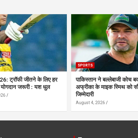
SPORTS
6: ट्रॉफी जीतने के लिए हर
पाकिस्तान ने बल्लेबाजी कोच बद
 योगदान जरूरी : यश धुल
अफ्रीका के माइक स्मिथ को सौ
जिम्मेदारी
026
August 4, 2026