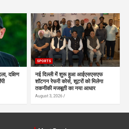
SPORTS
ला, दक्षिण
नई दिल्ली में शुरू हुआ आईएसएसएफ
ंपी
शॉटगन रेफरी कोर्स, शूटरों को मिलेगा
तकनीकी मजबूती का नया आधार
August 3, 2026