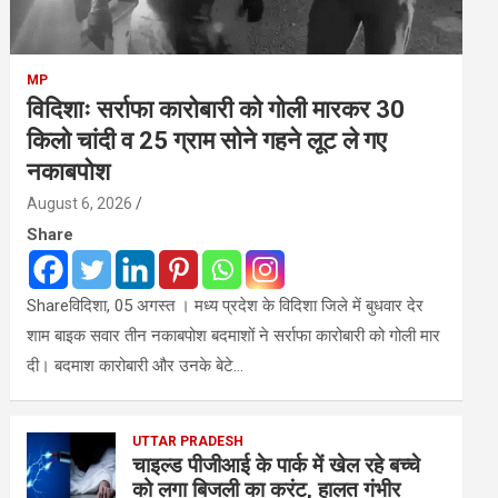
MP
विदिशाः सर्राफा कारोबारी को गोली मारकर 30
किलो चांदी व 25 ग्राम सोने गहने लूट ले गए
नकाबपोश
August 6, 2026
Share
Shareविदिशा, 05 अगस्त । मध्य प्रदेश के विदिशा जिले में बुधवार देर
शाम बाइक सवार तीन नकाबपोश बदमाशों ने सर्राफा कारोबारी को गोली मार
दी। बदमाश कारोबारी और उनके बेटे…
UTTAR PRADESH
चाइल्ड पीजीआई के पार्क में खेल रहे बच्चे
को लगा बिजली का करंट, हालत गंभीर