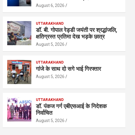
August 6, 2026
UTTARAKHAND
डॉ. बी. गोपाल रेड्डी जयंती पर श्रद्धांजलि,
क्षतिग्रस्त प्रतिमा देख भड़के छात्र
August 5, 2026
UTTARAKHAND
गांजे के साथ दो सगे भाई गिरफ्तार
August 5, 2026
UTTARAKHAND
डॉ. पंकज गर्ग एबीएसआई के निदेशक
निर्वाचित
August 5, 2026