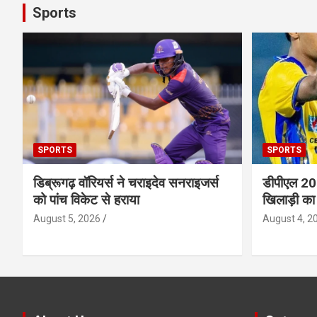
Sports
SPORTS
SPORTS
डिब्रूगढ़ वॉरियर्स ने चराइदेव सनराइजर्स
डीपीएल 202
को पांच विकेट से हराया
खिलाड़ी का
August 5, 2026
August 4, 2