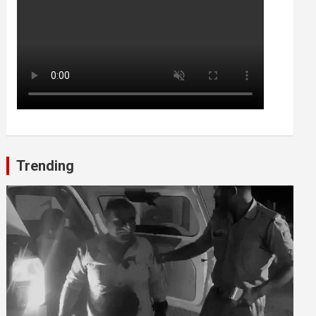
Trending