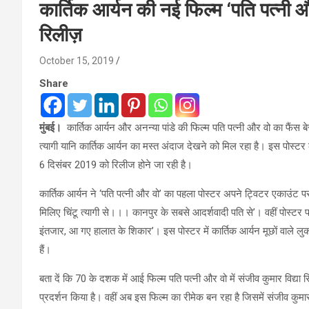
कार्तिक आर्यन की नई फिल्म ‘पति पत्नी औ
रिलीज़
October 15, 2019
Share
मुंबई।
कार्तिक आर्यन और अनन्या पांडे की फिल्म पति पत्नी और वो का फैंस बे
त्यागी यानि कार्तिक आर्यन का मस्त अंदाज देखने को मिल रहा है। इस पोस्ट
6 दिसंबर 2019 को रिलीज होने जा रही है।
कार्तिक आर्यन ने ‘पति पत्नी और वो’ का पहला पोस्टर अपने ट्विटर एकाउंट पर 
मिलिए चिंटू त्यागी से।।। कानपुर के सबसे आदर्शवादी पति से’। वहीं पोस्टर प
इंतजार, आ गए हालात के शिकार’। इस पोस्टर में कार्तिक आर्यन मूछों वाले लु
हैं।
बता दें कि 70 के दशक में आई फिल्म पति पत्नी और वो में संजीव कुमार विद
प्रदर्शन किया है। वहीं अब इस फिल्म का रीमेक बन रहा है जिसमें संजीव कुमार