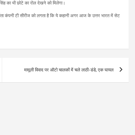
सिंह का भी छोटे का रोल देखने को मिलेगा।
िर्माता कंपनी टी सीरीज को लगता है कि ये कहानी अगर आज के उत्तर भारत में सेट
मामूली विवाद पर ऑटो चालकों में चले लाठी-डंडे, एक घायल