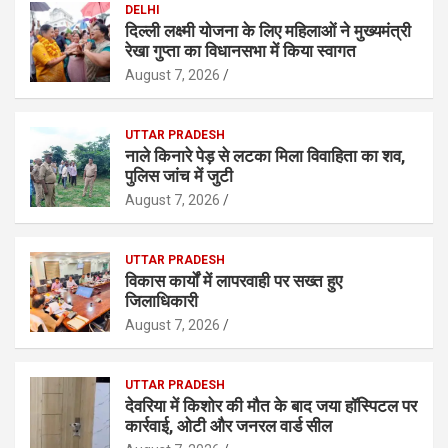
DELHI
दिल्ली लक्ष्मी योजना के लिए महिलाओं ने मुख्यमंत्री
रेखा गुप्ता का विधानसभा में किया स्वागत
August 7, 2026
UTTAR PRADESH
नाले किनारे पेड़ से लटका मिला विवाहिता का शव,
पुलिस जांच में जुटी
August 7, 2026
UTTAR PRADESH
विकास कार्यों में लापरवाही पर सख्त हुए
जिलाधिकारी
August 7, 2026
UTTAR PRADESH
देवरिया में किशोर की मौत के बाद जया हॉस्पिटल पर
कार्रवाई, ओटी और जनरल वार्ड सील