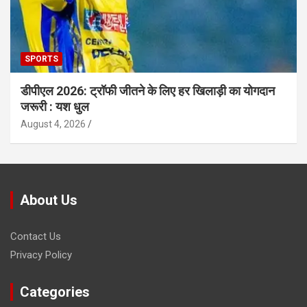
SPORTS
डीपीएल 2026: ट्रॉफी जीतने के लिए हर खिलाड़ी का योगदान
जरूरी : यश धुल
August 4, 2026
About Us
Contact Us
Privacy Policy
Categories