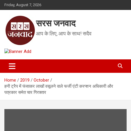
Skip
Friday, August 7, 2026
to
content
सरस जनवाद
आप के लिए, आप के साथ! सदैव
Home
2019
October
हनी ट्रैप में फंसाकर लाखों वसूलने वाले फर्जी एंटी करप्शन अधिकारी और
पत्रकार समेत चार गिरफ़्तार