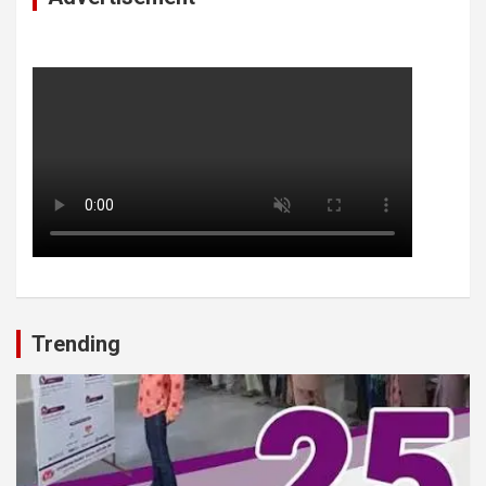
Trending