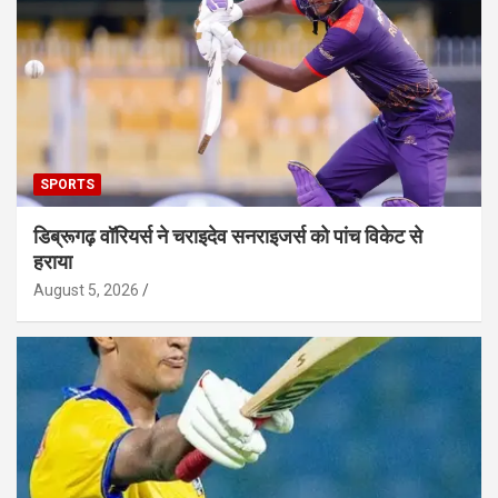
SPORTS
डिब्रूगढ़ वॉरियर्स ने चराइदेव सनराइजर्स को पांच विकेट से
हराया
August 5, 2026