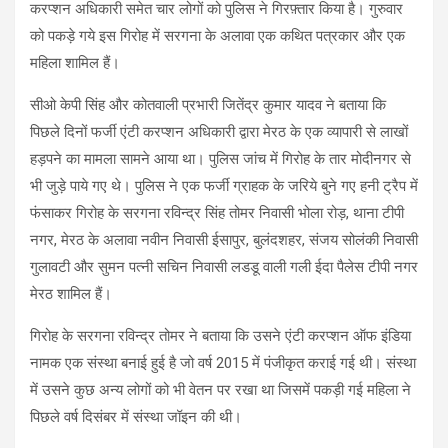
करप्शन अधिकारी समेत चार लोगों को पुलिस ने गिरफ़्तार किया है। गुरुवार
को पकड़े गये इस गिरोह में सरगना के अलावा एक कथित पत्रकार और एक
महिला शामिल हैं।
सीओ केपी सिंह और कोतवाली प्रभारी जितेंद्र कुमार यादव ने बताया कि
पिछले दिनों फर्जी एंटी करप्शन अधिकारी द्वारा मेरठ के एक व्यापारी से लाखों
हड़पने का मामला सामने आया था। पुलिस जांच में गिरोह के तार मोदीनगर से
भी जुड़े पाये गए थे। पुलिस ने एक फर्जी ग्राहक के जरिये बुने गए हनी ट्रैप में
फंसाकर गिरोह के सरगना रविन्द्र सिंह तोमर निवासी भोला रोड़, थाना टीपी
नगर, मेरठ के अलावा नवीन निवासी ईसापुर, बुलंदशहर, संजय सोलंकी निवासी
गुलावटी और सुमन पत्नी सचिन निवासी लडडू वाली गली ईदा पैलेस टीपी नगर
मेरठ शामिल हैं।
गिरोह के सरगना रविन्द्र तोमर ने बताया कि उसने एंटी करप्शन ऑफ इंडिया
नामक एक संस्था बनाई हुई है जो वर्ष 2015 में पंजीकृत कराई गई थी। संस्था
में उसने कुछ अन्य लोगों को भी वेतन पर रखा था जिसमें पकड़ी गई महिला ने
पिछले वर्ष दिसंबर में संस्था जॉइन की थी।