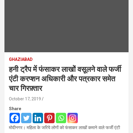
GHAZIABAD
हनी ट्रैप में फंसाकर लाखों वसूलने वाले फर्जी
एंटी करप्शन अधिकारी और पत्रकार समेत
चार गिरफ़्तार
October 17, 2019
Share
मोदीनगर। महिला के जरिये लोगों को फंसाकर लाखों कमाने वाले फर्जी एंटी