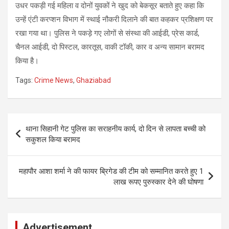
उधर पकड़ी गई महिला व दोनों युवकों ने खुद को बेकसूर बताते हुए कहा कि
उन्हें एंटी करप्शन विभाग में स्थाई नौकरी दिलाने की बात कहकर प्रशिक्षण पर
रखा गया था। पुलिस ने पकड़े गए लोगों से संस्था की आईडी, प्रेस कार्ड,
चैनल आईडी, दो पिस्टल, कारतूस, वाकी टॉकी, कार व अन्य सामान बरामद
किया है।
Tags:
Crime News
,
Ghaziabad
Post
थाना सिहानी गेट पुलिस का सराहनीय कार्य, दो दिन से लापता बच्ची को
navigation
सकुशल किया बरामद
महापौर आशा शर्मा ने की फायर ब्रिगेड की टीम को सम्मानित करते हुए 1
लाख रूपए पुरुस्कार देने की घोषणा
Advertisement