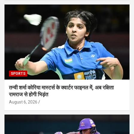
SPORTS
तन्वी शर्मा कोरिया मास्टर्स के क्वार्टर फाइनल में, अब रक्षिता
रामराज से होगी भिड़ंत
August 6, 2026