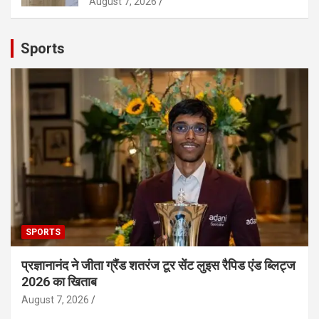
August 7, 2026
Sports
SPORTS
प्रज्ञानानंद ने जीता ग्रैंड शतरंज टूर सेंट लुइस रैपिड एंड ब्लिट्ज
2026 का खिताब
August 7, 2026