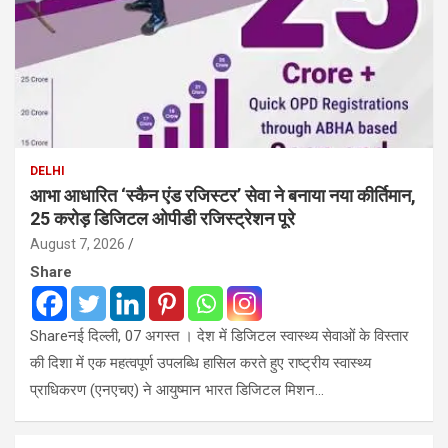
DELHI
आभा आधारित ‘स्कैन एंड रजिस्टर’ सेवा ने बनाया नया कीर्तिमान,
25 करोड़ डिजिटल ओपीडी रजिस्ट्रेशन पूरे
August 7, 2026
Share
Shareनई दिल्ली, 07 अगस्त । देश में डिजिटल स्वास्थ्य सेवाओं के विस्तार
की दिशा में एक महत्वपूर्ण उपलब्धि हासिल करते हुए राष्ट्रीय स्वास्थ्य
प्राधिकरण (एनएचए) ने आयुष्मान भारत डिजिटल मिशन…