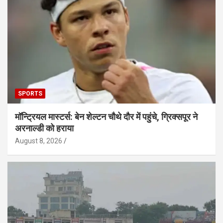
SPORTS
मॉन्ट्रियल मास्टर्स: बेन शेल्टन चौथे दौर में पहुंचे, ग्रिक्सपूर ने
अरनाल्डी को हराया
August 8, 2026