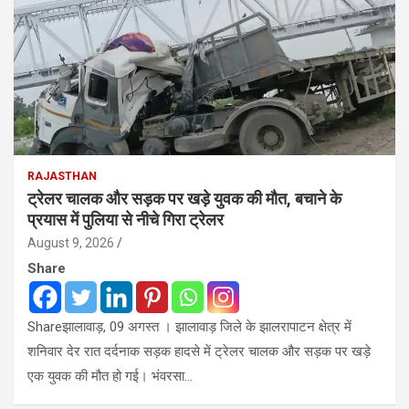
RAJASTHAN
ट्रेलर चालक और सड़क पर खड़े युवक की मौत, बचाने के
प्रयास में पुलिया से नीचे गिरा ट्रेलर
August 9, 2026
Share
Shareझालावाड़, 09 अगस्त । झालावाड़ जिले के झालरापाटन क्षेत्र में
शनिवार देर रात दर्दनाक सड़क हादसे में ट्रेलर चालक और सड़क पर खड़े
एक युवक की मौत हो गई। भंवरसा…