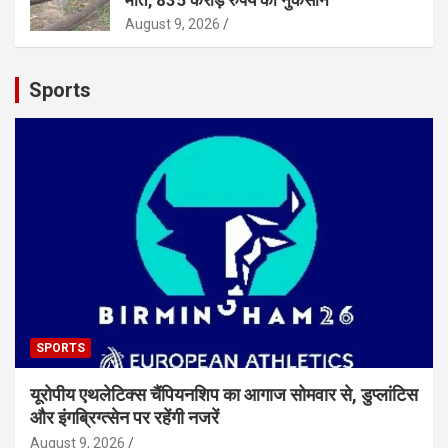
August 9, 2026
Sports
SPORTS
यूरोपीय एथलेटिक्स चैंपियनशिप का आगाज सोमवार से, डुप्लांटिस
और इंगब्रिग्त्सेन पर रहेंगी नजरें
August 9, 2026