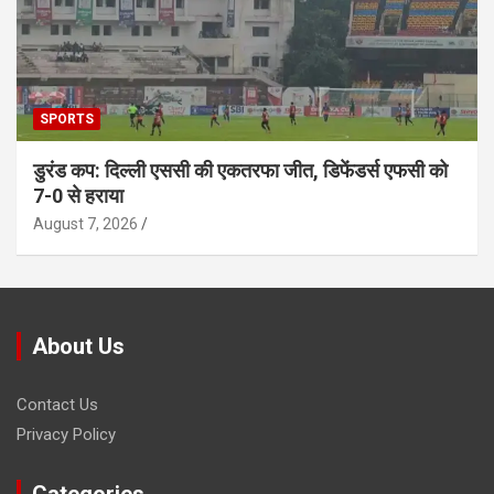
SPORTS
डुरंड कप: दिल्ली एससी की एकतरफा जीत, डिफेंडर्स एफसी को
7-0 से हराया
August 7, 2026
About Us
Contact Us
Privacy Policy
Categories