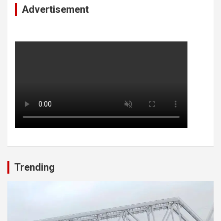
Advertisement
Trending