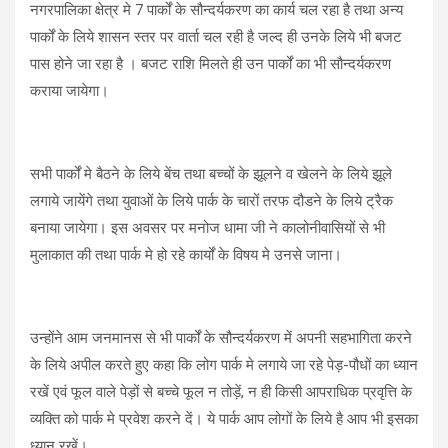
नगरपालिका क्षेत्र मे 7 पार्कों के सौन्दर्यकरण का कार्य चल रहा है तथा अन्य
पार्कों के लिये शासन स्तर पर वार्ता चल रही है जल्द ही उनके लिये भी बजट
पास होने जा रहा है । बजट राशि मिलते ही उन पार्कों का भी सौन्दर्यकरण
कराया जायेगा।
सभी पार्कों मे बैठने के लिये बेंच तथा बच्चों के झूलने व खेलने के लिये झूले
लगाये जायेंगे तथा युवाओं के लिये पार्क के चारों तरफ दौडने के लिये ट्रैक
बनाया जायेगा। इस अवसर पर मनोज धामा जी ने कालोनीवासियों से भी
मुलाकात की तथा पार्क मे हो रहे कार्यों के विषय मे उनसे जाना।
उन्होंने आम जनमानस से भी पार्कों के सौन्दर्यकरण में अपनी सहभागिता करने
के लिये अपील करते हुए कहा कि लोग पार्क मे लगाये जा रहे पेड़-पौधों का ध्यान
रखें एवं फूल वाले पेड़ों से बच्चे फूल न तोड़ें, न ही किसी आपराधिक प्रवृत्ति के
व्यक्ति को पार्क मे प्रवेश करने दें। ये पार्क आप लोगों के लिये है आप भी इसका
ध्यान रखें।