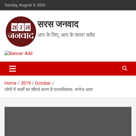
Skip
Sunday, August 9, 2026
to
content
सरस जनवाद
आप के लिए, आप के साथ! सदैव
Home
2019
October
लोनी में पार्कों का सौंदर्य करण है प्राथमिकता- मनोज धामा