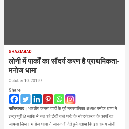
GHAZIABAD
लोनी में पार्कों का सौंदर्य करण है प्राथमिकता-
मनोज धामा
October 10, 2019
Share
गाजियाबाद।
भारतीय जनता पार्टी के पूर्व नगरपालिका अध्यक्ष मनोज धामा ने
इन्द्रापुरी B ब्लॉक मे चल रहे टंकी वाले पार्क के सौन्दर्यकरण के कार्यों का
जायजा लिया। मनोज धामा ने जानकारी देते हुये बताया कि इस समय लोनी