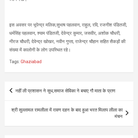
इस अवसर पर भूपेन्द्र मलिक,सुभाष पहलवान, राहुल, रवि, रजनीश पंडितजी,
धर्मसिंह पहलवान, श्याम पंडितजी, देवेन्द्र कुमार, जसवीर, अशोक चौधरी,
नीरज चौधरी, देवेन्द्र खोखर, नवीन गुप्ता, राजेन्द्र चौहान सहित सैकड़ों की
संख्या में कालोनी के लोग उपस्थित रहे।
Tags:
Ghaziabad
Post
नहीं ली प्रशासन ने सुध,समाज सेविका ने बचाए गौ माता के प्राण
navigation
श्री सुल्लामल रामलीला में रावण दहन के बाद हुआ भरत मिलाप लीला का
मंचन