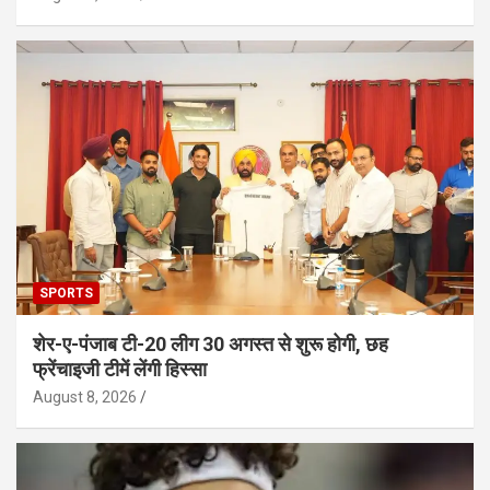
SPORTS
शेर-ए-पंजाब टी-20 लीग 30 अगस्त से शुरू होगी, छह
फ्रेंचाइजी टीमें लेंगी हिस्सा
August 8, 2026