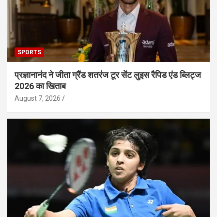
SPORTS
प्रज्ञानानंद ने जीता ग्रैंड शतरंज टूर सेंट लुइस रैपिड एंड ब्लिट्ज
2026 का खिताब
August 7, 2026