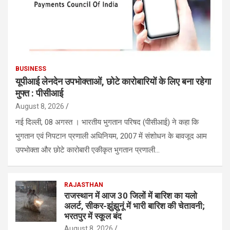
BUSINESS
यूपीआई लेनदेन उपभोक्ताओं, छोटे कारोबारियों के लिए बना रहेगा
मुफ्त : पीसीआई
August 8, 2026
नई दिल्ली, 08 अगस्त । भारतीय भुगतान परिषद (पीसीआई) ने कहा कि
भुगतान एवं निपटान प्रणाली अधिनियम, 2007 में संशोधन के बावजूद आम
उपभोक्ता और छोटे कारोबारी एकीकृत भुगतान प्रणाली…
RAJASTHAN
राजस्थान में आज 30 जिलों में बारिश का यलो
अलर्ट, सीकर-झुंझुनूं में भारी बारिश की चेतावनी;
भरतपुर में स्कूल बंद
August 8, 2026