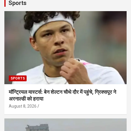
Sports
SPORTS
मॉन्ट्रियल मास्टर्स: बेन शेल्टन चौथे दौर में पहुंचे, ग्रिक्सपूर ने
अरनाल्डी को हराया
August 8, 2026