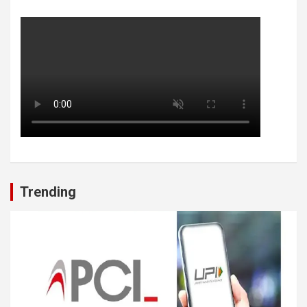
Trending