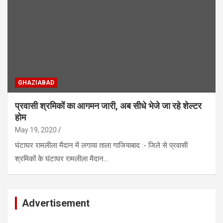
GHAZIABAD
प्रवासी श्रमिकों का आगमन जारी, अब सीधे भेजे जा रहे शेल्टर
होम
May 19, 2020
घंटाघर रामलीला मैदान में लगाया ताला गाजियाबाद :- जिले से प्रवासी
श्रमिकों के घंटाघर रामलीला मैदान…
Advertisement