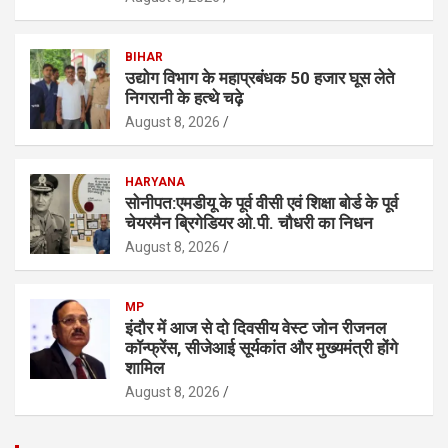
BIHAR
उद्योग विभाग के महाप्रबंधक 50 हजार घूस लेते
निगरानी के हत्थे चढ़े
August 8, 2026
HARYANA
सोनीपत:एमडीयू के पूर्व वीसी एवं शिक्षा बाेर्ड के पूर्व
चेयरमैन ब्रिगेडियर ओ.पी. चौधरी का निधन
August 8, 2026
MP
इंदौर में आज से दो दिवसीय वेस्ट जोन रीजनल
कॉन्फ्रेंस, सीजेआई सूर्यकांत और मुख्यमंत्री होंगे
शामिल
August 8, 2026