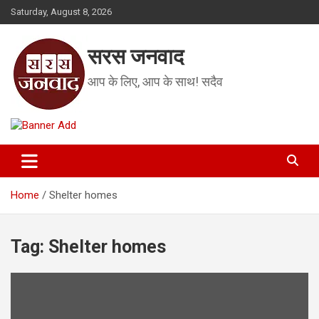
Skip
Saturday, August 8, 2026
to
content
सरस जनवाद
आप के लिए, आप के साथ! सदैव
Home
Shelter homes
Tag:
Shelter homes