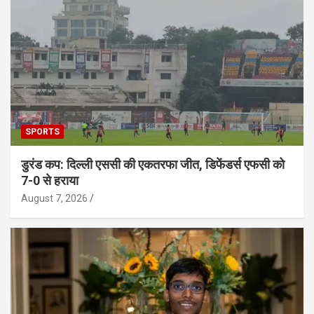
SPORTS
डुरंड कप: दिल्ली एससी की एकतरफा जीत, डिफेंडर्स एफसी को
7-0 से हराया
August 7, 2026