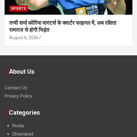
SPORTS
तन्वी शर्मा कोरिया मास्टर्स के क्वार्टर फाइनल में, अब रक्षिता
रामराज से होगी भिड़ंत
August 6, 2026
About Us
Contact Us
Privacy Policy
Categories
Noida
Ghaziabad