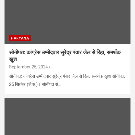
HARYANA
सोनीपत: कांग्रेस उम्मीदवार सुरेंद्र पंवार जेल से रिहा, समर्थक
खुश
September 25, 2024
सोनीपत: कांग्रेस उम्मीदवार सुरेंद्र पंवार जेल से रिहा, समर्थक खुश सोनीपत,
25 सितंबर (हि.स.)। सोनीपत से…