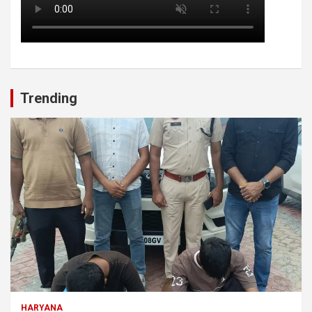
Trending
HARYANA