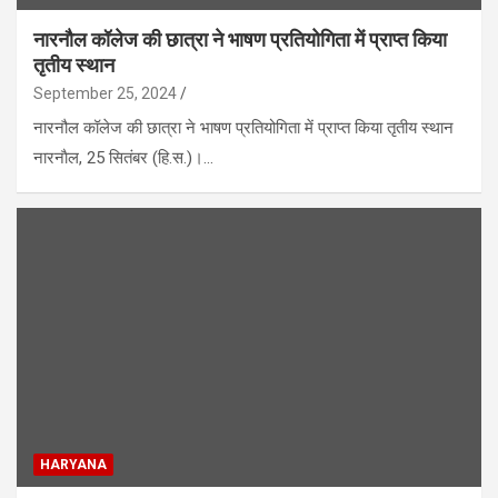
नारनौल कॉलेज की छात्रा ने भाषण प्रतियोगिता में प्राप्त किया
तृतीय स्थान
September 25, 2024
नारनौल कॉलेज की छात्रा ने भाषण प्रतियोगिता में प्राप्त किया तृतीय स्थान
नारनाैल, 25 सितंबर (हि.स.)।…
HARYANA