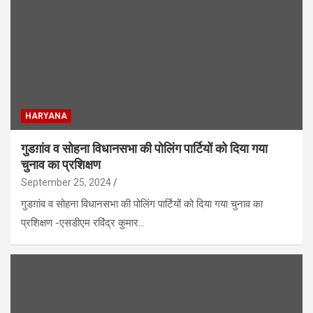
HARYANA
गुडग़ांव व सोहना विधानसभा की पोलिंग पार्टियों को दिया गया
चुनाव का प्रशिक्षण
September 25, 2024
गुडग़ांव व सोहना विधानसभा की पोलिंग पार्टियों को दिया गया चुनाव का
प्रशिक्षण -एसडीएम रविंद्र कुमार…