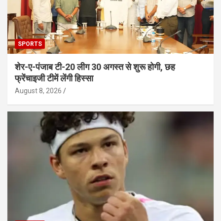
SPORTS
शेर-ए-पंजाब टी-20 लीग 30 अगस्त से शुरू होगी, छह
फ्रेंचाइजी टीमें लेंगी हिस्सा
August 8, 2026