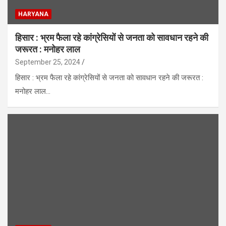
HARYANA
हिसार : भ्रम फैला रहे कांग्रेसियों से जनता को सावधान रहने की
जरूरत : मनोहर लाल
September 25, 2024
हिसार : भ्रम फैला रहे कांग्रेसियों से जनता को सावधान रहने की जरूरत :
मनोहर लाल…