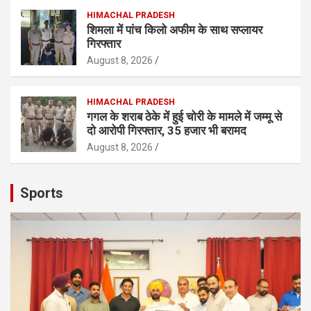
HIMACHAL PRADESH
शिमला में पांच किलो अफीम के साथ सप्लायर
गिरफ्तार
August 8, 2026
HIMACHAL PRADESH
गगल के शराब ठेके में हुई चोरी के मामले में जम्मू से
दो आरोपी गिरफ्तार, 35 हजार भी बरामद
August 8, 2026
Sports