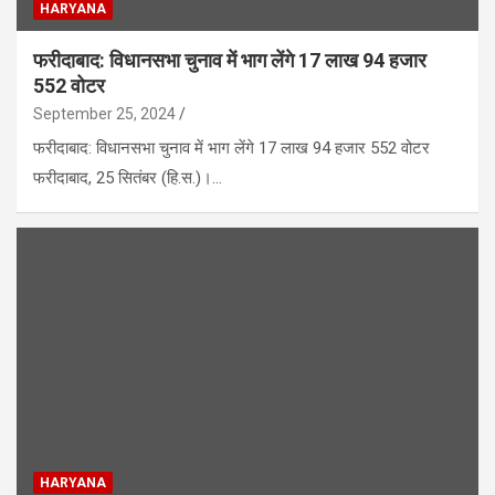
HARYANA
फरीदाबाद: विधानसभा चुनाव में भाग लेंगे 17 लाख 94 हजार
552 वोटर
September 25, 2024
फरीदाबाद: विधानसभा चुनाव में भाग लेंगे 17 लाख 94 हजार 552 वोटर
फरीदाबाद, 25 सितंबर (हि.स.)।…
HARYANA