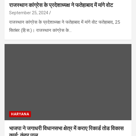
राजस्थान कांग्रेस के प्रदेशाध्यक्ष ने फतेहाबाद में मांगे वोट
September 25, 2024
राजस्थान कांग्रेस के प्रदेशाध्यक्ष ने फतेहाबाद में मांगे वोट फतेहाबाद, 25
सितंबर (हि.स.)। राजस्थान कांग्रेस के…
HARYANA
भाजपा ने जगाधरी विधानसभा क्षेत्र में कराए रिकार्ड तोड विकास
कार्य: कंवर पाल