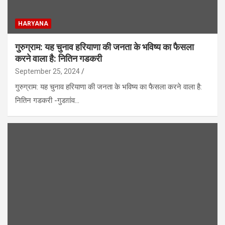
HARYANA
गुरुग्राम: यह चुनाव हरियाणा की जनता के भविष्य का फैसला
करने वाला है: नितिन गडकरी
September 25, 2024
गुरुग्राम: यह चुनाव हरियाणा की जनता के भविष्य का फैसला करने वाला है:
नितिन गडकरी -गुडग़ांव…