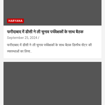
HARYANA
फरीदाबाद में डीसी ने ली चुनाव पर्यवेक्षकों के साथ बैठक
September 25, 2024
फरीदाबाद में डीसी ने ली चुनाव पर्यवेक्षकों के साथ बैठक डिस्पैच सेंटर की
व्यवस्थाओं का लिया…