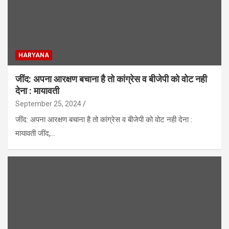
HARYANA
जींद: अपना आरक्षण बचाना है तो कांग्रेस व बीजेपी को वोट नही
देना : मायावती
September 25, 2024
जींद: अपना आरक्षण बचाना है तो कांग्रेस व बीजेपी को वोट नही देना :
मायावती जींद,…