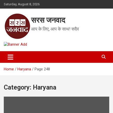
Skip
Saturday, August 8, 2026
to
content
सरस जनवाद
आप के लिए, आप के साथ! सदैव
Home
Haryana
Page 248
Category:
Haryana