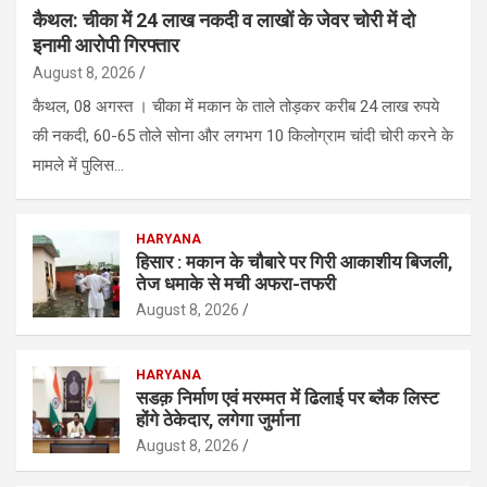
कैथल: चीका में 24 लाख नकदी व लाखों के जेवर चोरी में दो
इनामी आरोपी गिरफ्तार
August 8, 2026
कैथल, 08 अगस्त । चीका में मकान के ताले तोड़कर करीब 24 लाख रुपये
की नकदी, 60-65 तोले सोना और लगभग 10 किलोग्राम चांदी चोरी करने के
मामले में पुलिस…
HARYANA
हिसार : मकान के चौबारे पर गिरी आकाशीय बिजली,
तेज धमाके से मची अफरा-तफरी
August 8, 2026
HARYANA
सडक़ निर्माण एवं मरम्मत में ढिलाई पर ब्लैक लिस्ट
होंगे ठेकेदार, लगेगा जुर्माना
August 8, 2026