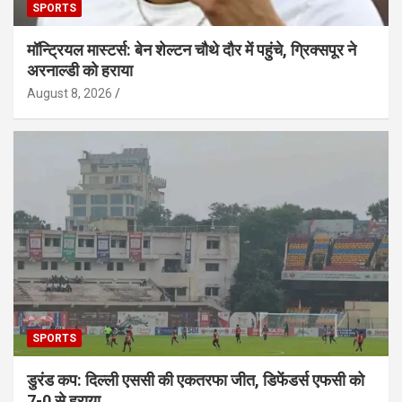
SPORTS
मॉन्ट्रियल मास्टर्स: बेन शेल्टन चौथे दौर में पहुंचे, ग्रिक्सपूर ने
अरनाल्डी को हराया
August 8, 2026
SPORTS
डुरंड कप: दिल्ली एससी की एकतरफा जीत, डिफेंडर्स एफसी को
7-0 से हराया