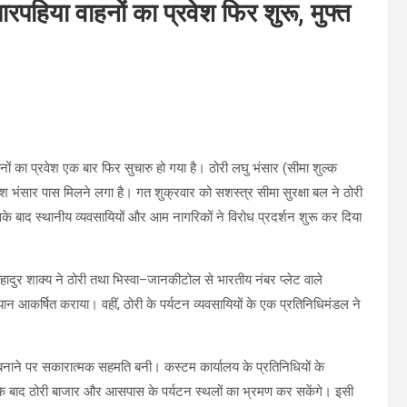
चारपहिया वाहनों का प्रवेश फिर शुरू, मुफ्त
हनों का प्रवेश एक बार फिर सुचारु हो गया है। ठोरी लघु भंसार (सीमा शुल्क
ेश भंसार पास मिलने लगा है। गत शुक्रवार को सशस्त्र सीमा सुरक्षा बल ने ठोरी
इसके बाद स्थानीय व्यवसायियों और आम नागरिकों ने विरोध प्रदर्शन शुरू कर दिया
कबहादुर शाक्य ने ठोरी तथा भिस्वा–जानकीटोल से भारतीय नंबर प्लेट वाले
्यान आकर्षित कराया। वहीं, ठोरी के पर्यटन व्यवसायियों के एक प्रतिनिधिमंडल ने
 बनाने पर सकारात्मक सहमति बनी। कस्टम कार्यालय के प्रतिनिधियों के
े के बाद ठोरी बाजार और आसपास के पर्यटन स्थलों का भ्रमण कर सकेंगे। इसी