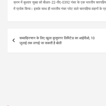
क्रम में बुधवार सुबह को बीआर-22-पीए-0392 नंबर के एक भारतीय चारपहिया 
में प्रवेश किया। इसके साथ ही भारतीय नंबर प्लेट वाले चारपहिया वाहनों के प
Post
सब्सक्रिप्शन के लिए खुला कुसुमगर लिमिटेड का आईपीओ, 10
navigation
जुलाई तक लगाई जा सकती है बोली