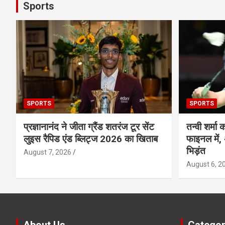
Sports
SPORTS
SPORTS
प्रज्ञानानंद ने जीता ग्रैंड शतरंज टूर सेंट
तन्वी शर्मा क
लुइस रैपिड एंड ब्लिट्ज 2026 का खिताब
फाइनल में, 
भिड़ंत
August 7, 2026
August 6, 2
About Us
Categor