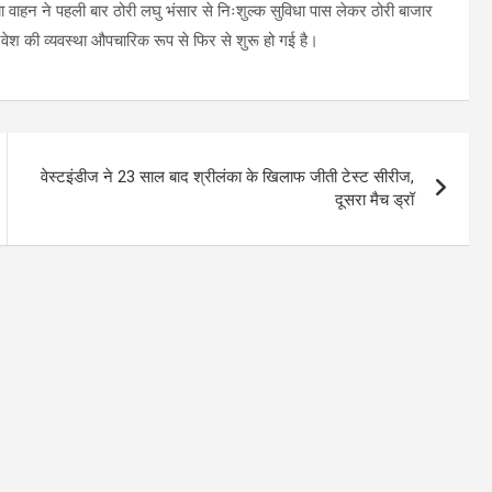
वाहन ने पहली बार ठोरी लघु भंसार से निःशुल्क सुविधा पास लेकर ठोरी बाजार
्रवेश की व्यवस्था औपचारिक रूप से फिर से शुरू हो गई है।
वेस्टइंडीज ने 23 साल बाद श्रीलंका के खिलाफ जीती टेस्ट सीरीज,
दूसरा मैच ड्रॉ