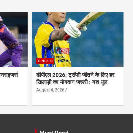
SPORTS
सनराइजर्स
डीपीएल 2026: ट्रॉफी जीतने के लिए हर
खिलाड़ी का योगदान जरूरी : यश धुल
August 4, 2026
Must Read