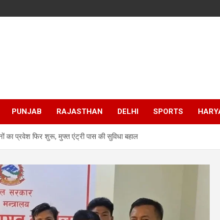
PUNJAB
RAJASTHAN
DELHI
SPORTS
HARY
नों का प्रवेश फिर शुरू, मुफ्त एंट्री पास की सुविधा बहाल