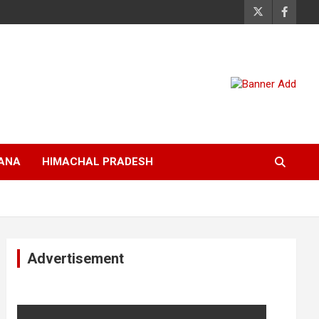
ANA
HIMACHAL PRADESH
Advertisement