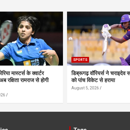
SPORTS
ोरिया मास्टर्स के क्वार्टर
डिब्रूगढ़ वॉरियर्स ने चराइदेव 
अब रक्षिता रामराज से होगी
को पांच विकेट से हराया
August 5, 2026
026
ies
Tags