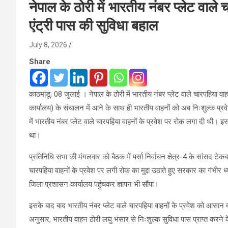
नेपाल के ठोरी में भारतीय नंबर प्लेट वाले 
एंट्री पास की सुविधा बहाल
July 8, 2026
Share
काठमांडू, 08 जुलाई । नेपाल के ठोरी में भारतीय नंबर प्लेट वाले चारपहिया वा
कार्यालय) के संचालन में आने के साथ ही भारतीय वाहनों को अब निःशुल्क प्रव
में भारतीय नंबर प्लेट वाले चारपहिया वाहनों के प्रवेश पर रोक लगा दी थी। 
था।
प्रतिनिधि सभा की मंगलवार को बैठक में पर्सा निर्वाचन क्षेत्र-4 के सांसद टे
चारपहिया वाहनों के प्रवेश पर लगी रोक का मुद्दा उठाते हुए सरकार का गंभीर ध
जिला प्रशासन कार्यालय पहुंचकर ज्ञापन भी सौंपा।
इसके बाद बाद भारतीय नंबर प्लेट वाले चारपहिया वाहनों के प्रवेश को आसान
अनुसार, भारतीय वाहन ठोरी लघु भंसार से निःशुल्क सुविधा पास प्राप्त करन