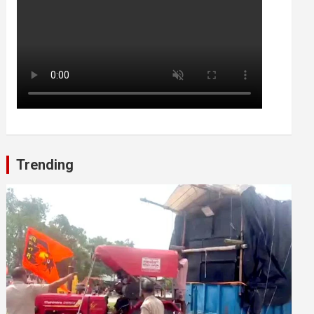
Trending