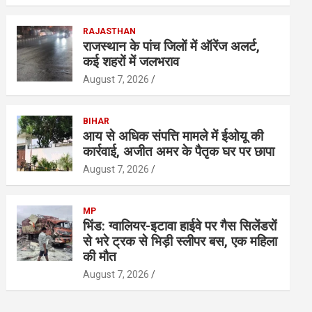
RAJASTHAN
राजस्थान के पांच जिलों में ऑरेंज अलर्ट,
कई शहरों में जलभराव
August 7, 2026
BIHAR
आय से अधिक संपत्ति मामले में ईओयू की
कार्रवाई, अजीत अमर के पैतृक घर पर छापा
August 7, 2026
MP
भिंड: ग्वालियर-इटावा हाईवे पर गैस सिलेंडरों
से भरे ट्रक से भिड़ी स्लीपर बस, एक महिला
की मौत
August 7, 2026