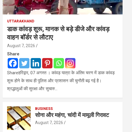
UTTARAKHAND
डाक कांवड़ शुरू, मानक से बड़े डीजे और कांवड़
वाहन बॉर्डर से लौटाए
August 7, 2026
Share
Shareहरिद्वार, 07 अगस्त । कांवड़ यात्रा के अंतिम चरण में डाक कांवड़
शुरू होने के साथ ही पुलिस और प्रशासन की चुनौती बढ़ गई है।
श्रद्धालुओं की सुरक्षा और सुचारु…
BUSINESS
सोना और महंगा, चांदी में मामूली गिरावट
August 7, 2026