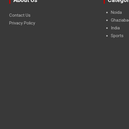
Noida
Contact Us
Ghaziaba
Privacy Policy
India
Sports