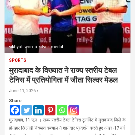
vikhyat-won-a-silver-medal
SPORTS
मुरादाबाद के विख्यात ने राज्य स्तरीय टेबल
टेनिस में प्रतियोगिता में जीता सिल्वर मेडल
June 11, 2026
Share
मुरादाबाद, 11 जून । राज्य स्तरीय टेबल टेनिस टूर्नामेंट में मुरादाबाद जिले के
होनहार खिलाड़ी विख्यात कत्याल ने शानदार प्रदर्शन करते हुए अंडर-17 वर्ग