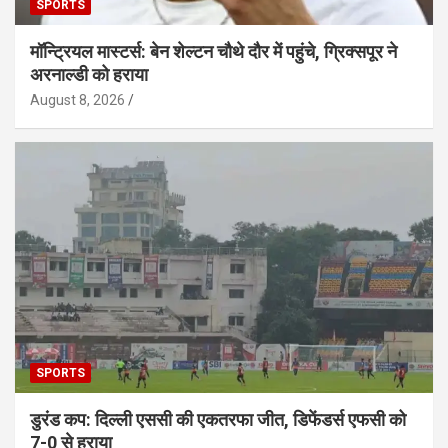
SPORTS
मॉन्ट्रियल मास्टर्स: बेन शेल्टन चौथे दौर में पहुंचे, ग्रिक्सपूर ने
अरनाल्डी को हराया
August 8, 2026
SPORTS
डुरंड कप: दिल्ली एससी की एकतरफा जीत, डिफेंडर्स एफसी को
7-0 से हराया