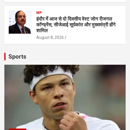
MP
इंदौर में आज से दो दिवसीय वेस्ट जोन रीजनल
कॉन्फ्रेंस, सीजेआई सूर्यकांत और मुख्यमंत्री होंगे
शामिल
August 8, 2026
Sports