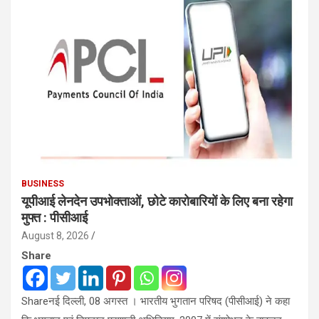
BUSINESS
यूपीआई लेनदेन उपभोक्ताओं, छोटे कारोबारियों के लिए बना रहेगा
मुफ्त : पीसीआई
August 8, 2026
Share
Shareनई दिल्ली, 08 अगस्त । भारतीय भुगतान परिषद (पीसीआई) ने कहा