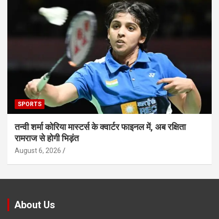
SPORTS
तन्वी शर्मा कोरिया मास्टर्स के क्वार्टर फाइनल में, अब रक्षिता
रामराज से होगी भिड़ंत
August 6, 2026
About Us