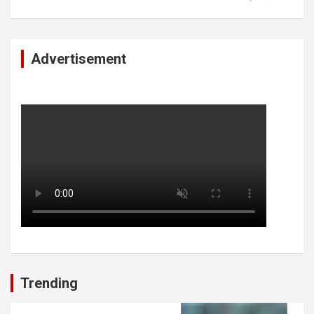
Advertisement
Trending