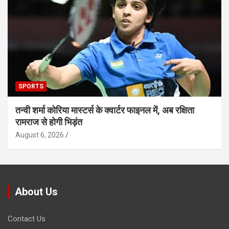
SPORTS
तन्वी शर्मा कोरिया मास्टर्स के क्वार्टर फाइनल में, अब रक्षिता
रामराज से होगी भिड़ंत
August 6, 2026
About Us
Contact Us