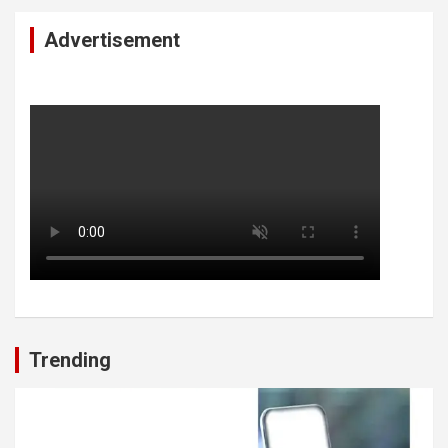
Advertisement
Trending