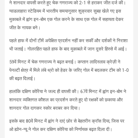
ने शानदार वापसी करते हुए चेक गणराज्य को 2-1 से हराकर जीत दर्ज की।
ग्वाडलाहारा स्टेडियम में भारतीय समयानुसार शुक्रवार सुबह खेले गए इस
मुकाबले में ह्वांग इन-बोम एक गोल करने के साथ एक गोल में सहायता देकर
जीत के नायक बने।
पहले हाफ में दोनों टीमें अपेक्षित प्रदर्शन नहीं कर सकीं और दर्शकों ने निराशा
भी जताई। गोलरहित पहले हाफ के बाद मुकाबले में जान दूसरे हिस्से में आई।
59वें मिनट में चेक गणराज्य ने बढ़त बनाई। कप्तान लादिस्लाव क्रेज़ी ने
पेनल्टी क्षेत्र में मिले लंबे थ्रो को हेडर के जरिए गोल में बदलकर टीम को 1-0
की बढ़त दिलाई।
हालांकि दक्षिण कोरिया ने जल्द ही वापसी की। 67वें मिनट में ह्वांग इन-बोम ने
शानदार व्यक्तिगत कौशल का प्रदर्शन करते हुए दो रक्षकों को छकाया और
शानदार गोल दागकर स्कोर बराबर कर दिया।
इसके बाद 80वें मिनट में ह्वांग ने दाएं छोर से बेहतरीन क्रॉस दिया, जिस पर
ओ ह्योन-ग्यू ने गोल कर दक्षिण कोरिया को निर्णायक बढ़त दिला दी।