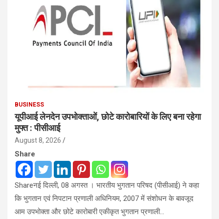
BUSINESS
यूपीआई लेनदेन उपभोक्ताओं, छोटे कारोबारियों के लिए बना रहेगा
मुफ्त : पीसीआई
August 8, 2026
Share
Shareनई दिल्ली, 08 अगस्त । भारतीय भुगतान परिषद (पीसीआई) ने कहा
कि भुगतान एवं निपटान प्रणाली अधिनियम, 2007 में संशोधन के बावजूद
आम उपभोक्ता और छोटे कारोबारी एकीकृत भुगतान प्रणाली…