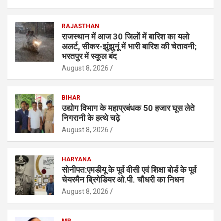
RAJASTHAN
राजस्थान में आज 30 जिलों में बारिश का यलो
अलर्ट, सीकर-झुंझुनूं में भारी बारिश की चेतावनी;
भरतपुर में स्कूल बंद
August 8, 2026
BIHAR
उद्योग विभाग के महाप्रबंधक 50 हजार घूस लेते
निगरानी के हत्थे चढ़े
August 8, 2026
HARYANA
सोनीपत:एमडीयू के पूर्व वीसी एवं शिक्षा बाेर्ड के पूर्व
चेयरमैन ब्रिगेडियर ओ.पी. चौधरी का निधन
August 8, 2026
MP