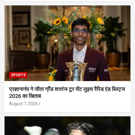
SPORTS
प्रज्ञानानंद ने जीता ग्रैंड शतरंज टूर सेंट लुइस रैपिड एंड ब्लिट्ज
2026 का खिताब
August 7, 2026