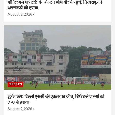
मॉन्ट्रियल मास्टर्स: बेन शेल्टन चौथे दौर में पहुंचे, ग्रिक्सपूर ने
अरनाल्डी को हराया
August 8, 2026
SPORTS
डुरंड कप: दिल्ली एससी की एकतरफा जीत, डिफेंडर्स एफसी को
7-0 से हराया
August 7, 2026