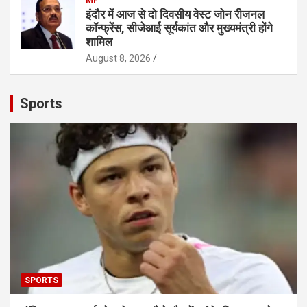
इंदौर में आज से दो दिवसीय वेस्ट जोन रीजनल
कॉन्फ्रेंस, सीजेआई सूर्यकांत और मुख्यमंत्री होंगे
शामिल
August 8, 2026
Sports
SPORTS