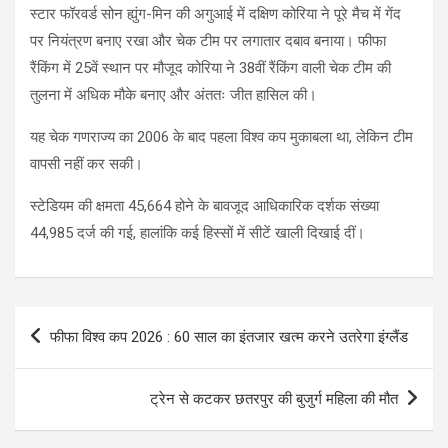
स्टार फॉरवर्ड सोन ह्युंग-मिन की अगुआई में दक्षिण कोरिया ने पूरे मैच में गेंद
पर नियंत्रण बनाए रखा और चेक टीम पर लगातार दबाव बनाया। फीफा
रैंकिंग में 25वें स्थान पर मौजूद कोरिया ने 38वीं रैंकिंग वाली चेक टीम की
तुलना में अधिक मौके बनाए और अंततः जीत हासिल की।
यह चेक गणराज्य का 2006 के बाद पहला विश्व कप मुकाबला था, लेकिन टीम
वापसी नहीं कर सकी।
स्टेडियम की क्षमता 45,664 होने के बावजूद आधिकारिक दर्शक संख्या
44,985 दर्ज की गई, हालांकि कई हिस्सों में सीटें खाली दिखाई दीं।
Post
फीफा विश्व कप 2026 : 60 साल का इंतजार खत्म करने उतरेगा इंग्लैंड
navigation
ट्रेन से कटकर छतरपुर की बुजुर्ग महिला की मौत