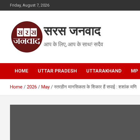
Skip
Friday, August 7, 2026
to
content
सरस जनवाद
आप के लिए, आप के साथ! सदैव
HOME
UTTAR PRADESH
UTTARAKHAND
MP
Home
2026
May
स्तरहीन मानसिकता के शिकार हैं सपाई : शशांक मणि