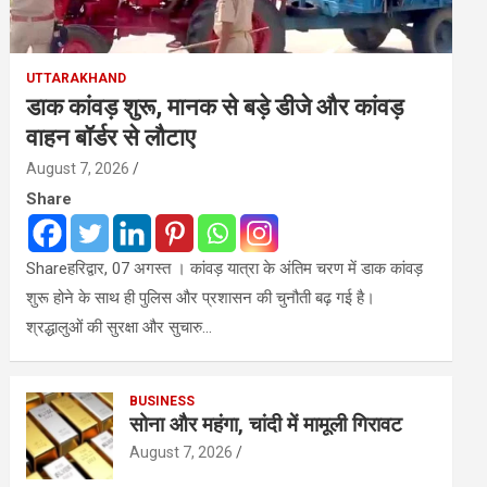
UTTARAKHAND
डाक कांवड़ शुरू, मानक से बड़े डीजे और कांवड़
वाहन बॉर्डर से लौटाए
August 7, 2026
Share
Shareहरिद्वार, 07 अगस्त । कांवड़ यात्रा के अंतिम चरण में डाक कांवड़
शुरू होने के साथ ही पुलिस और प्रशासन की चुनौती बढ़ गई है।
श्रद्धालुओं की सुरक्षा और सुचारु…
BUSINESS
सोना और महंगा, चांदी में मामूली गिरावट
August 7, 2026