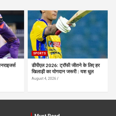
SPORTS
सनराइजर्स
डीपीएल 2026: ट्रॉफी जीतने के लिए हर
खिलाड़ी का योगदान जरूरी : यश धुल
August 4, 2026
Must Read