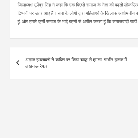
जिलाध्यक्ष भूपेंद्र सिंह ने कहा कि एक पिछड़े समाज के नेता की बढ़ती लोकप्
टिप्पणी पर उतर आए हैं। सपा के लोगों द्वारा महिलाओं के खिलाफ अशोभनीय बात
हूं, और हमारे कुर्मी समाज के भाई बहनों से अपील करता हूं कि समाजवादी पार्टी
Post
अज्ञात हमलावरों ने व्यक्ति पर किया चाकू से हमला, गम्भीर हालत में
navigation
लखनऊ रेफर