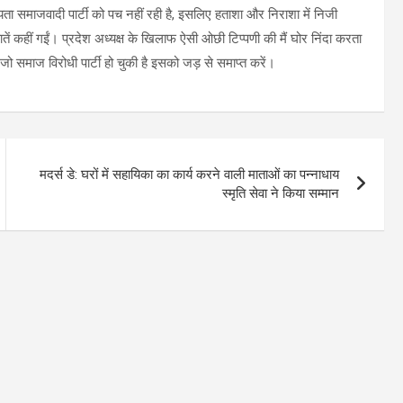
रियता समाजवादी पार्टी को पच नहीं रही है, इसलिए हताशा और निराशा में निजी
ें कहीं गईं। प्रदेश अध्यक्ष के खिलाफ ऐसी ओछी टिप्पणी की मैं घोर निंदा करता
 जो समाज विरोधी पार्टी हो चुकी है इसको जड़ से समाप्त करें।
मदर्स डे: घरों में सहायिका का कार्य करने वाली माताओं का पन्नाधाय
स्मृति सेवा ने किया सम्मान