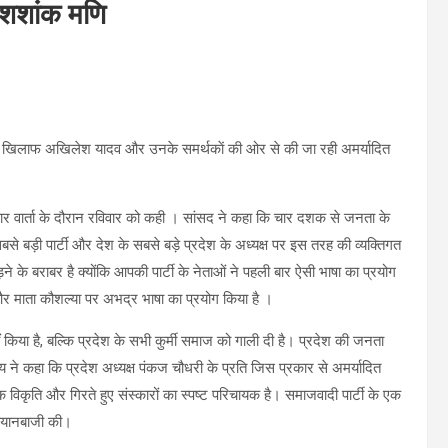
 शशांक मणि
री के खिलाफ अखिलेश यादव और उनके समर्थकाें की ओर से की जा रही अमर्यादित
र वार्ता के दौरान रविवार को कही । सांसद ने कहा कि चार दशक से जनता के
 सबसे बड़ी पार्टी और देश के सबसे बड़े प्रदेश के अध्यक्ष पर इस तरह की व्यक्तिगत
ने के बराबर है क्योंकि आपकी पार्टी के नेताओं ने पहली बार ऐसी भाषा का प्रयोग
ाम और माता कौशल्या पर अभद्र भाषा का प्रयोग किया है ।
 किया है, बल्कि प्रदेश के सभी कुर्मी समाज को गाली दी है। प्रदेश की जनता
ाय ने कहा कि प्रदेश अध्यक्ष पंकज चौधरी के प्रति जिस प्रकार से अमर्यादित
विकृति और गिरते हुए संस्कारों का स्पष्ट परिचायक है। समाजवादी पार्टी के एक
बयानबाजी की।