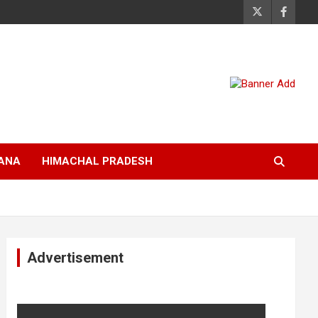
ANA
HIMACHAL PRADESH
Advertisement