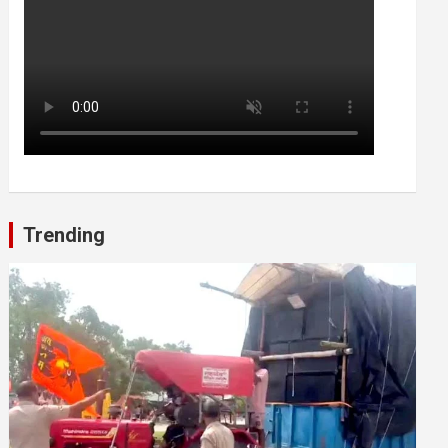
Trending