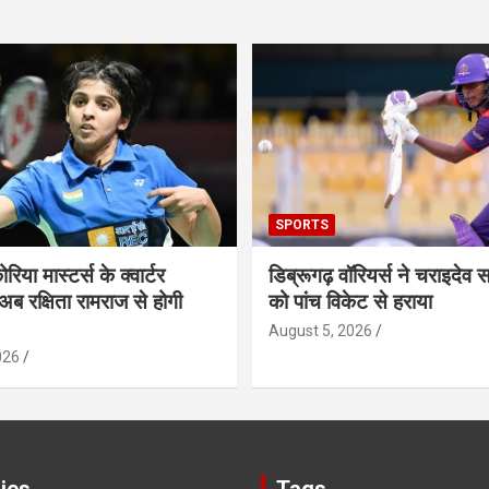
SPORTS
ोरिया मास्टर्स के क्वार्टर
डिब्रूगढ़ वॉरियर्स ने चराइदेव 
अब रक्षिता रामराज से होगी
को पांच विकेट से हराया
August 5, 2026
026
ies
Tags