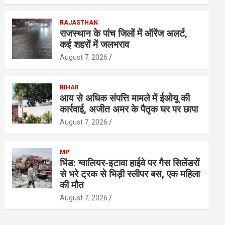
RAJASTHAN
राजस्थान के पांच जिलों में ऑरेंज अलर्ट,
कई शहरों में जलभराव
August 7, 2026
BIHAR
आय से अधिक संपत्ति मामले में ईओयू की
कार्रवाई, अजीत अमर के पैतृक घर पर छापा
August 7, 2026
MP
भिंड: ग्वालियर-इटावा हाईवे पर गैस सिलेंडरों
से भरे ट्रक से भिड़ी स्लीपर बस, एक महिला
की मौत
August 7, 2026