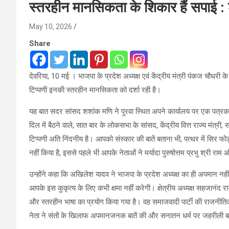
स्तरहीन मानसिकता के शिकार हैं सपाई :
May 10, 2026
Share
देवरिया, 10 मई । भाजपा के प्रदेश अध्यक्ष एवं केंद्रीय मंत्री पंकज चौध
टिप्पणी इनकी स्तरहीन मानसिकता को दर्शा रही है।
यह बात सदर सांसद शशांक मणि ने पुरवा स्थित अपने कार्यालय पर एक पत्रका
दिल में बैठने वाले, सात बार के लोकसभा के सांसद, केंद्रीय वित्त राज्य मंत्री,
टिप्पणी अति निंदनीय है। आपको संस्कार की बातें बताना भी, पत्थर में सिर फोड़
नहीं किया है, इससे पहले भी आपके नेताओं ने मर्यादा पुरुषोत्तम प्रभु श्री र
उन्होंने कहा कि अखिलेश यादव ने भाजपा के प्रदेश अध्यक्ष का ही अपमान नहीं
आपके इस कुकृत्य के लिए कभी क्षमा नहीं करेगी। क्षेत्रीय अध्यक्ष सहजानंद र
और स्तरहीन भाषा का प्रयोग किया गया है। वह समाजवादी पार्टी की राजनीतिक 
नेता ने संतों के खिलाफ अपमानजनक बातें की और सनातन धर्म पर जहरीली 