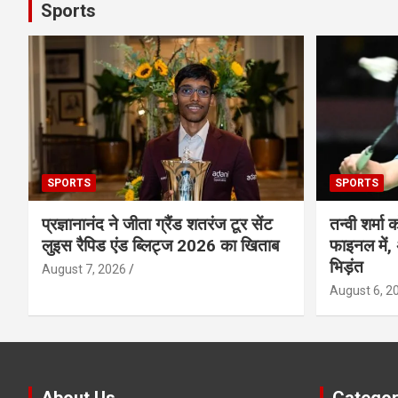
Sports
SPORTS
SPORTS
प्रज्ञानानंद ने जीता ग्रैंड शतरंज टूर सेंट
तन्वी शर्मा क
लुइस रैपिड एंड ब्लिट्ज 2026 का खिताब
फाइनल में, 
भिड़ंत
August 7, 2026
August 6, 2
About Us
Categor