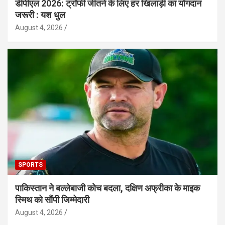
डीपीएल 2026: ट्रॉफी जीतने के लिए हर खिलाड़ी का योगदान
जरूरी : यश धुल
August 4, 2026
SPORTS
पाकिस्तान ने बल्लेबाजी कोच बदला, दक्षिण अफ्रीका के माइक
स्मिथ को सौंपी जिम्मेदारी
August 4, 2026