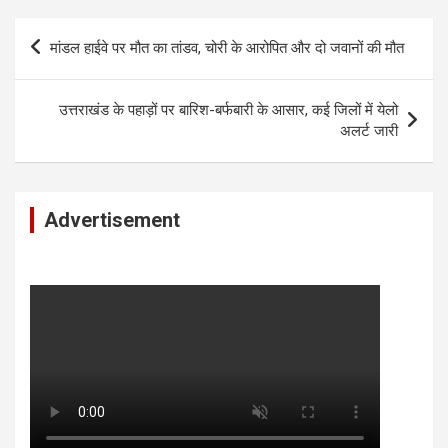
Post
मांडल हाईवे पर मौत का तांडव, चोरी के आरोपित और दो जवानों की मौत
navigation
उत्तराखंड के पहाड़ों पर बारिश-बर्फबारी के आसार, कई जिलों में येलो
अलर्ट जारी
Advertisement