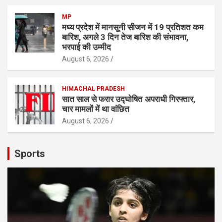
MP
मध्य प्रदेश में मानसूनी सीजन में 19 प्रतिशत कम
बारिश, अगले 3 दिन तेज बारिश की संभावना,
भरपाई की उम्मीद
August 6, 2026
HIMACHAL PRADESH
सात साल से फरार उद्घोषित अपराधी गिरफ्तार,
चार मामलों में था वांछित
August 6, 2026
Sports