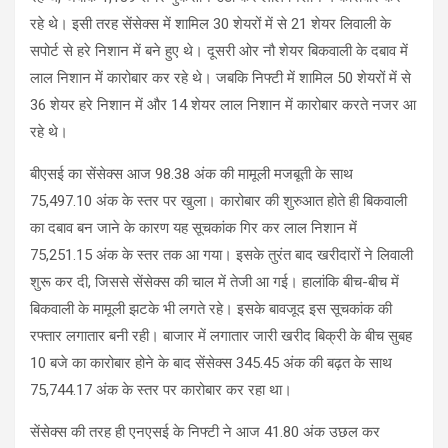
रहे थे। इसी तरह सेंसेक्स में शामिल 30 शेयरों में से 21 शेयर लिवाली के
सपोर्ट से हरे निशान में बने हुए थे। दूसरी ओर नौ शेयर बिकवाली के दबाव में
लाल निशान में कारोबार कर रहे थे। जबकि निफ्टी में शामिल 50 शेयरों में से
36 शेयर हरे निशान में और 14 शेयर लाल निशान में कारोबार करते नजर आ
रहे थे।
बीएसई का सेंसेक्स आज 98.38 अंक की मामूली मजबूती के साथ
75,497.10 अंक के स्तर पर खुला। कारोबार की शुरुआत होते ही बिकवाली
का दबाव बन जाने के कारण यह सूचकांक गिर कर लाल निशान में
75,251.15 अंक के स्तर तक आ गया। इसके तुरंत बाद खरीदारों ने लिवाली
शुरू कर दी, जिससे सेंसेक्स की चाल में तेजी आ गई। हालांकि बीच-बीच में
बिकवाली के मामूली झटके भी लगते रहे। इसके बावजूद इस सूचकांक की
रफ्तार लगातार बनी रही। बाजार में लगातार जारी खरीद बिक्री के बीच सुबह
10 बजे का कारोबार होने के बाद सेंसेक्स 345.45 अंक की बढ़त के साथ
75,744.17 अंक के स्तर पर कारोबार कर रहा था।
सेंसेक्स की तरह ही एनएसई के निफ्टी ने आज 41.80 अंक उछल कर