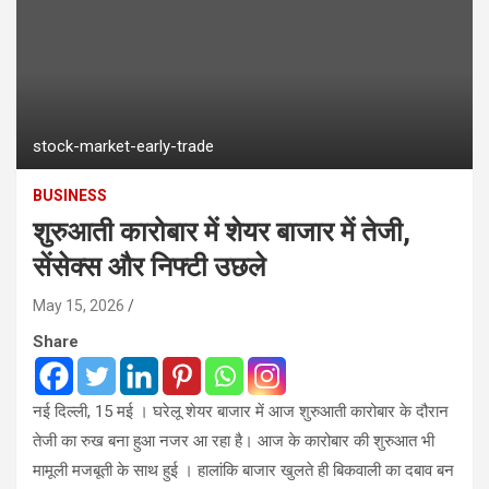
stock-market-early-trade
BUSINESS
शुरुआती कारोबार में शेयर बाजार में तेजी,
सेंसेक्स और निफ्टी उछले
May 15, 2026
Share
नई दिल्ली, 15 मई । घरेलू शेयर बाजार में आज शुरुआती कारोबार के दौरान
तेजी का रुख बना हुआ नजर आ रहा है। आज के कारोबार की शुरुआत भी
मामूली मजबूती के साथ हुई । हालांकि बाजार खुलते ही बिकवाली का दबाव बन