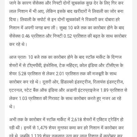
जाने के कारण सेंसेक्स और निफ्टी दोनों सूचकांक कुछ देर के लिए गिर कर
लाल निशान में भी आए, लेकिन इसके बाद खरीदारों ने लिवाली का जोर बना
दिया। लिवाली के सपोर्ट से इन दोनों सूचकांकों ने रिकवरी कर दोबारा हरे
निशान में अपनी जगह बना ली। सुबह 10 बजे तक का कारोबार होने के बाद
सेंसेक्स 0.46 प्रतिशत और निफ्टी 0.52 प्रतिशत की बढ़त के साथ कारोबार
कर रहे थे।
आज प्रातः 10 बजे तक का कारोबार होने के बाद स्टॉक मार्केट के दिग्गज
शेयरों में से टीएमपीवी, इंफोसिस, टेक महिंद्रा, कोल इंडिया और टीसीएस के
शेयर 5.28 प्रतिशत से लेकर 2.01 प्रतिशत तक की मजबूती के साथ
कारोबार कर रहे थे। दूसरी ओर, हिंडाल्को इंडस्ट्रीज, रिलायंस इंडस्ट्रीज,
एटरनल, स्टेट बैंक ऑफ इंडिया और अडानी इंटरप्राइजेज 1.89 प्रतिशत से
लेकर 1.03 प्रतिशत की गिरावट के साथ कारोबार करते हुए नजर आ रहे
थे।
अभी तक के कारोबार में स्टॉक मार्केट में 2,618 शेयरों में एक्टिव ट्रेडिंग हो
रही थी। इनमें से 1,479 शेयर मुनाफा कमा कर हरे निशान में कारोबार कर
रहे थे, जबकि 1,139 शेयर नुकसान उठा कर लाल निशान में कारोबार कर