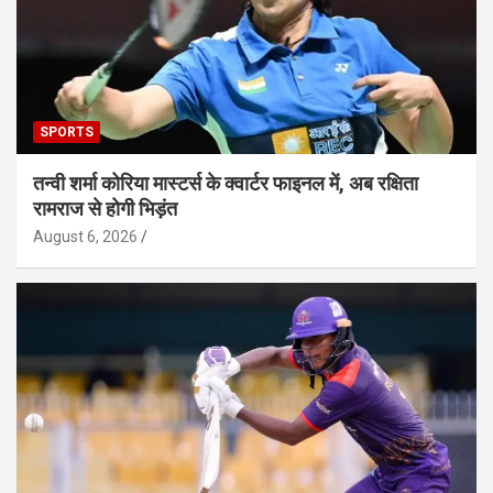
SPORTS
तन्वी शर्मा कोरिया मास्टर्स के क्वार्टर फाइनल में, अब रक्षिता
रामराज से होगी भिड़ंत
August 6, 2026