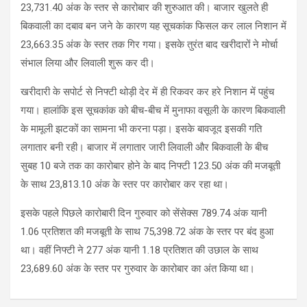
23,731.40 अंक के स्तर से कारोबार की शुरुआत की। बाजार खुलते ही
बिकवाली का दबाव बन जने के कारण यह सूचकांक फिसल कर लाल निशान में
23,663.35 अंक के स्तर तक गिर गया। इसके तुरंत बाद खरीदारों ने मोर्चा
संभाल लिया और लिवाली शुरू कर दी।
खरीदारी के सपोर्ट से निफ्टी थोड़ी देर में ही रिकवर कर हरे निशान में पहुंच
गया। हालांकि इस सूचकांक को बीच-बीच में मुनाफा वसूली के कारण बिकवाली
के मामूली झटकों का सामना भी करना पड़ा। इसके बावजूद इसकी गति
लगातार बनी रही। बाजार में लगातार जारी लिवाली और बिकवाली के बीच
सुबह 10 बजे तक का कारोबार होने के बाद निफ्टी 123.50 अंक की मजबूती
के साथ 23,813.10 अंक के स्तर पर कारोबार कर रहा था।
इसके पहले पिछले कारोबारी दिन गुरुवार को सेंसेक्स 789.74 अंक यानी
1.06 प्रतिशत की मजबूती के साथ 75,398.72 अंक के स्तर पर बंद हुआ
था। वहीं निफ्टी ने 277 अंक यानी 1.18 प्रतिशत की उछाल के साथ
23,689.60 अंक के स्तर पर गुरुवार के कारोबार का अंत किया था।