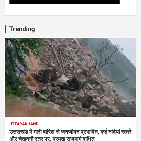
Trending
UTTARAKHAND
उत्तराखंड में भारी बारिश से जनजीवन प्रभावित, कई नदियां खतरे
और चेतावनी स्तर पर, प्रमुख राजमार्ग बाधित