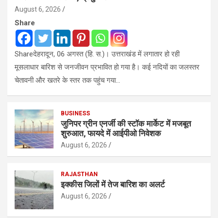
August 6, 2026
Share
Shareदेहरादून, 06 अगस्त (हि. स.)। उत्तराखंड में लगातार हो रही
मूसलाधार बारिश से जनजीवन प्रभावित हो गया है। कई नदियों का जलस्तर
चेतावनी और खतरे के स्तर तक पहुंच गया…
BUSINESS
जुनिपर ग्रीन एनर्जी की स्टॉक मार्केट में मजबूत
शुरुआत, फायदे में आईपीओ निवेशक
August 6, 2026
RAJASTHAN
इक्कीस जिलों में तेज बारिश का अलर्ट
August 6, 2026