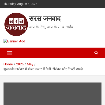
Skip
Thursday, August 6, 2026
to
content
सरस जनवाद
आप के लिए, आप के साथ! सदैव
Home
2026
May
शुरुआती कारोबार में शेयर बाजार में तेजी, सेंसेक्स और निफ्टी उछले