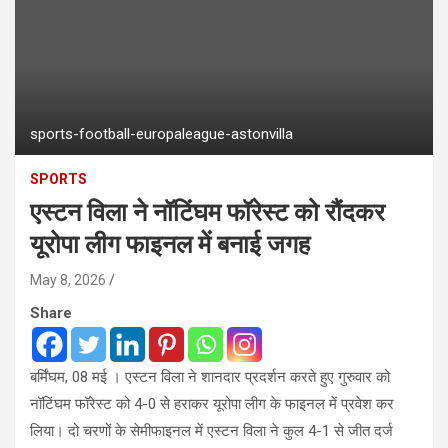
sports-football-europaleague-astonvilla
SPORTS
एस्टन विला ने नॉटिंघम फॉरेस्ट को रौंदकर
यूरोपा लीग फाइनल में बनाई जगह
May 8, 2026
Share
बर्मिंघम, 08 मई । एस्टन विला ने शानदार प्रदर्शन करते हुए गुरुवार को
नॉटिंघम फॉरेस्ट को 4-0 से हराकर यूरोपा लीग के फाइनल में प्रवेश कर
लिया। दो चरणों के सेमीफाइनल में एस्टन विला ने कुल 4-1 से जीत दर्ज