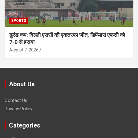
SPORTS
डुरंड कप: दिल्ली एससी की एकतरफा जीत, डिफेंडर्स एफसी को
7-0 से हराया
August 7, 2026
About Us
Contact Us
Privacy Policy
Categories