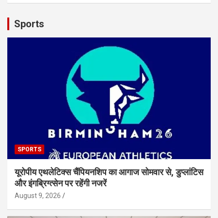
Sports
SPORTS
यूरोपीय एथलेटिक्स चैंपियनशिप का आगाज सोमवार से, डुप्लांटिस
और इंगब्रिग्त्सेन पर रहेंगी नजरें
August 9, 2026