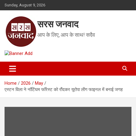
Skip
Sunday, August 9, 2026
to
content
सरस जनवाद
आप के लिए, आप के साथ! सदैव
Home
2026
May
एस्टन विला ने नॉटिंघम फॉरेस्ट को रौंदकर यूरोपा लीग फाइनल में बनाई जगह