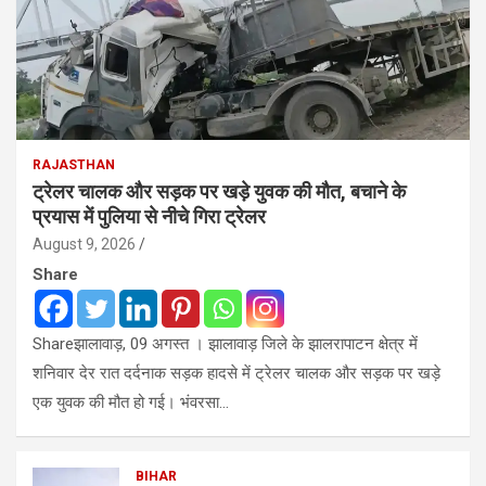
RAJASTHAN
ट्रेलर चालक और सड़क पर खड़े युवक की मौत, बचाने के
प्रयास में पुलिया से नीचे गिरा ट्रेलर
August 9, 2026
Share
Shareझालावाड़, 09 अगस्त । झालावाड़ जिले के झालरापाटन क्षेत्र में
शनिवार देर रात दर्दनाक सड़क हादसे में ट्रेलर चालक और सड़क पर खड़े
एक युवक की मौत हो गई। भंवरसा…
BIHAR