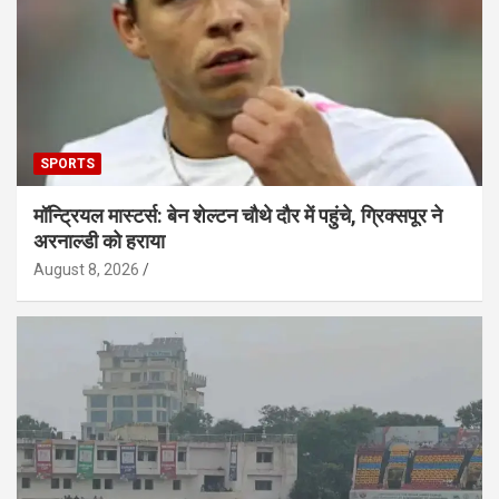
SPORTS
मॉन्ट्रियल मास्टर्स: बेन शेल्टन चौथे दौर में पहुंचे, ग्रिक्सपूर ने
अरनाल्डी को हराया
August 8, 2026