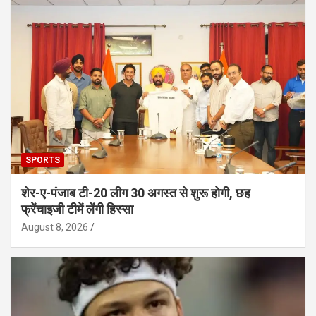
SPORTS
शेर-ए-पंजाब टी-20 लीग 30 अगस्त से शुरू होगी, छह
फ्रेंचाइजी टीमें लेंगी हिस्सा
August 8, 2026