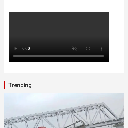
Trending