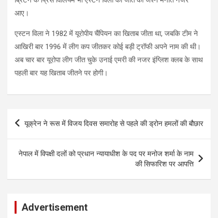
आए।
एस्टन विला ने 1982 में यूरोपीय चैंपियन का खिताब जीता था, जबकि टीम ने
आखिरी बार 1996 में लीग कप जीतकर कोई बड़ी ट्रॉफी अपने नाम की थी।
अब चार बार यूरोपा लीग जीत चुके उनाई एमरी की नजर इंग्लिश क्लब के साथ
पहली बार यह खिताब जीतने पर होगी।
Post
यूक्रेन ने रूस में विजय दिवस समारोह से पहले की ड्रोन हमलों की बौछार
navigation
नेपाल में विपक्षी दलों को प्रधान न्यायाधीश के पद पर मनोज शर्मा के नाम
की सिफारिश पर आपत्ति
Advertisement