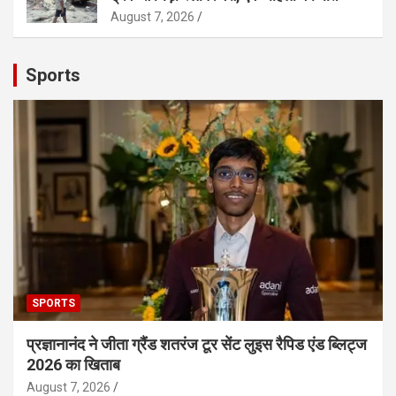
August 7, 2026
Sports
SPORTS
प्रज्ञानानंद ने जीता ग्रैंड शतरंज टूर सेंट लुइस रैपिड एंड ब्लिट्ज
2026 का खिताब
August 7, 2026