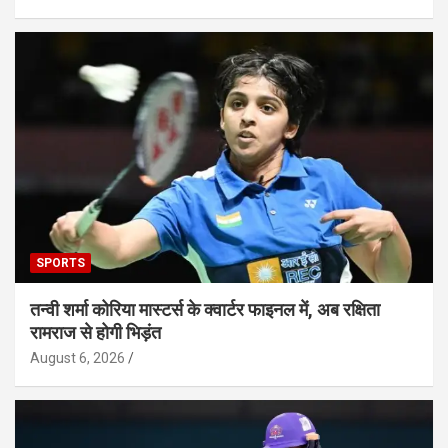
SPORTS
तन्वी शर्मा कोरिया मास्टर्स के क्वार्टर फाइनल में, अब रक्षिता
रामराज से होगी भिड़ंत
August 6, 2026