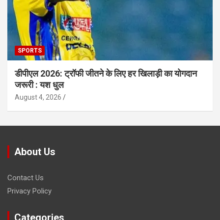
SPORTS
डीपीएल 2026: ट्रॉफी जीतने के लिए हर खिलाड़ी का योगदान
जरूरी : यश धुल
August 4, 2026
About Us
Contact Us
Privacy Policy
Categories