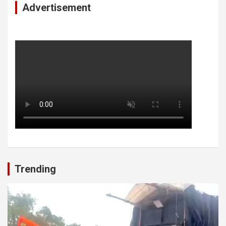
Advertisement
Trending