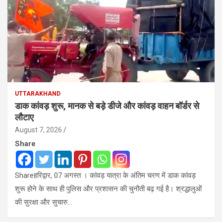
UTTARAKHAND
डाक कांवड़ शुरू, मानक से बड़े डीजे और कांवड़ वाहन बॉर्डर से
लौटाए
August 7, 2026
Share
Shareहरिद्वार, 07 अगस्त । कांवड़ यात्रा के अंतिम चरण में डाक कांवड़
शुरू होने के साथ ही पुलिस और प्रशासन की चुनौती बढ़ गई है। श्रद्धालुओं
की सुरक्षा और सुचारु…