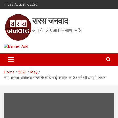
Skip
Friday, August 7, 2026
to
content
सरस जनवाद
आप के लिए, आप के साथ! सदैव
Home
2026
May
सपा अध्यक्ष अखिलेश यादव के छोटे भाई प्रतीक का 38 वर्ष की आयु में निधन