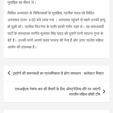
मुताबिक वह बीमार थे।
सिविल अस्पताल के चिकित्सकों के मुताबिक, प्रतीक यादव को सिविल
अस्पताल प्रातः 6:00 बजे लाया गया । अस्पताल पहुंचने से पहले उनकी मृत्यु
हो चुकी थी। प्रतीक फिटनेस के प्रति काफी गंभीर रहते थे। वह समाजवादी
पार्टी के संस्थापक स्वर्गीय मुलायम सिंह यादव की दूसरी पत्नी साधना गुप्ता के
बेटे हैं। उनकी पत्नी अपर्णा यादव भाजपा की नेता हैं और उत्तर प्रदेश महिला
आयोग की उपाध्यक्ष हैं।
Post
उद्योगों की समस्याओं का प्राथमिकता से होगा समाधान : कलेक्टर मिश्रा
navigation
एफआईएच नेशंस कप की तैयारी के लिए ऑस्ट्रेलिया दौरे पर जाएगी
भारतीय महिला हॉकी टीम