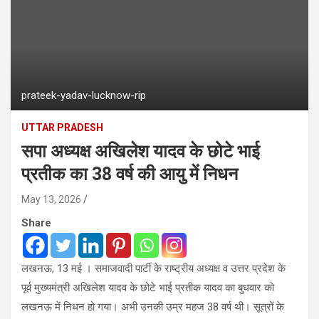
prateek-yadav-lucknow-rip
UTTAR PRADESH
सपा अध्यक्ष अखिलेश यादव के छोटे भाई
प्रतीक का 38 वर्ष की आयु में निधन
May 13, 2026
Share
लखनऊ, 13 मई । समाजवादी पार्टी के राष्ट्रीय अध्यक्ष व उत्तर प्रदेश के
पूर्व मुख्यमंत्री अखिलेश यादव के छोटे भाई प्रतीक यादव का बुधवार को
लखनऊ में निधन हो गया। अभी उनकी उम्र महज 38 वर्ष थी। सूत्रों के