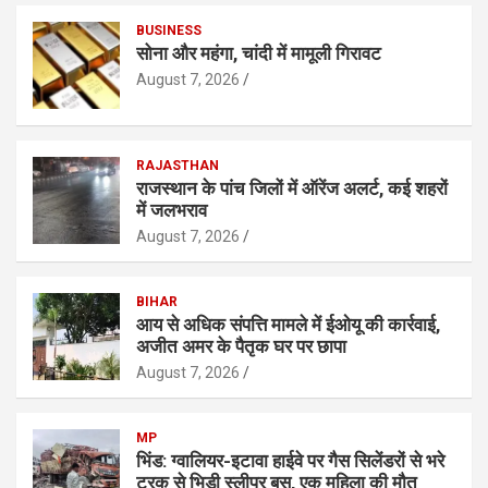
BUSINESS
सोना और महंगा, चांदी में मामूली गिरावट
August 7, 2026
RAJASTHAN
राजस्थान के पांच जिलों में ऑरेंज अलर्ट, कई शहरों
में जलभराव
August 7, 2026
BIHAR
आय से अधिक संपत्ति मामले में ईओयू की कार्रवाई,
अजीत अमर के पैतृक घर पर छापा
August 7, 2026
MP
भिंड: ग्वालियर-इटावा हाईवे पर गैस सिलेंडरों से भरे
ट्रक से भिड़ी स्लीपर बस, एक महिला की मौत