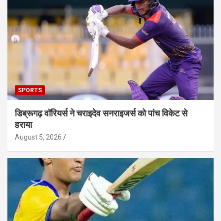
SPORTS
डिब्रूगढ़ वॉरियर्स ने चराइदेव सनराइजर्स को पांच विकेट से
हराया
August 5, 2026