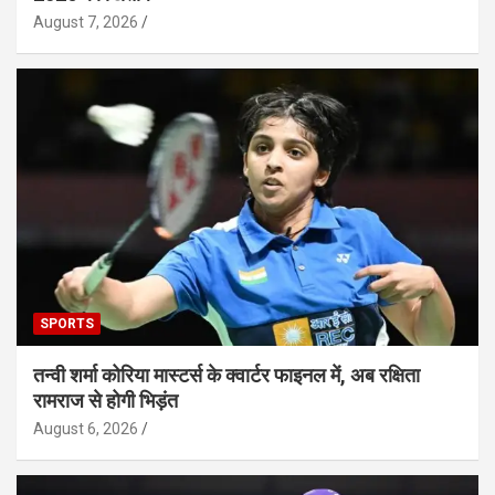
August 7, 2026
SPORTS
तन्वी शर्मा कोरिया मास्टर्स के क्वार्टर फाइनल में, अब रक्षिता
रामराज से होगी भिड़ंत
August 6, 2026