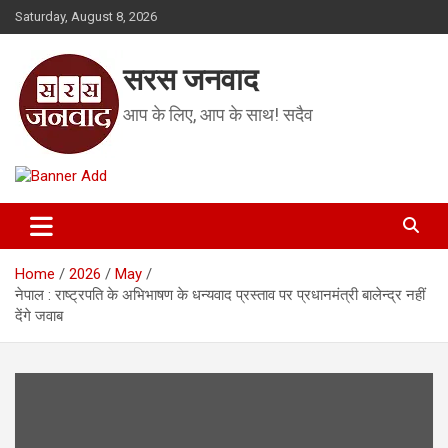
Skip
Saturday, August 8, 2026
to
content
सरस जनवाद
आप के लिए, आप के साथ! सदैव
Home
2026
May
नेपाल : राष्ट्रपति के अभिभाषण के धन्यवाद प्रस्ताव पर प्रधानमंत्री बालेन्द्र नहीं
देंगे जवाब