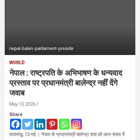
nepal-balen-parliament-preside
WORLD
नेपाल : राष्ट्रपति के अभिभाषण के धन्यवाद
प्रस्ताव पर प्रधानमंत्री बालेन्द्र नहीं देंगे
जवाब
May 13, 2026
Share
काठमांडू, 13 मई । नेपाल के प्रधानमंत्री बालेन्द्र शाह को आज संसद में