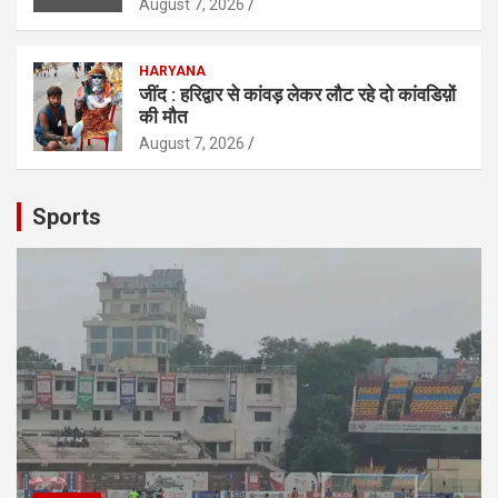
August 7, 2026
HARYANA
जींद : हरिद्वार से कांवड़ लेकर लौट रहे दो कांवडिय़ों
की मौत
August 7, 2026
Sports