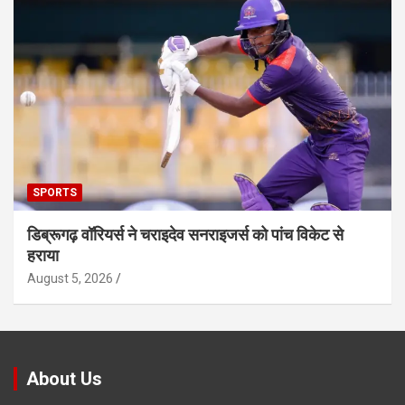
SPORTS
डिब्रूगढ़ वॉरियर्स ने चराइदेव सनराइजर्स को पांच विकेट से
हराया
August 5, 2026
About Us