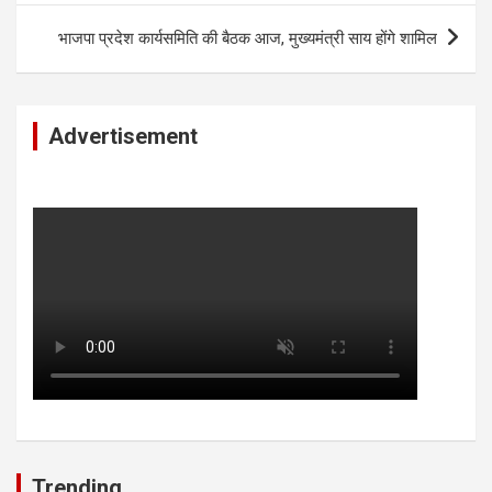
भाजपा प्रदेश कार्यसमिति की बैठक आज, मुख्यमंत्री साय होंगे शामिल
Advertisement
Trending