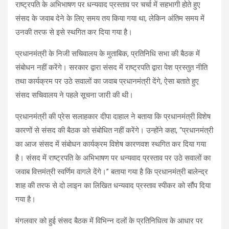
राष्ट्रपति के अभिभाषण पर धन्यवाद प्रस्ताव पर चर्चा में सहभागी होते हुए
संसद के जवाब देने के लिए समय तय किया गया था, लेकिन अंतिम समय में
उनकी तरफ से इसे स्थगित कर दिया गया है।
प्रधानमंत्री के निजी सचिवालय के मुताबिक, प्रतिनिधि सभा की बैठक में
संबोधन नहीं करेंगे। सरकार द्वारा संसद में राष्ट्रपति द्वारा पेश प्रस्तुत नीति
तथा कार्यक्रम पर उठे सवालों का जवाब प्रधानमंत्री देंगे, ऐसा बताते हुए
संसद सचिवालय ने पहले सूचना जारी की थी।
प्रधानमंत्री की प्रेस सलाहकार दीपा दाहाल ने बताया कि प्रधानमंत्री विशेष
कारणों से संसद की बैठक को संबोधित नहीं करेंगे। उन्होंने कहा, “प्रधानमंत्री
का आज संसद में संबोधन कार्यक्रम विशेष कारणवश स्थगित कर दिया गया
है। संसद में राष्ट्रपति के अभिभाषण पर धन्यवाद प्रस्ताव पर उठे सवालों का
जवाब वित्तमंत्री स्वर्णिम वागले देंगे।” बताया गया है कि प्रधानमंत्री बालेन्द्र
शाह की तरफ से दो लाइन का लिखित धन्यवाद प्रस्ताव स्पीकर को सौंप दिया
गया है।
मंगलवार को हुई संसद बैठक में विभिन्न दलों के प्रतिनिधित्व के आधार पर