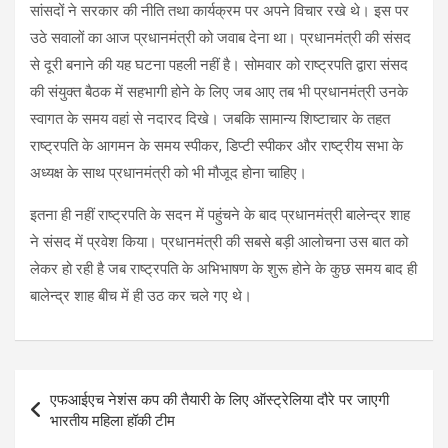
सांसदों ने सरकार की नीति तथा कार्यक्रम पर अपने विचार रखे थे। इस पर
उठे सवालों का आज प्रधानमंत्री को जवाब देना था। प्रधानमंत्री की संसद
से दूरी बनाने की यह घटना पहली नहीं है। सोमवार को राष्ट्रपति द्वारा संसद
की संयुक्त बैठक में सहभागी होने के लिए जब आए तब भी प्रधानमंत्री उनके
स्वागत के समय वहां से नदारद दिखे। जबकि सामान्य शिष्टाचार के तहत
राष्ट्रपति के आगमन के समय स्पीकर, डिप्टी स्पीकर और राष्ट्रीय सभा के
अध्यक्ष के साथ प्रधानमंत्री को भी मौजूद होना चाहिए।
इतना ही नहीं राष्ट्रपति के सदन में पहुंचने के बाद प्रधानमंत्री बालेन्द्र शाह
ने संसद में प्रवेश किया। प्रधानमंत्री की सबसे बड़ी आलोचना उस बात को
लेकर हो रही है जब राष्ट्रपति के अभिभाषण के शुरू होने के कुछ समय बाद ही
बालेन्द्र शाह बीच में ही उठ कर चले गए थे।
Post
एफआईएच नेशंस कप की तैयारी के लिए ऑस्ट्रेलिया दौरे पर जाएगी
navigation
भारतीय महिला हॉकी टीम