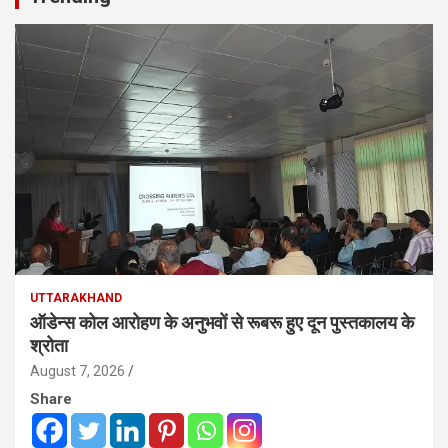
UTTARAKHAND
ऑडेन्स कोल आरोहण के अनुभवों से रूबरू हुए दून पुस्तकालय के
श्रोता
August 7, 2026
Share