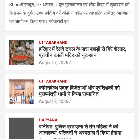
Shareदेहरादून, 07 अगस्त । दून पुस्तकालय एवं शोध केंद्र में शुक्रवार को
हिमालय के दुर्गम उच्च पर्वतीय दर्रे ऑडेन्स कोल पर आधारित सचित्र व्याख्यान
का आयोजन किया गया। पर्वतारोही एवं…
UTTARAKHAND
हरिद्वार में रेलवे टनल के पास पहाड़ी से गिरे बोल्डर,
प्राचीन काली मंदिर को नुकसान
August 7, 2026
UTTARAKHAND
कॉमनवेल्थ पदक विजेताओं और प्रशिक्षकों को
मुख्यमंत्री धामी ने किया सम्मानित
August 7, 2026
HARYANA
पानीपत: पुलिस प्रताड़ना से तंग महिला ने की
आत्महत्या, परिजनों ने अस्पताल में किया हंगामा