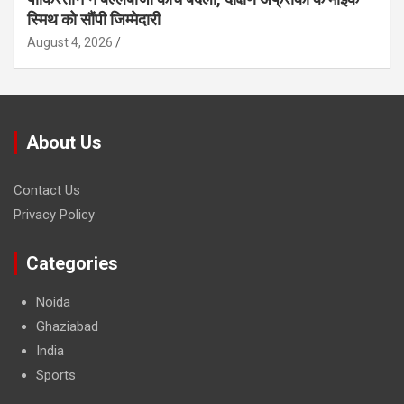
स्मिथ को सौंपी जिम्मेदारी
August 4, 2026
About Us
Contact Us
Privacy Policy
Categories
Noida
Ghaziabad
India
Sports