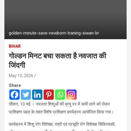
golden-minute-save-newborn-traning-siwan-br
BIHAR
गोल्डन मिनट बचा सकता है नवजात की
जिंदगी
May 10, 2026
Share
सीवान, 10 मई । नवजात शिशुओं की मृत्यु दर में कमी लाने को लेकर
प्रशिक्षण पहल के तहत विशेष प्रशिक्षण कार्यक्रम आयोजित किया गया।
कार्यक्रम में शिशु रोग विशेषज्ञ, स्त्री एवं प्रसूति रोग विशेषज्ञ चिकित्सकों,