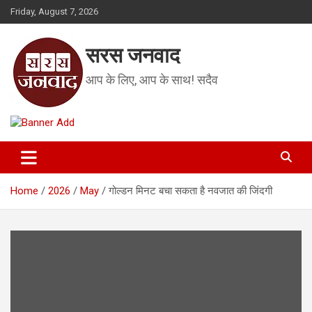
Skip
Friday, August 7, 2026
to
content
सरस जनवाद
आप के लिए, आप के साथ! सदैव
Home
2026
May
गोल्डन मिनट बचा सकता है नवजात की जिंदगी