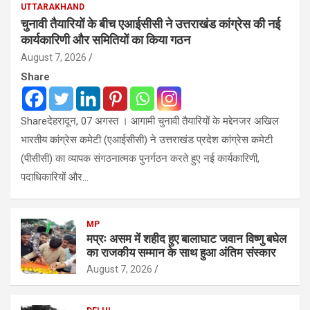
UTTARAKHAND
चुनावी तैयारियों के बीच एआईसीसी ने उत्तराखंड कांग्रेस की नई
कार्यकारिणी और समितियों का किया गठन
August 7, 2026
Share
Shareदेहरादून, 07 अगस्त । आगामी चुनावी तैयारियों के मद्देनजर अखिल
भारतीय कांग्रेस कमेटी (एआईसीसी) ने उत्तराखंड प्रदेश कांग्रेस कमेटी
(पीसीसी) का व्यापक संगठनात्मक पुनर्गठन करते हुए नई कार्यकारिणी,
पदाधिकारियों और…
MP
मप्रः असम में शहीद हुए बालाघाट जवान विष्णु बघेल
का राजकीय सम्मान के साथ हुआ अंतिम संस्कार
August 7, 2026