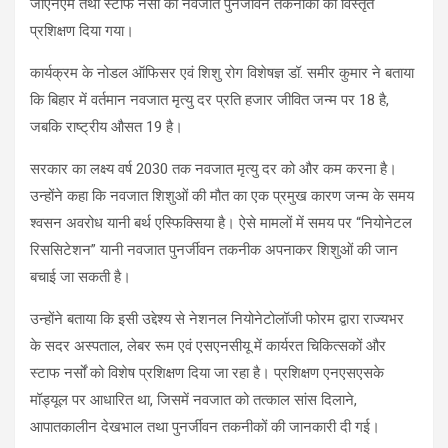
जीएनएम तथा स्टाफ नर्सों को नवजात पुनर्जीवन तकनीकों का विस्तृत
प्रशिक्षण दिया गया।
कार्यक्रम के नोडल ऑफिसर एवं शिशु रोग विशेषज्ञ डॉ. समीर कुमार ने बताया
कि बिहार में वर्तमान नवजात मृत्यु दर प्रति हजार जीवित जन्म पर 18 है,
जबकि राष्ट्रीय औसत 19 है।
सरकार का लक्ष्य वर्ष 2030 तक नवजात मृत्यु दर को और कम करना है।
उन्होंने कहा कि नवजात शिशुओं की मौत का एक प्रमुख कारण जन्म के समय
श्वसन अवरोध यानी बर्थ एस्फिक्सिया है। ऐसे मामलों में समय पर “नियोनेटल
रिससिटेशन” यानी नवजात पुनर्जीवन तकनीक अपनाकर शिशुओं की जान
बचाई जा सकती है।
उन्होंने बताया कि इसी उद्देश्य से नेशनल नियोनेटोलॉजी फोरम द्वारा राज्यभर
के सदर अस्पताल, लेबर रूम एवं एसएनसीयू में कार्यरत चिकित्सकों और
स्टाफ नर्सों को विशेष प्रशिक्षण दिया जा रहा है। प्रशिक्षण एनएसएसके
मॉड्यूल पर आधारित था, जिसमें नवजात को तत्काल सांस दिलाने,
आपातकालीन देखभाल तथा पुनर्जीवन तकनीकों की जानकारी दी गई।