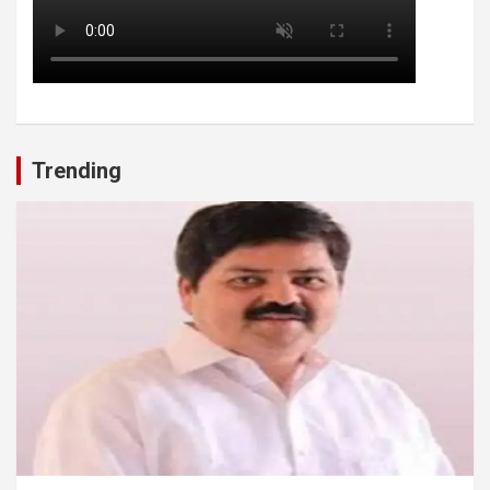
Trending