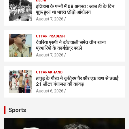
DELHI
इतिहास के पन्नों में 08 अगस्त : आज ही के दिन
शुरू हुआ था भारत छोड़ो आंदोलन
August 7, 2026
UTTAR PRADESH
देवरिया एसपी ने कोतवाली समेत तीन थाना
प्रभारियाें के कार्यक्षेत्र बदले
August 7, 2026
UTTARAKHAND
हापुड़ के गौरव ने कृत्रिम पैर और एक हाथ से उठाई
21 लीटर गंगाजल की कांवड़
August 6, 2026
Sports