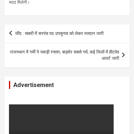
मदद मिलेगी।
Post
जींद : चाबरी में सरपंच पद उपचुनाव को लेकर मतदान जारी
navigation
राजस्थान में गर्मी ने पकड़ी रफ्तार, बाड़मेर सबसे गर्म; कई जिलों में हीटवेव
अलर्ट जारी
Advertisement