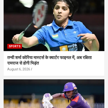
SPORTS
तन्वी शर्मा कोरिया मास्टर्स के क्वार्टर फाइनल में, अब रक्षिता
रामराज से होगी भिड़ंत
August 6, 2026