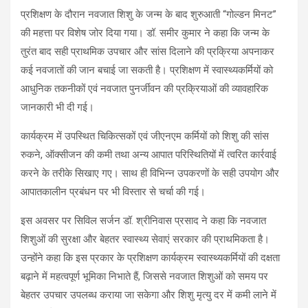
प्रशिक्षण के दौरान नवजात शिशु के जन्म के बाद शुरुआती “गोल्डन मिनट”
की महत्ता पर विशेष जोर दिया गया। डॉ. समीर कुमार ने कहा कि जन्म के
तुरंत बाद सही प्राथमिक उपचार और सांस दिलाने की प्रक्रिया अपनाकर
कई नवजातों की जान बचाई जा सकती है। प्रशिक्षण में स्वास्थ्यकर्मियों को
आधुनिक तकनीकों एवं नवजात पुनर्जीवन की प्रक्रियाओं की व्यावहारिक
जानकारी भी दी गई।
कार्यक्रम में उपस्थित चिकित्सकों एवं जीएनएम कर्मियों को शिशु की सांस
रुकने, ऑक्सीजन की कमी तथा अन्य आपात परिस्थितियों में त्वरित कार्रवाई
करने के तरीके सिखाए गए। साथ ही विभिन्न उपकरणों के सही उपयोग और
आपातकालीन प्रबंधन पर भी विस्तार से चर्चा की गई।
इस अवसर पर सिविल सर्जन डॉ. श्रीनिवास प्रसाद ने कहा कि नवजात
शिशुओं की सुरक्षा और बेहतर स्वास्थ्य सेवाएं सरकार की प्राथमिकता है।
उन्होंने कहा कि इस प्रकार के प्रशिक्षण कार्यक्रम स्वास्थ्यकर्मियों की दक्षता
बढ़ाने में महत्वपूर्ण भूमिका निभाते हैं, जिससे नवजात शिशुओं को समय पर
बेहतर उपचार उपलब्ध कराया जा सकेगा और शिशु मृत्यु दर में कमी लाने में