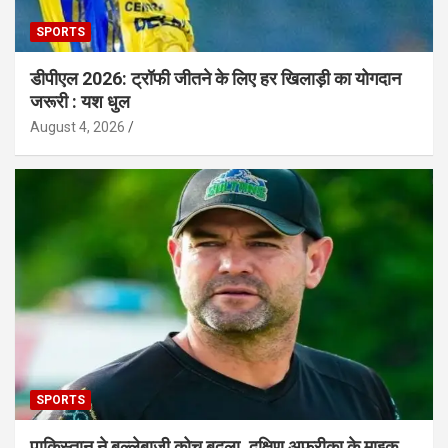
SPORTS
डीपीएल 2026: ट्रॉफी जीतने के लिए हर खिलाड़ी का योगदान
जरूरी : यश धुल
August 4, 2026
SPORTS
पाकिस्तान ने बल्लेबाजी कोच बदला, दक्षिण अफ्रीका के माइक