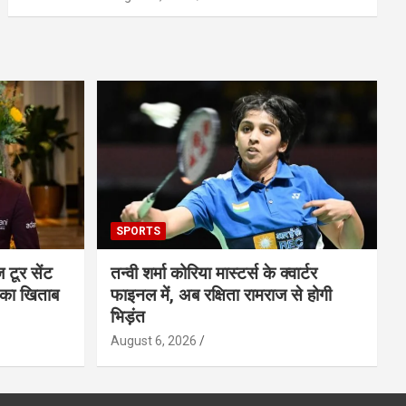
SPORTS
ज टूर सेंट
तन्वी शर्मा कोरिया मास्टर्स के क्वार्टर
 का खिताब
फाइनल में, अब रक्षिता रामराज से होगी
भिड़ंत
August 6, 2026