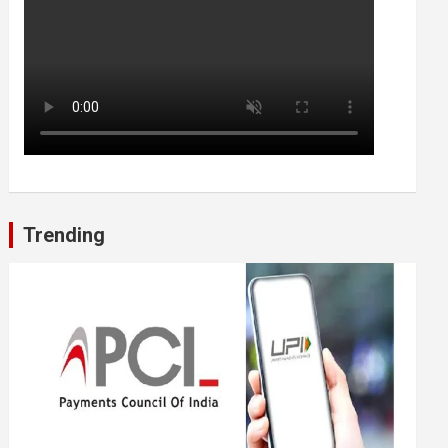
Trending