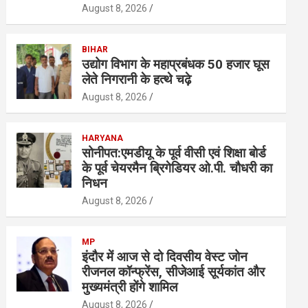
August 8, 2026
BIHAR
उद्योग विभाग के महाप्रबंधक 50 हजार घूस
लेते निगरानी के हत्थे चढ़े
August 8, 2026
HARYANA
सोनीपत:एमडीयू के पूर्व वीसी एवं शिक्षा बाेर्ड
के पूर्व चेयरमैन ब्रिगेडियर ओ.पी. चौधरी का
निधन
August 8, 2026
MP
इंदौर में आज से दो दिवसीय वेस्ट जोन
रीजनल कॉन्फ्रेंस, सीजेआई सूर्यकांत और
मुख्यमंत्री होंगे शामिल
August 8, 2026