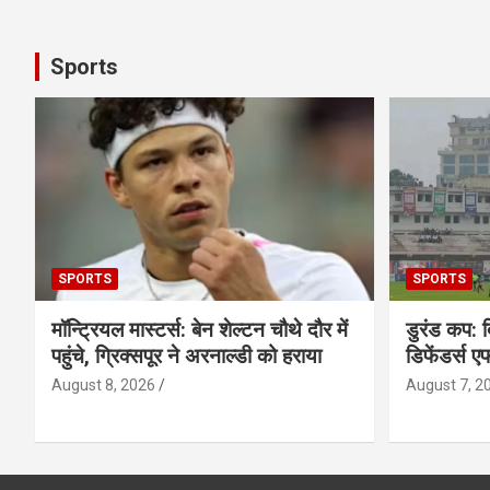
Sports
SPORTS
SPORTS
मॉन्ट्रियल मास्टर्स: बेन शेल्टन चौथे दौर में
डुरंड कप: 
पहुंचे, ग्रिक्सपूर ने अरनाल्डी को हराया
डिफेंडर्स 
August 8, 2026
August 7, 2