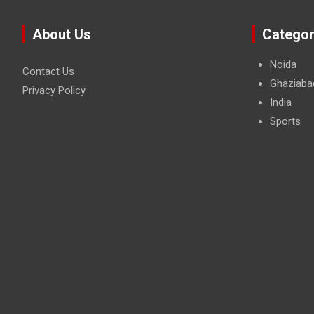
About Us
Categor
Noida
Contact Us
Ghaziaba
Privacy Policy
India
Sports