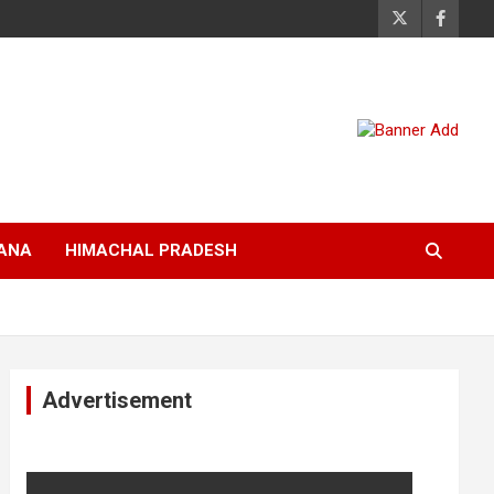
ANA
HIMACHAL PRADESH
Advertisement