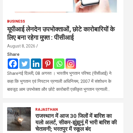
BUSINESS
यूपीआई लेनदेन उपभोक्ताओं, छोटे कारोबारियों के
लिए बना रहेगा मुफ्त : पीसीआई
August 8, 2026
Share
Shareनई दिल्ली, 08 अगस्त । भारतीय भुगतान परिषद (पीसीआई) ने
कहा कि भुगतान एवं निपटान प्रणाली अधिनियम, 2007 में संशोधन के
बावजूद आम उपभोक्ता और छोटे कारोबारी एकीकृत भुगतान प्रणाली…
RAJASTHAN
राजस्थान में आज 30 जिलों में बारिश का
यलो अलर्ट, सीकर-झुंझुनूं में भारी बारिश की
चेतावनी; भरतपुर में स्कूल बंद