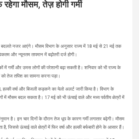
रहेगा मौसम, तेज़ होगी गर्मी
वर बदलते नजर आएंगे। मौसम विभाग के अनुसार राज्य में 18 मई से 21 मई तक
कतम और न्यूनतम तापमान में बढ़ोतरी दर्ज होगी।
ं में गर्मी और उमस लोगों की परेशानी बढ़ा सकती है। शनिवार को भी राज्य के
ोगों को तेज तपिश का सामना करना पड़ा।
हल्की वर्षा और बिजली कड़कने का येलो अलर्ट जारी किया है। विभाग के
ं में मौसम बदल सकता है। 17 मई को भी ऊंचाई वाले और मध्य पर्वतीय क्षेत्रों में
ुमान है। इन चार दिनों के दौरान तेज धूप के कारण गर्मी लगातार बढ़ेगी। मौसम
 जिससे ऊंचाई वाले क्षेत्रों में फिर वर्षा और हल्की बर्फबारी होने के आसार हैं।