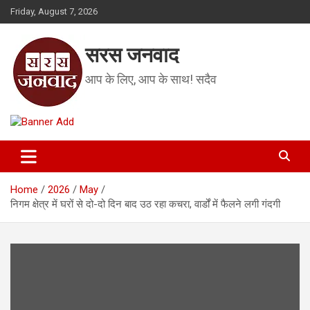
Skip
Friday, August 7, 2026
to
content
सरस जनवाद
आप के लिए, आप के साथ! सदैव
Home
2026
May
निगम क्षेत्र में घरों से दो-दो दिन बाद उठ रहा कचरा, वार्डों में फैलने लगी गंदगी