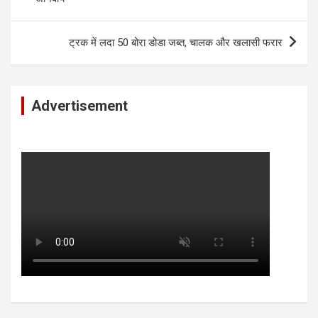
ट्रक में लदा 50 बोरा डोडा जब्त, चालक और खलासी फरार
Advertisement