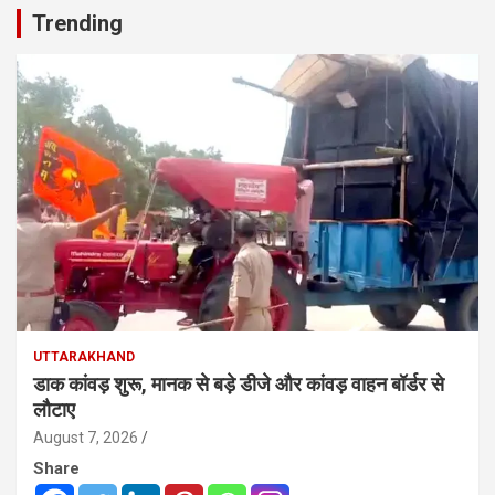
Trending
UTTARAKHAND
डाक कांवड़ शुरू, मानक से बड़े डीजे और कांवड़ वाहन बॉर्डर से
लौटाए
August 7, 2026
Share