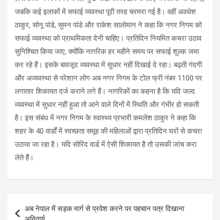
जबकि कई इलाकों में सफाई व्यवस्था पूरी तरह चरमरा गई है। वहीं अवधेश
ठाकुर, सोनू पांडे, सुमन पांडे और राकेश सालोमान ने कहा कि नगर निगम को
सफाई व्यवस्था को प्राथमिकता देनी चाहिए। प्रतिदिन नियमित कचरा उठाव
सुनिश्चित किया जाए, क्योंकि नागरिक हर महीने समय पर सफाई शुल्क जमा
कर रहे हैं। इसके बावजूद व्यवस्था में सुधार नहीं दिखाई दे रहा। बढ़ती गंदगी
और अव्यवस्था से परेशान लोग अब नगर निगम के टोल फ्री नंबर 1100 पर
लगातार शिकायत दर्ज कराने लगे हैं। नागरिकों का कहना है कि यदि जल्द
व्यवस्था में सुधार नहीं हुआ तो आने वाले दिनों में स्थिति और गंभीर हो सकती
है। इस संबंध में नगर निगम के स्वास्थ्य प्रभारी कमलेश ठाकुर ने कहा कि
शहर के 40 वार्डों में स्वच्छता समूह की महिलाओं द्वारा प्रतिदिन घरों से कचरा
उठाया जा रहा है। यदि सोरिद वार्ड में ऐसी शिकायत है तो उसकी जांच करा
लेते हैं।
Post
अब नेपाल में सड़क मार्ग से प्रवेश करने पर पहचान पत्र दिखाना
navigation
अनिवार्य