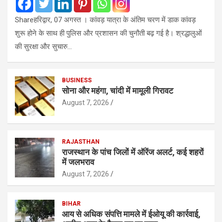
Shareहरिद्वार, 07 अगस्त । कांवड़ यात्रा के अंतिम चरण में डाक कांवड़
शुरू होने के साथ ही पुलिस और प्रशासन की चुनौती बढ़ गई है। श्रद्धालुओं
की सुरक्षा और सुचारु…
BUSINESS
सोना और महंगा, चांदी में मामूली गिरावट
August 7, 2026
RAJASTHAN
राजस्थान के पांच जिलों में ऑरेंज अलर्ट, कई शहरों
में जलभराव
August 7, 2026
BIHAR
आय से अधिक संपत्ति मामले में ईओयू की कार्रवाई,