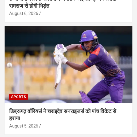
रामराज से होगी भिड़ंत
August 6, 2026
SPORTS
डिब्रूगढ़ वॉरियर्स ने चराइदेव सनराइजर्स को पांच विकेट से
हराया
August 5, 2026