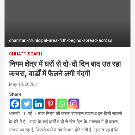
dhamtari-municipal-area-filth-begins-spread-across
CHHATTISGARH
निगम क्षेत्र में घरों से दो-दो दिन बाद उठ रहा
कचरा, वार्डों में फैलने लगी गंदगी
May 10, 2026
Share
धमतरी, 10 मई । नगर निगम की कचरा संग्रहण व्यवस्था इन दिनों सवालों
के घेरे में है। शहर के कई वार्डों में दो से तीन दिन के अंतराल में ही कचरा
उठाया जा रहा है, जिससे घरों में गंदगी जमा होने लगी है। हालत यह है कि