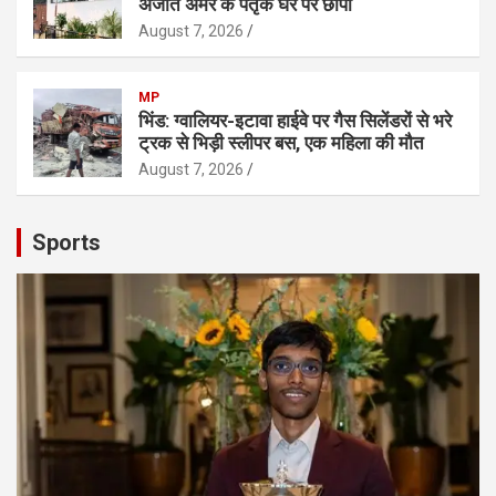
अजीत अमर के पैतृक घर पर छापा
August 7, 2026
MP
भिंड: ग्वालियर-इटावा हाईवे पर गैस सिलेंडरों से भरे
ट्रक से भिड़ी स्लीपर बस, एक महिला की मौत
August 7, 2026
Sports