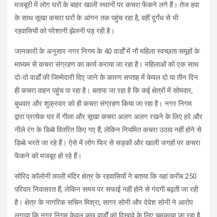
मजबूरी में लोग घरों के बाहर खाली स्थानों पर कचरा फेंकने लगे हैं। तेज हवा
के साथ सूखा कचरा घरों के आंगन तक पहुंच रहा है, वहीं दुर्गंध से भी
रहवासियों को परेशानी झेलनी पड़ रही है।
जानकारी के अनुसार नगर निगम के 40 वार्डों में नौ महिला स्वच्छता समूहों के
माध्यम से कचरा संग्रहण का कार्य कराया जा रहा है। महिलाओं को एक साथ
दो-दो वार्डों की जिम्मेदारी दिए जाने के कारण सप्ताह में केवल दो या तीन दिन
ही कचरा वाहन पहुंच पा रहा है। बताया जा रहा है कि कई क्षेत्रों में सोमवार,
बुधवार और शुक्रवार को ही कचरा संग्रहण किया जा रहा है। नगर निगम
द्वारा प्रत्येक घर में गीला और सूखा कचरा अलग अलग रखने के लिए हरे और
नीले रंग के डिब्बे वितरित किए गए हैं, लेकिन नियमित कचरा उठाव नहीं होने से
डिब्बे भरते जा रहे हैं। ऐसे में लोग फिर से सड़कों और खाली जगहों पर कचरा
फेंकने को मजबूर हो रहे हैं।
सोरिद कॉलोनी काली मंदिर क्षेत्र के रहवासियों ने बताया कि यहां करीब 250
परिवार निवासरत हैं, लेकिन समय पर सफाई नहीं होने से गंदगी बढ़ती जा रही
है। क्षेत्र के नागरिक सचिन मिश्रा, सागर सोनी और देवेश सोनी ने आरोप
लगाया कि नगर निगम केवल कुछ वार्डों को दिखावे के लिए चमकाया जा रहा है,