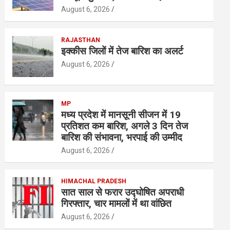
August 6, 2026
RAJASTHAN
इक्कीस जिलों में तेज बारिश का अलर्ट
August 6, 2026
MP
मध्य प्रदेश में मानसूनी सीजन में 19
प्रतिशत कम बारिश, अगले 3 दिन तेज
बारिश की संभावना, भरपाई की उम्मीद
August 6, 2026
HIMACHAL PRADESH
सात साल से फरार उद्घोषित अपराधी
गिरफ्तार, चार मामलों में था वांछित
August 6, 2026