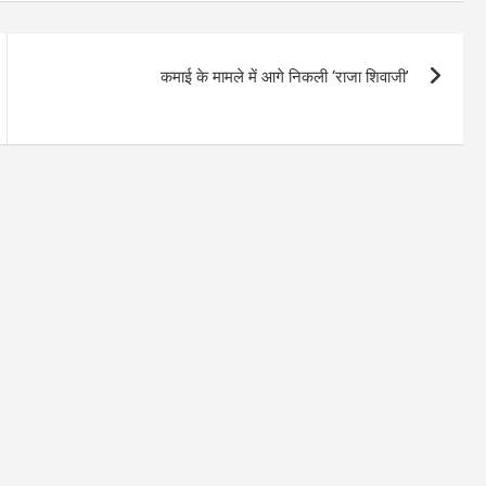
कमाई के मामले में आगे निकली ‘राजा शिवाजी’