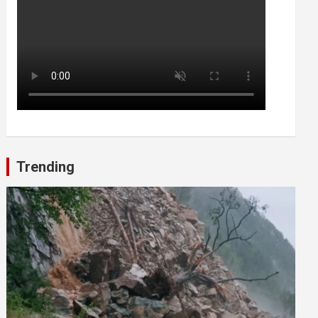
Trending