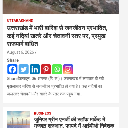
UTTARAKHAND
उत्तराखंड में भारी बारिश से जनजीवन प्रभावित,
कई नदियां खतरे और चेतावनी स्तर पर, प्रमुख
राजमार्ग बाधित
August 6, 2026
Share
Shareदेहरादून, 06 अगस्त (हि. स.)। उत्तराखंड में लगातार हो रही
मूसलाधार बारिश से जनजीवन प्रभावित हो गया है। कई नदियों का
जलस्तर चेतावनी और खतरे के स्तर तक पहुंच गया…
BUSINESS
जुनिपर ग्रीन एनर्जी की स्टॉक मार्केट में
मजबूत शुरुआत, फायदे में आईपीओ निवेशक