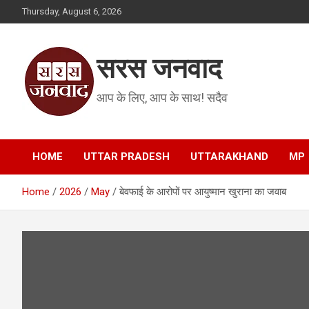
Skip
Thursday, August 6, 2026
to
content
सरस जनवाद
आप के लिए, आप के साथ! सदैव
HOME
UTTAR PRADESH
UTTARAKHAND
MP
Home
2026
May
बेवफाई के आरोपों पर आयुष्मान खुराना का जवाब