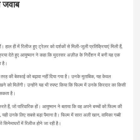
ा जवाब
 हाल ही में रिलीज हुए ट्रेलर को दर्शकों से मिली-जुली प्रतिक्रियाएं मिली हैं,
या देते हुए आयुष्मान ने कहा कि मुदस्सर अज़ीज़ के निर्देशन में बनी यह एक
ा है।
ी तरह की बेवफाई को बढ़ावा नहीं दिया गया है। उनके मुताबिक, यह केवल
ेखने को मिलेंगी। उन्होंने यह भी स्पष्ट किया कि फिल्म में उनके किरदार का किसी
 सकता है।
ते हैं, जो पारिवारिक हों। आयुष्मान ने बताया कि वह अपने बच्चों को फिल्म की
यही उनके लिए सबसे बड़ा पैमाना है। फिल्म में सारा अली खान, वामिका गब्बी
िनेमाघरों में रिलीज होने जा रही है।