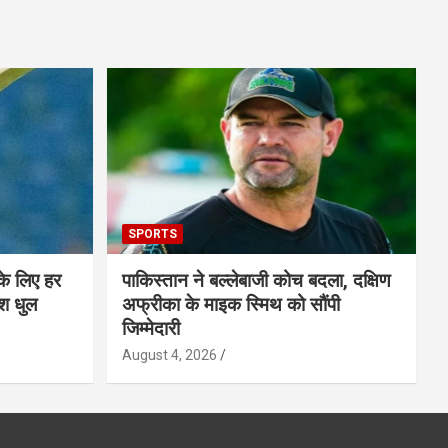
SPORTS
के लिए हर
पाकिस्तान ने बल्लेबाजी कोच बदला, दक्षिण
श धुल
अफ्रीका के माइक स्मिथ को सौंपी
जिम्मेदारी
August 4, 2026