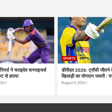
SPORTS
ॉरियर्स ने चराइदेव सनराइजर्स
डीपीएल 2026: ट्रॉफी जीतने 
ेट से हराया
खिलाड़ी का योगदान जरूरी : य
026
August 4, 2026