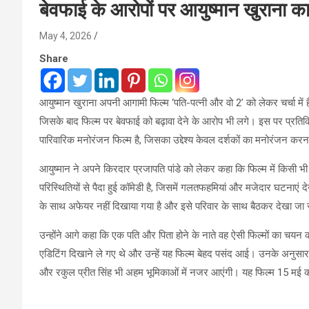
बेवफाई के आरोपों पर आयुष्मान खुराना क
May 4, 2026
Share
आयुष्मान खुराना अपनी आगामी फिल्म ‘पति-पत्नी और वो 2’ को लेकर चर्चा में हैं।
जिसके बाद फिल्म पर बेवफाई को बढ़ावा देने के आरोप भी लगे। इस पर प्रतिक्रि
पारिवारिक मनोरंजन फिल्म है, जिसका उद्देश्य केवल दर्शकों का मनोरंजन करन
आयुष्मान ने अपने किरदार प्रजापति पांडे को लेकर कहा कि फिल्म में किसी भ
परिस्थितियों से पैदा हुई कॉमेडी है, जिसमें गलतफहमियां और मजेदार घटनाएं द
के साथ अफेयर नहीं दिखाया गया है और इसे परिवार के साथ बैठकर देखा जा
उन्होंने आगे कहा कि एक पति और पिता होने के नाते वह ऐसी फिल्मों का चयन कर
एडिटिंग दिखाने ले गए थे और उन्हें यह फिल्म बेहद पसंद आई। उनके अनुसार, 
और रकुल प्रीत सिंह भी अहम भूमिकाओं में नजर आएंगी। यह फिल्म 15 मई को स