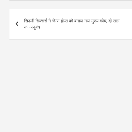
Post
सिडनी सिक्सर्स ने जेम्स होप्स को बनाया नया मुख्य कोच, दो साल
navigation
का अनुबंध