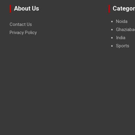
About Us
Categor
Noida
Contact Us
Ghaziaba
Privacy Policy
India
Sports