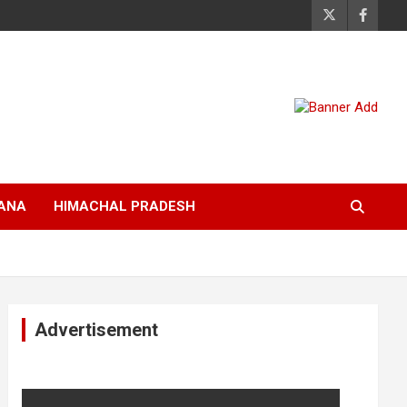
ANA
HIMACHAL PRADESH
Advertisement