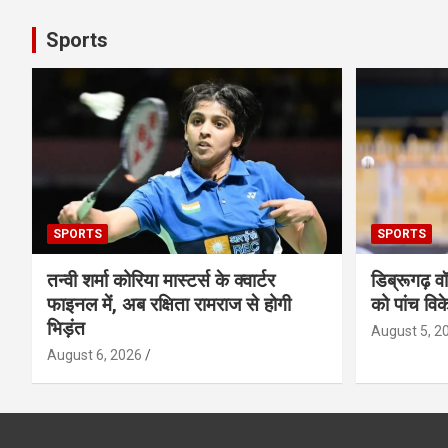
Sports
SPORTS
SPORTS
तन्वी शर्मा कोरिया मास्टर्स के क्वार्टर
डिब्रूगढ़ व
फाइनल में, अब रक्षिता रामराज से होगी
को पांच विक
भिड़ंत
August 5, 2
August 6, 2026