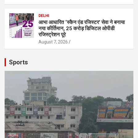
DELHI
आभा आधारित ‘स्कैन एंड रजिस्टर’ सेवा ने बनाया
नया कीर्तिमान, 25 करोड़ डिजिटल ओपीडी
रजिस्ट्रेशन पूरे
August 7, 2026
Sports