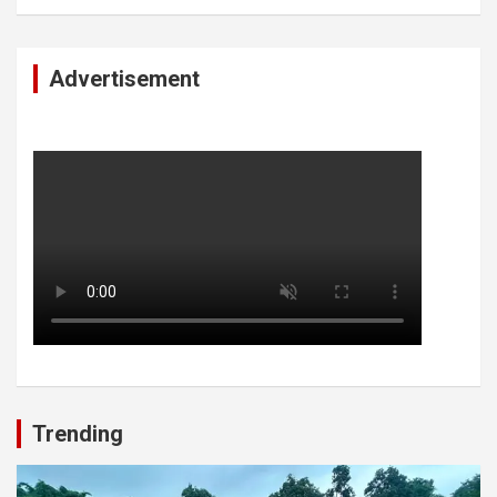
Advertisement
Trending