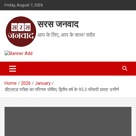
Skip
Friday, August 7, 2026
to
content
सरस जनवाद
आप के लिए, आप के साथ! सदैव
Home
2026
January
डीएलएड परीक्षा का परिणाम घोषित, द्वितीय वर्ष के 95.3 फीसदी छात्र उत्तीर्ण