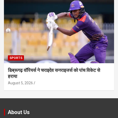
SPORTS
डिब्रूगढ़ वॉरियर्स ने चराइदेव सनराइजर्स को पांच विकेट से
हराया
August 5, 2026
About Us