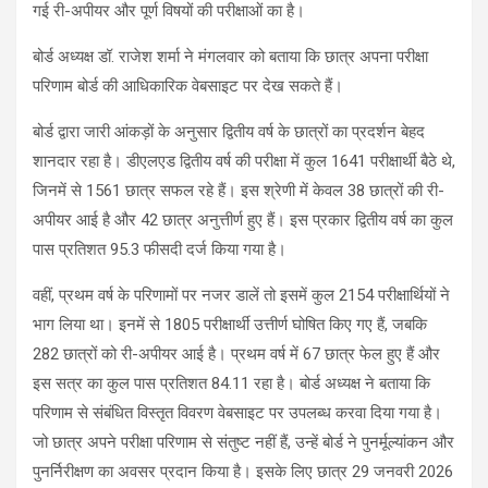
गई री-अपीयर और पूर्ण विषयों की परीक्षाओं का है।
बोर्ड अध्यक्ष डॉ. राजेश शर्मा ने मंगलवार को बताया कि छात्र अपना परीक्षा
परिणाम बोर्ड की आधिकारिक वेबसाइट पर देख सकते हैं।
​बोर्ड द्वारा जारी आंकड़ों के अनुसार द्वितीय वर्ष के छात्रों का प्रदर्शन बेहद
शानदार रहा है। डीएलएड द्वितीय वर्ष की परीक्षा में कुल 1641 परीक्षार्थी बैठे थे,
जिनमें से 1561 छात्र सफल रहे हैं। इस श्रेणी में केवल 38 छात्रों की री-
अपीयर आई है और 42 छात्र अनुत्तीर्ण हुए हैं। इस प्रकार द्वितीय वर्ष का कुल
पास प्रतिशत 95.3 फीसदी दर्ज किया गया है।
​वहीं, प्रथम वर्ष के परिणामों पर नजर डालें तो इसमें कुल 2154 परीक्षार्थियों ने
भाग लिया था। इनमें से 1805 परीक्षार्थी उत्तीर्ण घोषित किए गए हैं, जबकि
282 छात्रों को री-अपीयर आई है। प्रथम वर्ष में 67 छात्र फेल हुए हैं और
इस सत्र का कुल पास प्रतिशत 84.11 रहा है। बोर्ड अध्यक्ष ने बताया कि
परिणाम से संबंधित विस्तृत विवरण वेबसाइट पर उपलब्ध करवा दिया गया है।
जो छात्र अपने परीक्षा परिणाम से संतुष्ट नहीं हैं, उन्हें बोर्ड ने पुनर्मूल्यांकन और
पुनर्निरीक्षण का अवसर प्रदान किया है। इसके लिए छात्र 29 जनवरी 2026