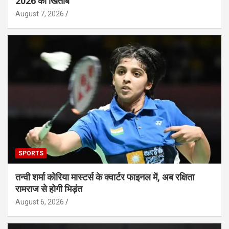
2026 का खिताब
August 7, 2026
SPORTS
तन्वी शर्मा कोरिया मास्टर्स के क्वार्टर फाइनल में, अब रक्षिता
रामराज से होगी भिड़ंत
August 6, 2026