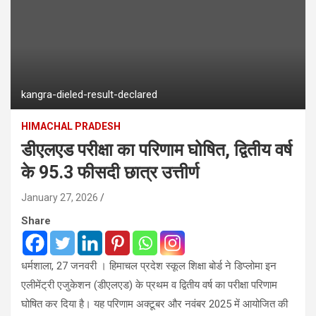
kangra-dieled-result-declared
HIMACHAL PRADESH
डीएलएड परीक्षा का परिणाम घोषित, द्वितीय वर्ष
के 95.3 फीसदी छात्र उत्तीर्ण
January 27, 2026
Share
धर्मशाला, 27 जनवरी । हिमाचल प्रदेश स्कूल शिक्षा बोर्ड ने डिप्लोमा इन
एलीमेंट्री एजुकेशन (डीएलएड) के प्रथम व द्वितीय वर्ष का परीक्षा परिणाम
घोषित कर दिया है। यह परिणाम अक्टूबर और नवंबर 2025 में आयोजित की