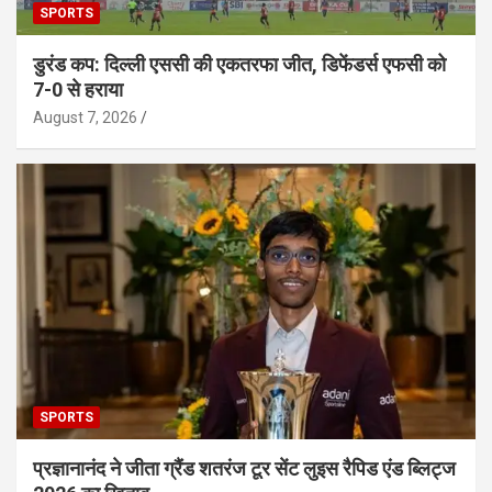
SPORTS
डुरंड कप: दिल्ली एससी की एकतरफा जीत, डिफेंडर्स एफसी को
7-0 से हराया
August 7, 2026
SPORTS
प्रज्ञानानंद ने जीता ग्रैंड शतरंज टूर सेंट लुइस रैपिड एंड ब्लिट्ज