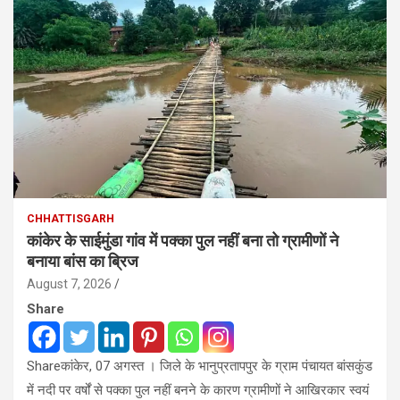
CHHATTISGARH
कांकेर के साईमुंडा गांव में पक्का पुल नहीं बना तो ग्रामीणों ने
बनाया बांस का ब्रिज
August 7, 2026
Share
Shareकांकेर, 07 अगस्त । जिले के भानुप्रतापपुर के ग्राम पंचायत बांसकुंड
में नदी पर वर्षों से पक्का पुल नहीं बनने के कारण ग्रामीणों ने आखिरकार स्वयं