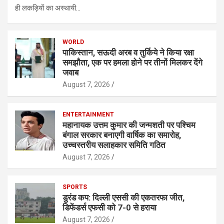
ही लकड़ियों का अस्थायी…
WORLD
पाकिस्तान, सऊदी अरब व तुर्किये ने किया रक्षा
समझौता, एक पर हमला होने पर तीनों मिलकर देंगे
जवाब
August 7, 2026
ENTERTAINMENT
महानायक उत्तम कुमार की जन्मशती पर पश्चिम
बंगाल सरकार बनाएगी वार्षिक का समारोह,
उच्चस्तरीय सलाहकार समिति गठित
August 7, 2026
SPORTS
डुरंड कप: दिल्ली एससी की एकतरफा जीत,
डिफेंडर्स एफसी को 7-0 से हराया
August 7, 2026