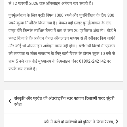
से 12 फरवरी 2026 तक ऑनलाइन आवेदन कर सकते हैं।
पुनर्मूल्यांकन के लिए प्रति विषय 1000 रुपये और पुनर्निरीक्षण के लिए 800
रुपये शुल्क निर्धारित किया गया है। केवल वही छात्र पुनर्मूल्यांकन के लिए
पात्र होंगे जिनके संबंधित विषय में कम से कम 20 प्रतिशत अंक हों। ​बोर्ड ने
स्पष्ट किया है कि आवेदन केवल ऑनलाइन माध्यम से ही स्वीकार किए जाएंगे
और कोई भी ऑफलाइन आवेदन मान्य नहीं होगा। परीक्षार्थी किसी भी प्रकार
की सहायता या शंका समाधान के लिए कार्य दिवस के दौरान सुबह 10 बजे से
शाम 5 बजे तक बोर्ड मुख्यालय के हेल्पलाइन नंबर 01892-242142 पर
संपर्क कर सकते हैं।
Post
संस्कृति और प्रदेश की अंतर्राष्ट्रीय स्तर पहचान दिलाएगी शरद सुंदरी
navigation
स्नेहा
बर्फ में फंसे दो व्यक्तियों को पुलिस ने किया रेस्क्यू