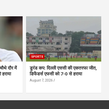
SPORTS
चौथे दौर में
डुरंड कप: दिल्ली एससी की एकतरफा जीत,
को हराया
डिफेंडर्स एफसी को 7-0 से हराया
August 7, 2026