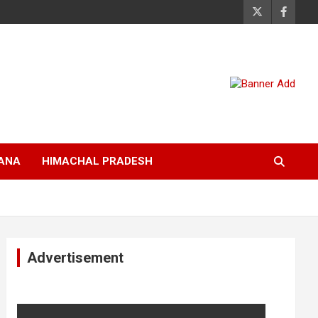
ANA
HIMACHAL PRADESH
Advertisement