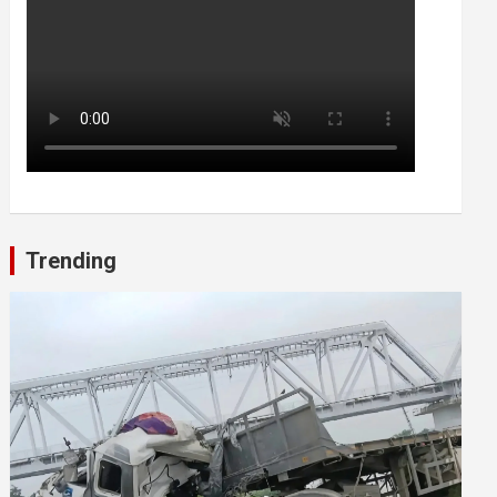
Trending