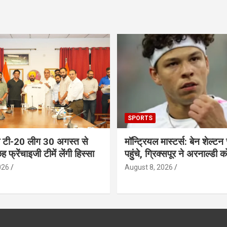
SPORTS
ब टी-20 लीग 30 अगस्त से
मॉन्ट्रियल मास्टर्स: बेन शेल्टन 
ह फ्रेंचाइजी टीमें लेंगी हिस्सा
पहुंचे, ग्रिक्सपूर ने अरनाल्डी 
026
August 8, 2026