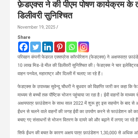
फ़ेडएक्स ने की पीएम पोषण कार्यक्रम 
डिलीवरी सुनिश्चित
November 19, 2025
Share
परिवहन कंपनी फेडरल एक्सप्रेस कॉरपोरेशन (फेडएक्स) ने अक्षयपात्र फ़ाउंडे
10 लाख मिड-डे मील की डिलीवरी सुनिश्चित की। फेडएक्स ने चार इलेक्ट्रिक 
वाहन पनवेल, महाराष्ट्र और दिल्ली में चलाए जा रहे हैं।
फेडएक्‍स के उपाध्यक्ष सुवेन्दु चौधरी ने बुधवार को विज्ञप्ति जारी कर कहा क
माध्यम से बच्चों तक पौष्टिक भोजन पहुंचाया जा रहा है। ईवी वाहनों के माध्यम से
अक्षयपात्र फ़ाउंडेशन के साथ साल 2022 में शुरू हुए इस सहयोग के बाद 
ईंधन से चलने वाले वाहनों की जगह ईवी का उपयोग करने से फाउंडेशन को का
बचाए गए संसाधनों से भोजन वितरण के दायरे को और बढ़ाने में लगाए जा रहे है
सिर्फ ईंधन की बचत के कारण अक्षय पात्र फ़ाउंडेशन 1,30,000 से अधिक अति