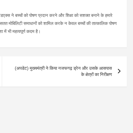
एक्‍स ने बच्चों को पोषण प्रदान करने और शिक्षा को सशक्त बनाने के हमारे
ैसी सतत मोबिलिटी समाधानों को शामिल करके न केवल बच्चों की तात्कालिक पोषण
में भी महत्वपूर्ण कदम है।
(अपडेट) मुख्यमंत्री ने किया नजफगढ़ ड्रेन और उसके आसपास
के क्षेत्रों का निरीक्षण