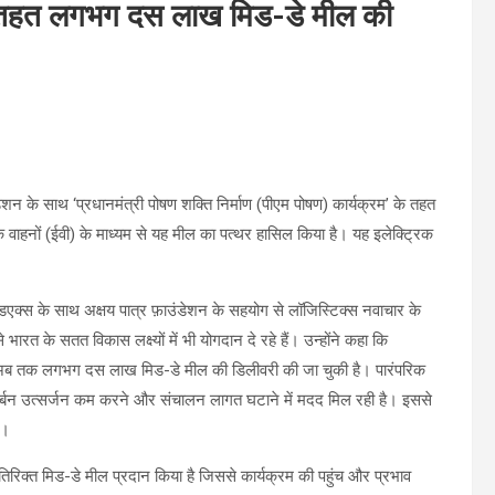
के तहत लगभग दस लाख मिड-डे मील की
शन के साथ ‘प्रधानमंत्री पोषण शक्ति निर्माण (पीएम पोषण) कार्यक्रम’ के तहत
वाहनों (ईवी) के माध्यम से यह मील का पत्थर हासिल किया है। यह इलेक्ट्रिक
ि फेडएक्स के साथ अक्षय पात्र फ़ाउंडेशन के सहयोग से लॉजिस्टिक्स नवाचार के
 भारत के सतत विकास लक्ष्यों में भी योगदान दे रहे हैं। उन्होंने कहा कि
से अब तक लगभग दस लाख मिड-डे मील की डिलीवरी की जा चुकी है। पारंपरिक
र्बन उत्सर्जन कम करने और संचालन लागत घटाने में मदद मिल रही है। इससे
ं।
रिक्त मिड-डे मील प्रदान किया है जिससे कार्यक्रम की पहुंच और प्रभाव