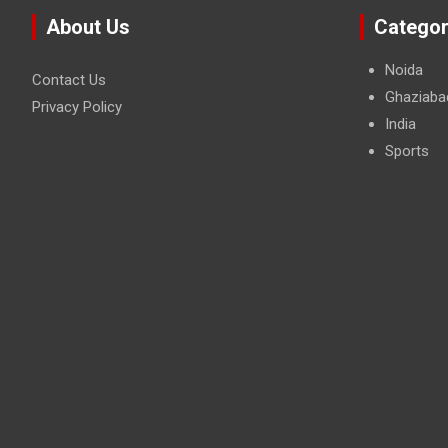
About Us
Categor
Noida
Contact Us
Ghaziaba
Privacy Policy
India
Sports