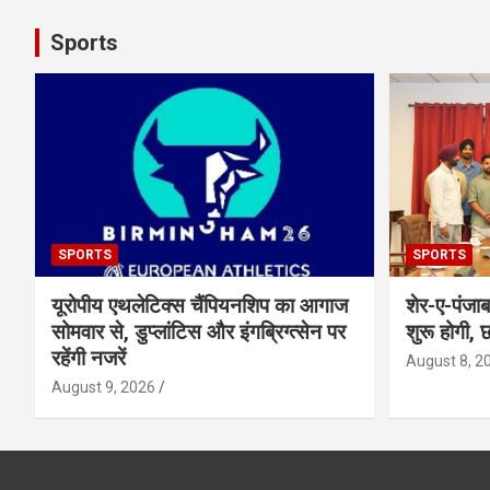
Sports
SPORTS
SPORTS
यूरोपीय एथलेटिक्स चैंपियनशिप का आगाज
शेर-ए-पंजा
सोमवार से, डुप्लांटिस और इंगब्रिग्त्सेन पर
शुरू होगी, छ
रहेंगी नजरें
August 8, 2
August 9, 2026