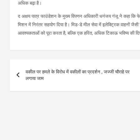
अधिक बढ़ा है।
द अक्षय पात्र फाउंडेशन के मुख्य विपणन अधिकारी धनंजय गंजू ने कहा कि फेड
मिशन में निरंतर सहयोग दिया है। मिड-डे मील सेवा में इलेक्ट्रिक वाहनों ज
आवश्यकताओं को पूरा करता है, बल्कि एक हरित, अधिक टिकाऊ भविष्य की दिशा 
Post
वकील पर हमले के विरोध में वकीलों का प्रदर्शन , जज्जी चौराहे पर
navigation
लगाया जाम