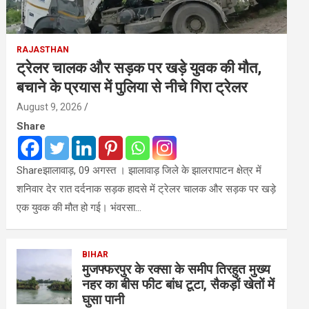
RAJASTHAN
ट्रेलर चालक और सड़क पर खड़े युवक की मौत,
बचाने के प्रयास में पुलिया से नीचे गिरा ट्रेलर
August 9, 2026
Share
Shareझालावाड़, 09 अगस्त । झालावाड़ जिले के झालरापाटन क्षेत्र में
शनिवार देर रात दर्दनाक सड़क हादसे में ट्रेलर चालक और सड़क पर खड़े
एक युवक की मौत हो गई। भंवरसा…
BIHAR
मुजफ्फरपुर के रक्सा के समीप तिरहुत मुख्य
नहर का बीस फीट बांध टूटा, सैकड़ों खेतों में
घुसा पानी