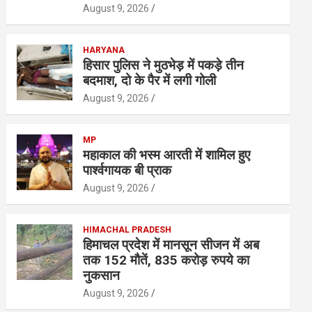
August 9, 2026
HARYANA
हिसार पुलिस ने मुठभेड़ में पकड़े तीन
बदमाश, दो के पैर में लगी गोली
August 9, 2026
MP
महाकाल की भस्म आरती में शामिल हुए
पार्श्वगायक बी प्राक
August 9, 2026
HIMACHAL PRADESH
हिमाचल प्रदेश में मानसून सीजन में अब
तक 152 मौतें, 835 करोड़ रुपये का
नुकसान
August 9, 2026