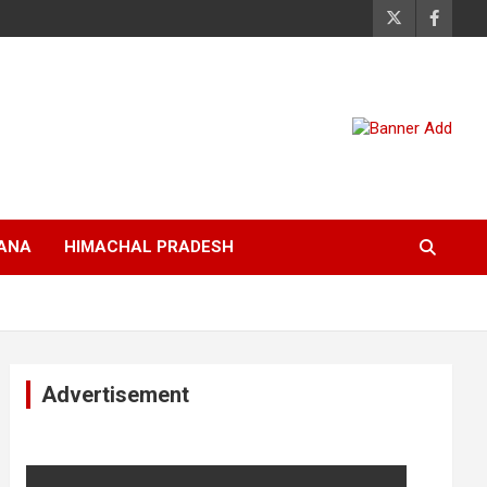
ANA
HIMACHAL PRADESH
Advertisement