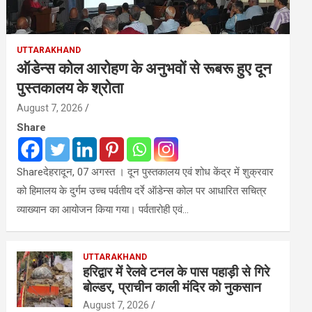
UTTARAKHAND
ऑडेन्स कोल आरोहण के अनुभवों से रूबरू हुए दून
पुस्तकालय के श्रोता
August 7, 2026
Share
Shareदेहरादून, 07 अगस्त । दून पुस्तकालय एवं शोध केंद्र में शुक्रवार
को हिमालय के दुर्गम उच्च पर्वतीय दर्रे ऑडेन्स कोल पर आधारित सचित्र
व्याख्यान का आयोजन किया गया। पर्वतारोही एवं…
UTTARAKHAND
हरिद्वार में रेलवे टनल के पास पहाड़ी से गिरे
बोल्डर, प्राचीन काली मंदिर को नुकसान
August 7, 2026