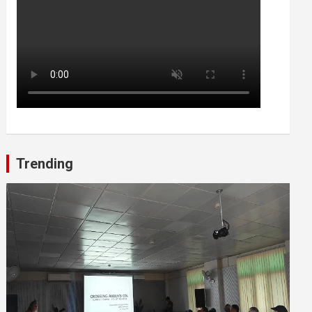
Trending