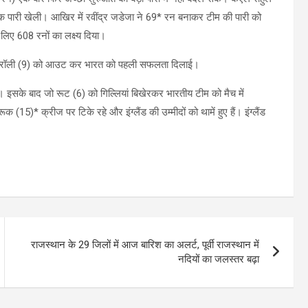
क पारी खेली। आखिर में रवींद्र जडेजा ने 69* रन बनाकर टीम की पारी को
लिए 608 रनों का लक्ष्य दिया।
ैक क्रॉली (9) को आउट कर भारत को पहली सफलता दिलाई।
इसके बाद जो रूट (6) को गिल्लियां बिखेरकर भारतीय टीम को मैच में
 (15)* क्रीज पर टिके रहे और इंग्लैंड की उम्मीदों को थामें हुए हैं। इंग्लैंड
राजस्थान के 29 जिलों में आज बारिश का अलर्ट, पूर्वी राजस्थान में
नदियों का जलस्तर बढ़ा