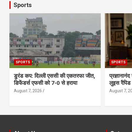
Sports
SPORTS
SPORTS
डुरंड कप: दिल्ली एससी की एकतरफा जीत,
प्रज्ञानानंद
डिफेंडर्स एफसी को 7-0 से हराया
लुइस रैपिड
August 7, 2026
August 7, 2