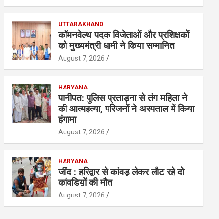
UTTARAKHAND
कॉमनवेल्थ पदक विजेताओं और प्रशिक्षकों
को मुख्यमंत्री धामी ने किया सम्मानित
August 7, 2026
HARYANA
पानीपत: पुलिस प्रताड़ना से तंग महिला ने
की आत्महत्या, परिजनों ने अस्पताल में किया
हंगामा
August 7, 2026
HARYANA
जींद : हरिद्वार से कांवड़ लेकर लौट रहे दो
कांवडिय़ों की मौत
August 7, 2026