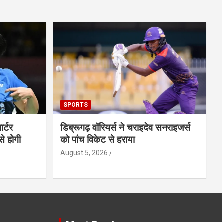
SPORTS
ार्टर
डिब्रूगढ़ वॉरियर्स ने चराइदेव सनराइजर्स
से होगी
को पांच विकेट से हराया
August 5, 2026