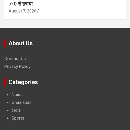
7-0 से हराया
August 7, 2026
About Us
Contact Us
Privacy Policy
Categories
Noida
Ghaziabad
India
Sports