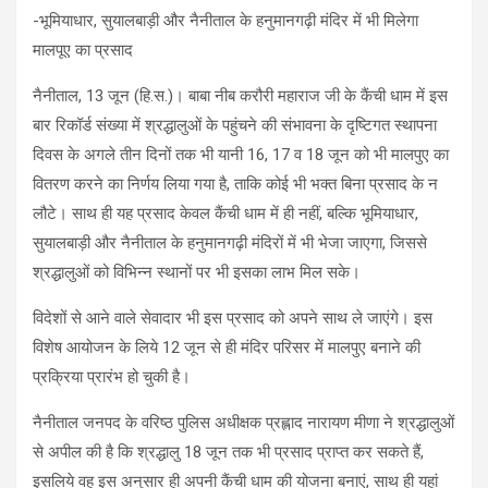
-भूमियाधार, सुयालबाड़ी और नैनीताल के हनुमानगढ़ी मंदिर में भी मिलेगा
मालपूए का प्रसाद
नैनीताल, 13 जून (हि.स.)। बाबा नीब करौरी महाराज जी के कैंची धाम में इस
बार रिकॉर्ड संख्या में श्रद्धालुओं के पहुंचने की संभावना के दृष्टिगत स्थापना
दिवस के अगले तीन दिनों तक भी यानी 16, 17 व 18 जून को भी मालपुए का
वितरण करने का निर्णय लिया गया है, ताकि कोई भी भक्त बिना प्रसाद के न
लौटे। साथ ही यह प्रसाद केवल कैंची धाम में ही नहीं, बल्कि भूमियाधार,
सुयालबाड़ी और नैनीताल के हनुमानगढ़ी मंदिरों में भी भेजा जाएगा, जिससे
श्रद्धालुओं को विभिन्न स्थानों पर भी इसका लाभ मिल सके।
विदेशों से आने वाले सेवादार भी इस प्रसाद को अपने साथ ले जाएंगे। इस
विशेष आयोजन के लिये 12 जून से ही मंदिर परिसर में मालपुए बनाने की
प्रक्रिया प्रारंभ हो चुकी है।
नैनीताल जनपद के वरिष्ठ पुलिस अधीक्षक प्रह्लाद नारायण मीणा ने श्रद्धालुओं
से अपील की है कि श्रद्धालु 18 जून तक भी प्रसाद प्राप्त कर सकते हैं,
इसलिये वह इस अनुसार ही अपनी कैंची धाम की योजना बनाएं, साथ ही यहां