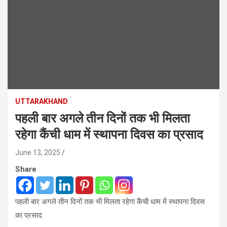
UTTARAKHAND
पहली बार अगले तीन दिनों तक भी मिलता
रहेगा कैंची धाम में स्थापना दिवस का प्रसाद
June 13, 2025
Share
पहली बार अगले तीन दिनों तक भी मिलता रहेगा कैंची धाम में स्थापना दिवस
का प्रसाद