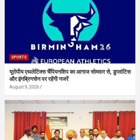
SPORTS
यूरोपीय एथलेटिक्स चैंपियनशिप का आगाज सोमवार से, डुप्लांटिस
और इंगब्रिग्त्सेन पर रहेंगी नजरें
August 9, 2026