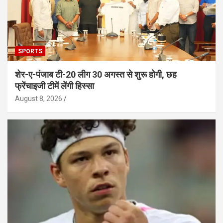
SPORTS
शेर-ए-पंजाब टी-20 लीग 30 अगस्त से शुरू होगी, छह
फ्रेंचाइजी टीमें लेंगी हिस्सा
August 8, 2026