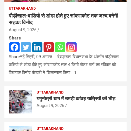
UTTARAKHAND
पौड़ीखाल-वाडियो से डांडा होते हुए सांदणाकोट तक जल्द बनेगी
सड़कः विनोद
August 9, 2026
Share
Shareनई टिहरी, 09 अगस्त । देवप्रयाग विधानसभा के अंतर्गत पौड़ीखाल-
वाडियो से डांडा होते हुए सांदणाकोट तक 4 किमी मोटर मार्ग का रविवार काे
विधायक विनोद कंडारी ने शिलान्यास किया। 1…
UTTARAKHAND
यमुनोत्री धाम में उमड़ी कांवड़ यात्रियों की भीड़
August 9, 2026
UTTARAKHAND