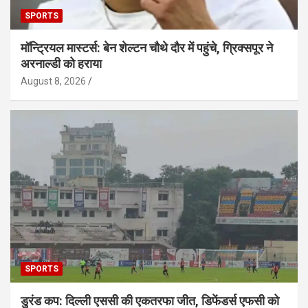
SPORTS
मॉन्ट्रियल मास्टर्स: बेन शेल्टन चौथे दौर में पहुंचे, ग्रिक्सपूर ने
अरनाल्डी को हराया
August 8, 2026
SPORTS
डुरंड कप: दिल्ली एससी की एकतरफा जीत, डिफेंडर्स एफसी को