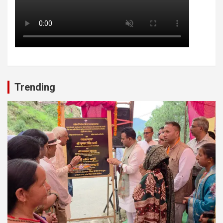
Trending