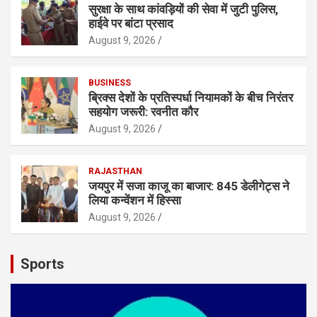
सुरक्षा के साथ कांवड़ियों की सेवा में जुटी पुलिस,
हाईवे पर बांटा प्रसाद
August 9, 2026
BUSINESS
ब्रिक्स देशों के प्रतिस्पर्धा नियामकों के बीच निरंतर
सहयोग जरूरी: रवनीत कौर
August 9, 2026
RAJASTHAN
जयपुर में सजा काजू का बाजार: 845 डेलीगेट्स ने
लिया कन्वेंशन में हिस्सा
August 9, 2026
Sports