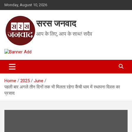
Skip
Monday, August 10, 2026
to
content
सरस जनवाद
आप के लिए, आप के साथ! सदैव
Home
2025
June
पहली बार अगले तीन दिनों तक भी मिलता रहेगा कैंची धाम में स्थापना दिवस का
प्रसाद