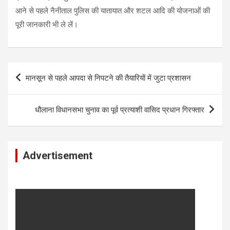
आने से पहले नैनीताल पुलिस की यातायात और शटल आदि की योजनाओं की
पूरी जानकारी भी ले लें।
Post
मानसून से पहले आपदा से निपटने की तैयारियाें में जुटा प्रशासन
navigation
धौलाना विधानसभा चुनाव का पूर्व प्रत्याशी वासिद प्रधान गिरफ्तार
Advertisement