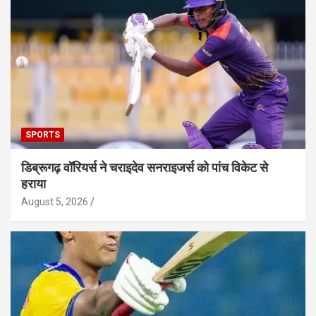
SPORTS
डिब्रूगढ़ वॉरियर्स ने चराइदेव सनराइजर्स को पांच विकेट से
हराया
August 5, 2026