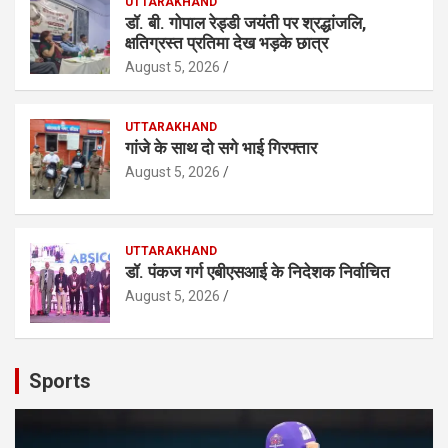
UTTARAKHAND
डॉ. बी. गोपाल रेड्डी जयंती पर श्रद्धांजलि,
क्षतिग्रस्त प्रतिमा देख भड़के छात्र
August 5, 2026
UTTARAKHAND
गांजे के साथ दो सगे भाई गिरफ्तार
August 5, 2026
UTTARAKHAND
डॉ. पंकज गर्ग एबीएसआई के निदेशक निर्वाचित
August 5, 2026
Sports