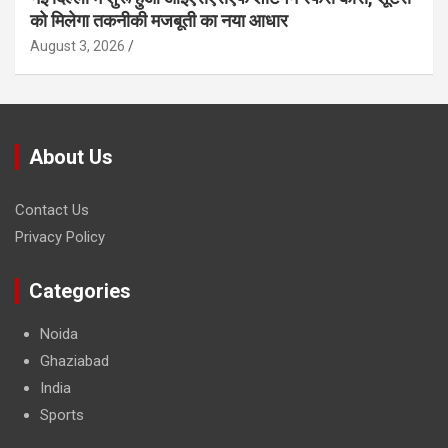
को मिलेगा तकनीकी मजबूती का नया आधार
August 3, 2026
About Us
Contact Us
Privacy Policy
Categories
Noida
Ghaziabad
India
Sports