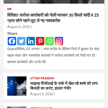
MP
विदिशाः सर्राफा कारोबारी को गोली मारकर 30 किलो चांदी व 25
ग्राम सोने गहने लूट ले गए नकाबपोश
August 6, 2026
Share
Shareविदिशा, 05 अगस्त । मध्य प्रदेश के विदिशा जिले में बुधवार देर शाम
बाइक सवार तीन नकाबपोश बदमाशों ने सर्राफा कारोबारी को गोली मार दी।
बदमाश कारोबारी और उनके बेटे…
UTTAR PRADESH
चाइल्ड पीजीआई के पार्क में खेल रहे बच्चे को लगा
बिजली का करंट, हालत गंभीर
August 6, 2026