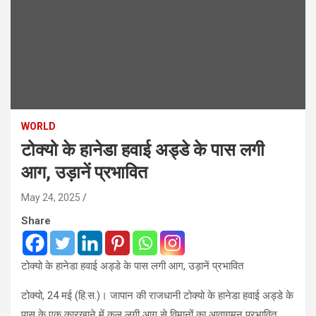
WORLD
टोक्यो के हानेडा हवाई अड्डे के पास लगी
आग, उड़ानें प्रभावित
May 24, 2025
Share
टोक्यो के हानेडा हवाई अड्डे के पास लगी आग, उड़ानें प्रभावित
टोक्यो, 24 मई (हि.स.)। जापान की राजधानी टोक्यो के हानेडा हवाई अड्डे के
पास के एक कारखाने में कल लगी आग से विमानों का आवागमन प्रभावित