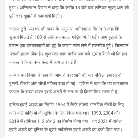
हुआ। अग्निशमन विभाग ने कहा कि करीब 13 घंटे बाद शनिवार सुबह आग को
पूरी तरह बुझाने में कामयाबी मिली।
जापान टुडे अखबार की खबर के अनुसार, अग्निशमन विभाग ने कहा कि
सूचना मिलते ही 100 से अधिक दमकल गाड़ियां भेजी गईं। आग बुझाने के
दौरान एक दमकलकर्मी को धुएं के कारण सांस लेने में तकलीफ हुई। फिलहाल
उसकी हालत ठीक है। शुक्रवार शाम करीब पांच बजे सूचना मिली थी कि इस
कारखाने के कन्वेयर बेल्ट में आग लग गई है।
अग्निशमन विभाग ने कहा कि आग से कारखाने की चार मंजिला इमारत की
दूसरी, तीसरी और चौथी मंजिल राख हो गई। पुलिस ने कहा कि यह कारखाना
जापान के सबसे व्यस्त हवाई अड्डे से लगभग दो किलोमीटर उत्तर में है।
हानेडा हवाई अड्डे का निर्माण 1964 में सिर्फ टोक्यो ओलंपिक खेलों के लिए
आने वाले यात्रियों की सुविधा के लिए किया गया था। 1993, 2004 और
2019 में टर्मिनल 1, 2 और 3 का निर्माण किया गया। वर्ष 2021 में हानेडा
हवाई अड्डे को दुनिया के दूसरे सर्वश्रेष्ठ हवाई अड्डे का दर्जा दिया गया।