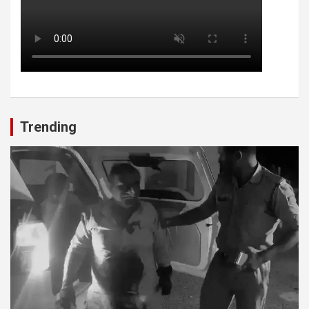
Trending