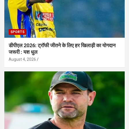
SPORTS
डीपीएल 2026: ट्रॉफी जीतने के लिए हर खिलाड़ी का योगदान
जरूरी : यश धुल
August 4, 2026