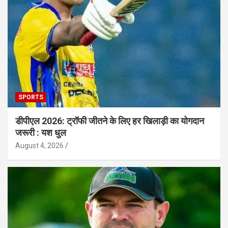
SPORTS
डीपीएल 2026: ट्रॉफी जीतने के लिए हर खिलाड़ी का योगदान
जरूरी : यश धुल
August 4, 2026