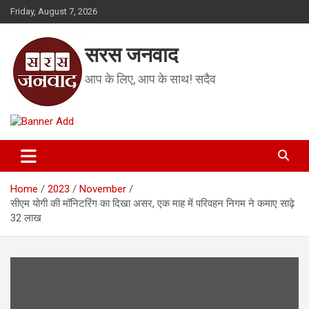
Skip
Friday, August 7, 2026
to
content
सरस जनवाद
आप के लिए, आप के साथ! सदैव
Home
2023
November
सीएम योगी की मॉनिटरिंग का दिखा असर, एक माह में परिवहन निगम ने कमाए साढ़े
32 लाख