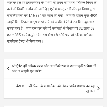
चालाक दल एवं इन्टरसेप्टर के माध्यम से समय-समय पर परिवहन निगम की
बसों की नियमित जांच की जाती है। ऐसे में अक्टूबर में परिवहन निगम द्वारा
संचालित बसों की 1,16,834 बार जांच की गयी। जांच के दौरान कुल 4901
यात्री बिना टिकट यात्रा करते पाये गये जबकि 172.4 टन बिना बुक भार
पकड़ा गया है। जांच दल द्वारा की गई कार्यवाही से विभाग को 32 लाख 58
हजार 385 रुपये वसूले गये। इस दौरान 8,420 चालकों, परिचालकों का
एल्कोहल टेस्ट भी किया गया।
Post
अंतर्दृष्टि हमें अधिक सतत और तकनीकी रूप से उन्नत कृषि भविष्य की
navigation
ओर ले जाएगी: एस.गणेश
किंग खान की फिल्म के क्लाइमेक्स को लेकर जावेद अख्तर का बड़ा
खुलासा