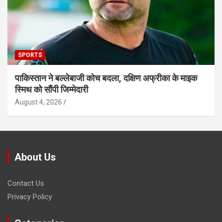
SPORTS
पाकिस्तान ने बल्लेबाजी कोच बदला, दक्षिण अफ्रीका के माइक
स्मिथ को सौंपी जिम्मेदारी
August 4, 2026
About Us
Contact Us
Privacy Policy