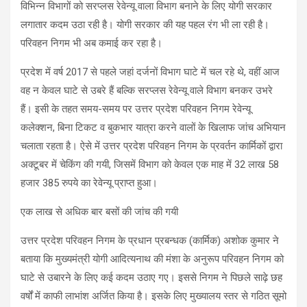
विभिन्न विभागों को सरप्लस रेवेन्यू वाला विभाग बनाने के लिए योगी सरकार
लगातार कदम उठा रही है। योगी सरकार की यह पहल रंग भी ला रही है।
परिवहन निगम भी अब कमाई कर रहा है।
प्रदेश में वर्ष 2017 से पहले जहां दर्जनों विभाग घाटे में चल रहे थे, वहीं आज
वह न केवल घाटे से उबरे हैं बल्कि सरप्लस रेवेन्यू वाले विभाग बनकर उभरे
हैं। इसी के तहत समय-समय पर उत्तर प्रदेश परिवहन निगम रेवेन्यू
कलेक्शन, बिना टिकट व बुकभार यात्रा करने वालों के खिलाफ जांच अभियान
चलाता रहता है। ऐसे में उत्तर प्रदेश परिवहन निगम के प्रवर्तन कार्मिकों द्वारा
अक्टूबर में चेकिंग की गयी, जिसमें विभाग को केवल एक माह में 32 लाख 58
हजार 385 रुपये का रेवेन्यू प्राप्त हुआ।
एक लाख से अधिक बार बसों की जांच की गयी
उत्तर प्रदेश परिवहन निगम के प्रधान प्रबन्धक (कार्मिक) अशोक कुमार ने
बताया कि मुख्यमंत्री योगी आदित्यनाथ की मंशा के अनुरूप परिवहन निगम को
घाटे से उबारने के लिए कई कदम उठाए गए। इससे निगम ने पिछले साढ़े छह
वर्षों में काफी लाभांश अर्जित किया है। इसके लिए मुख्यालय स्तर से गठित सूमो