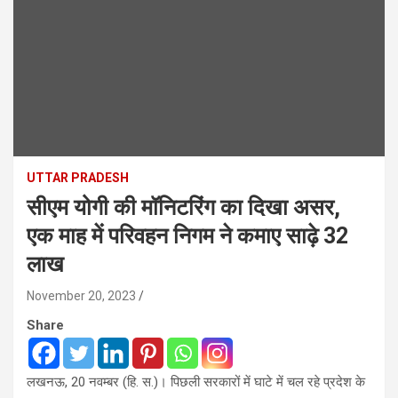
UTTAR PRADESH
सीएम योगी की मॉनिटरिंग का दिखा असर,
एक माह में परिवहन निगम ने कमाए साढ़े 32
लाख
November 20, 2023
Share
लखनऊ, 20 नवम्बर (हि. स.)। पिछली सरकारों में घाटे में चल रहे प्रदेश के