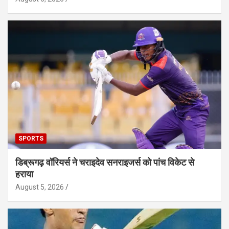
SPORTS
डिब्रूगढ़ वॉरियर्स ने चराइदेव सनराइजर्स को पांच विकेट से
हराया
August 5, 2026