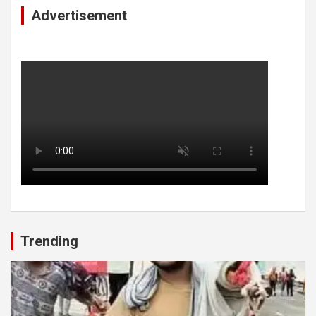
Advertisement
Trending