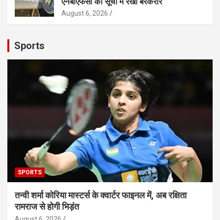
एनबीएफसी की सूची में रखा बरकरार
August 6, 2026
Sports
SPORTS
तन्वी शर्मा कोरिया मास्टर्स के क्वार्टर फाइनल में, अब रक्षिता
रामराज से होगी भिड़ंत
August 6, 2026