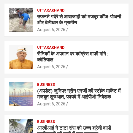
UTTARAKHAND
उफनते गदेरे से आवाजाही को मजबूर कौंज-पोथनी
और बेलीधार के ग्रामीण
August 6, 2026
UTTARAKHAND
सैनिकों के अपमान पर कांग्रेस माफी मांगे :
कोठियाल
August 6, 2026
BUSINESS
(अपडेट) जुनिपर ग्रीन एनर्जी की स्टॉक मार्केट में
मजबूत शुरुआत, फायदे में आईपीओ निवेशक
August 6, 2026
BUSINESS
आरबीआई ने टाटा संस को उच्च श्रेणी वाली