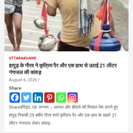
UTTARAKHAND
हापुड़ के गौरव ने कृत्रिम पैर और एक हाथ से उठाई 21 लीटर
गंगाजल की कांवड़
August 6, 2026
Share
Shareहरिद्वार, 06 अगस्त । आस्था और हौसले की मिसाल पेश करते हुए
हापुड़ निवासी 29 वर्षीय गौरव शर्मा कृत्रिम पैर और एक हाथ के सहारे 21
लीटर गंगाजल लेकर कांवड़…