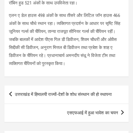
रॉबिन हुड 521 अंकों के साथ उपविजेता रहा।
एलन ए डेल हाउस 498 अंकों के साथ तीसरे और लिटिल जॉन हाउस 466
अंकों के साथ चौथे स्थान रहा। व्यक्तिगत प्रदर्शन के आधार पर सृष्टि सिंह
जूनियर गर्ल्स की चैंपियन, तान्या राजपूत सीनियर गर्ल्स की चैंपियन रहीं।
जबकि बालकों में आदेश पीएस गिल डी डिवीजन, शिवम चौधरी और ओवैस
सिद्दीकी सी डिवीजन, अनुराग मित्तल बी डिवीजन तथा प्रबेश के शाह ए
डिवीजन के चैंपियन रहे। प्रधानाचार्य अमनदीप संधू ने विजेता टीम तथा
व्यक्तिगत चैंपियनों को पुरस्कृत किया।
Post
उत्तराखंड में हिमालयी राज्यों-देशों के शोध संस्थान की हो स्थापना
navigation
एसएफआई में हुआ भावेश का चयन