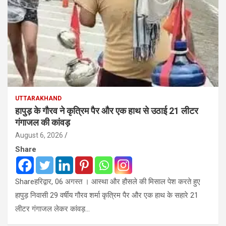
UTTARAKHAND
हापुड़ के गौरव ने कृत्रिम पैर और एक हाथ से उठाई 21 लीटर
गंगाजल की कांवड़
August 6, 2026
Share
Shareहरिद्वार, 06 अगस्त । आस्था और हौसले की मिसाल पेश करते हुए
हापुड़ निवासी 29 वर्षीय गौरव शर्मा कृत्रिम पैर और एक हाथ के सहारे 21
लीटर गंगाजल लेकर कांवड़…