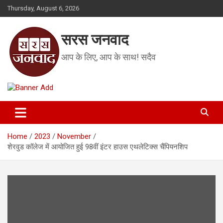
Skip
Thursday, August 6, 2026
to
content
सरस जनवाद
आप के लिए, आप के साथ! सदैव
Home
2023
November
शेरवुड कॉलेज में आयोजित हुई 98वीं इंटर हाउस एथलेटिक्स चैंपियनशिप