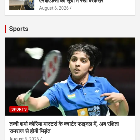
एनबीएफसी की सूची में रखा बरकरार
August 6, 2026
Sports
SPORTS
तन्वी शर्मा कोरिया मास्टर्स के क्वार्टर फाइनल में, अब रक्षिता
रामराज से होगी भिड़ंत
August 6, 2026