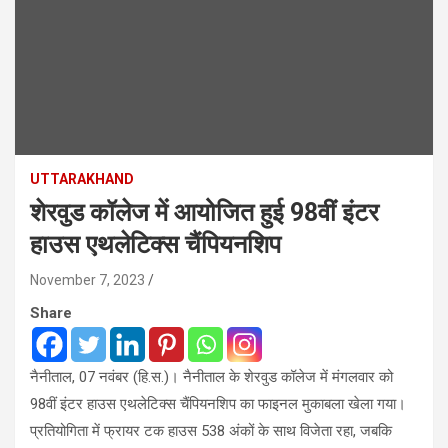
UTTARAKHAND
शेरवुड कॉलेज में आयोजित हुई 98वीं इंटर
हाउस एथलेटिक्स चैंपियनशिप
November 7, 2023
Share
नैनीताल, 07 नवंबर (हि.स.)। नैनीताल के शेरवुड कॉलेज में मंगलवार को
98वीं इंटर हाउस एथलेटिक्स चैंपियनशिप का फाइनल मुकाबला खेला गया।
प्रतियोगिता में फ्रायर टक हाउस 538 अंकों के साथ विजेता रहा, जबकि