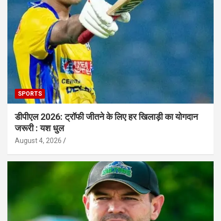
SPORTS
डीपीएल 2026: ट्रॉफी जीतने के लिए हर खिलाड़ी का योगदान
जरूरी : यश धुल
August 4, 2026