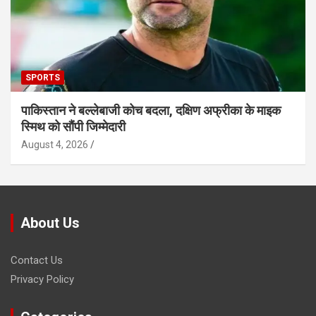
SPORTS
पाकिस्तान ने बल्लेबाजी कोच बदला, दक्षिण अफ्रीका के माइक
स्मिथ को सौंपी जिम्मेदारी
August 4, 2026
About Us
Contact Us
Privacy Policy