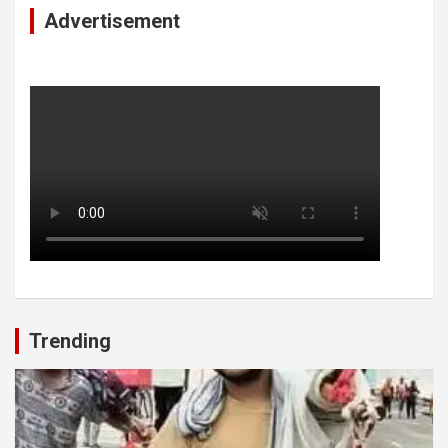
Advertisement
Trending