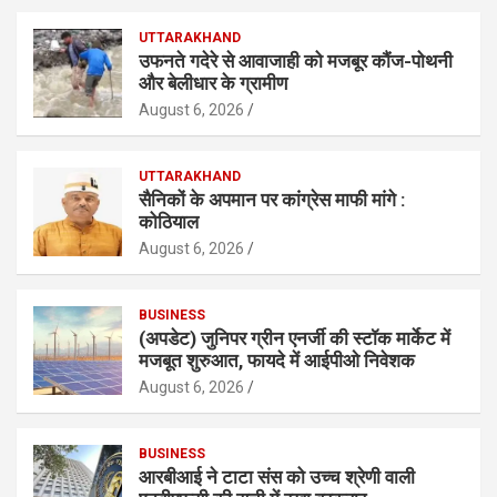
UTTARAKHAND
उफनते गदेरे से आवाजाही को मजबूर कौंज-पोथनी
और बेलीधार के ग्रामीण
August 6, 2026
UTTARAKHAND
सैनिकों के अपमान पर कांग्रेस माफी मांगे :
कोठियाल
August 6, 2026
BUSINESS
(अपडेट) जुनिपर ग्रीन एनर्जी की स्टॉक मार्केट में
मजबूत शुरुआत, फायदे में आईपीओ निवेशक
August 6, 2026
BUSINESS
आरबीआई ने टाटा संस को उच्च श्रेणी वाली