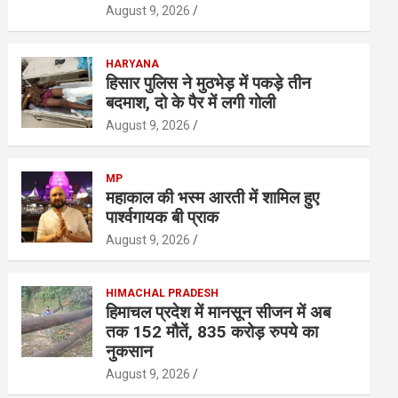
August 9, 2026
HARYANA
हिसार पुलिस ने मुठभेड़ में पकड़े तीन
बदमाश, दो के पैर में लगी गोली
August 9, 2026
MP
महाकाल की भस्म आरती में शामिल हुए
पार्श्वगायक बी प्राक
August 9, 2026
HIMACHAL PRADESH
हिमाचल प्रदेश में मानसून सीजन में अब
तक 152 मौतें, 835 करोड़ रुपये का
नुकसान
August 9, 2026