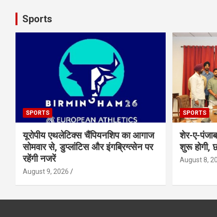
Sports
SPORTS
SPORTS
यूरोपीय एथलेटिक्स चैंपियनशिप का आगाज
शेर-ए-पंजा
सोमवार से, डुप्लांटिस और इंगब्रिग्त्सेन पर
शुरू होगी, छ
रहेंगी नजरें
August 8, 2
August 9, 2026