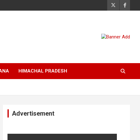
ANA
HIMACHAL PRADESH
Advertisement