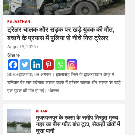
RAJASTHAN
ट्रेलर चालक और सड़क पर खड़े युवक की मौत,
बचाने के प्रयास में पुलिया से नीचे गिरा ट्रेलर
August 9, 2026
Share
Shareझालावाड़, 09 अगस्त । झालावाड़ जिले के झालरापाटन क्षेत्र में
शनिवार देर रात दर्दनाक सड़क हादसे में ट्रेलर चालक और सड़क पर खड़े
एक युवक की मौत हो गई। भंवरसा…
BIHAR
मुजफ्फरपुर के रक्सा के समीप तिरहुत मुख्य
नहर का बीस फीट बांध टूटा, सैकड़ों खेतों में
घुसा पानी