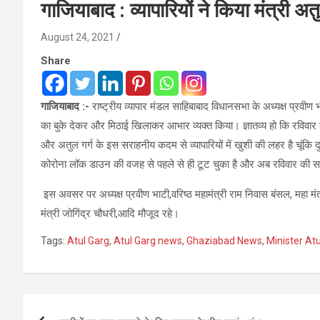
गाजियाबाद : व्यापारियों ने किया मंत्री अ
August 24, 2021
Share
गाजियाबाद :-
राष्ट्रीय व्यापार मंडल साहिबाबाद विधानसभा के अध्यक्ष प्रवीण भ
का बुके देकर और मिठाई खिलाकर आभार व्यक्त किया। ज्ञातव्य हो कि रविवार की 
और अतुल गर्ग के इस सराहनीय कदम से व्यापारियों में खुशी की लहर है चूंकि दुक
कोरोना लॉक डाउन की वजह से पहले से ही टूट चुका है और अब रविवार की साप्ता
इस अवसर पर अध्यक्ष प्रवीण भाटी,वरिष्ठ महामंत्री राम निवास बंसल, महा मंत
मंत्री जोगिंद्र चौधरी,आदि मौजूद रहे।
Tags:
Atul Garg
,
Atul Garg news
,
Ghaziabad News
,
Minister At
Post