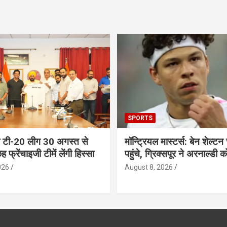
SPORTS
ब टी-20 लीग 30 अगस्त से
मॉन्ट्रियल मास्टर्स: बेन शेल्टन 
ह फ्रेंचाइजी टीमें लेंगी हिस्सा
पहुंचे, ग्रिक्सपूर ने अरनाल्डी 
026
August 8, 2026