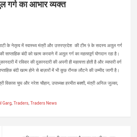
तुल गर्ग का आभार व्यक्त
ाटी के नेतृत्व में स्वास्थ्य मंत्री और उत्तरप्रदेश की टीम 9 के सदस्य अतुल गर्ग
साप्ताहिक बंदी को खत्म करवाने में अतुल गर्ग का महत्वपूर्ण योगदान रहा है।
ानदारी में रविवार की दुकानदारी की अपनी ही महत्वत्ता होती है और व्यापारी वर्ग
हिक बंदी खत्म होने से बाज़ारों में भी कुछ रौनक लौटने की उम्मीद जागी है।
्री विकास चुघ और नरेश चौहान, उपाध्यक्ष हरमीत बक्शी, मंत्री अनिल जुल्का,
ul Garg
,
Traders
,
Traders News