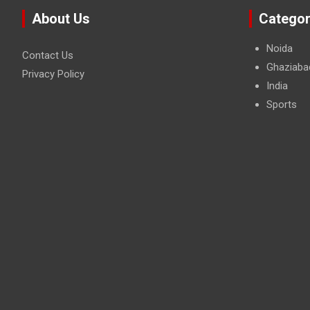
About Us
Categor
Noida
Contact Us
Ghaziaba
Privacy Policy
India
Sports