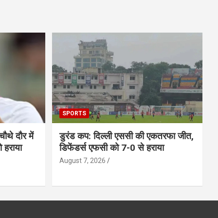
SPORTS
चौथे दौर में
डुरंड कप: दिल्ली एससी की एकतरफा जीत,
को हराया
डिफेंडर्स एफसी को 7-0 से हराया
August 7, 2026