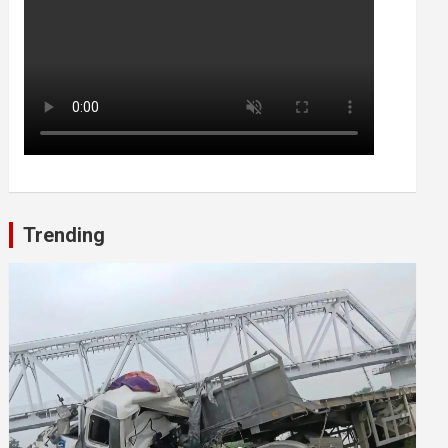
Trending