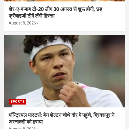
शेर-ए-पंजाब टी-20 लीग 30 अगस्त से शुरू होगी, छह
फ्रेंचाइजी टीमें लेंगी हिस्सा
August 8, 2026
SPORTS
मॉन्ट्रियल मास्टर्स: बेन शेल्टन चौथे दौर में पहुंचे, ग्रिक्सपूर ने
अरनाल्डी को हराया