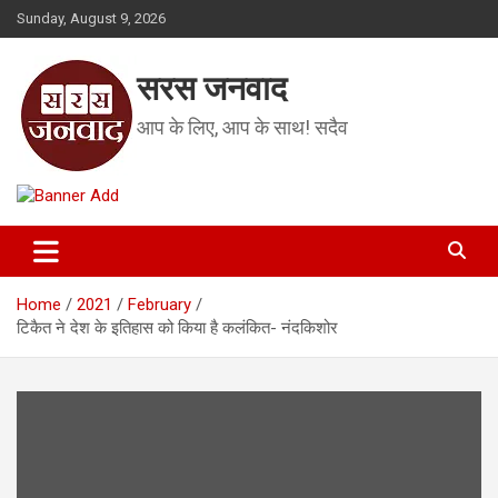
Skip
Sunday, August 9, 2026
to
content
सरस जनवाद
आप के लिए, आप के साथ! सदैव
Home
2021
February
टिकैत ने देश के इतिहास को किया है कलंकित- नंदकिशोर