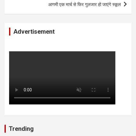
आगमी एक मार्च से फिर गुलजार हो जाएंगे स्कूल
Advertisement
Trending