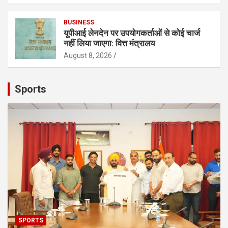
BUSINESS
यूपीआई लेनदेन पर उपयोगकर्ताओं से कोई चार्ज
नहीं लिया जाएगा: वित्त मंत्रालय
August 8, 2026
Sports
SPORTS