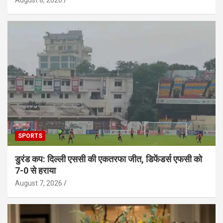
August 8, 2026
SPORTS
डुरंड कप: दिल्ली एससी की एकतरफा जीत, डिफेंडर्स एफसी को
7-0 से हराया
August 7, 2026