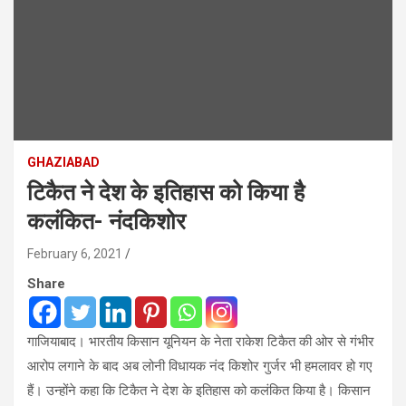
GHAZIABAD
टिकैत ने देश के इतिहास को किया है
कलंकित- नंदकिशोर
February 6, 2021
Share
गाजियाबाद। भारतीय किसान यूनियन के नेता राकेश टिकैत की ओर से गंभीर
आरोप लगाने के बाद अब लोनी विधायक नंद किशोर गुर्जर भी हमलावर हो गए
हैं। उन्होंने कहा कि टिकैत ने देश के इतिहास को कलंकित किया है। किसान