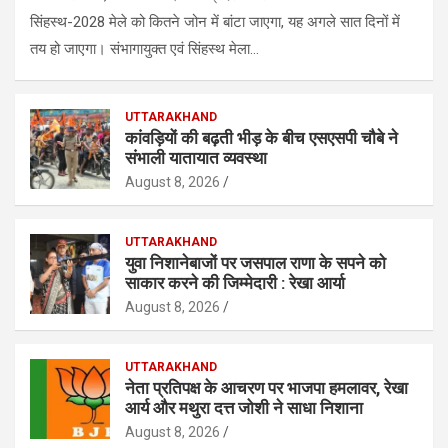
सिंहस्थ-2028 मेले को कितने जोन में बांटा जाएगा, यह अगले सात दिनों में
तय हो जाएगा। संभागायुक्त एवं सिंहस्थ मेला…
UTTARAKHAND
कांवड़ियों की बढ़ती भीड़ के बीच एसएसपी चाैबे ने
संभाली यातायात व्यवस्था
August 8, 2026
UTTARAKHAND
युवा निशानेबाजों पर जसपाल राणा के सपने को
साकार करने की जिम्मेदारी : रेखा आर्या
August 8, 2026
UTTARAKHAND
नेता प्रतिपक्ष के आचरण पर भाजपा हमलावर, रेखा
आर्य और मथुरा दत्त जोशी ने साधा निशाना
August 8, 2026