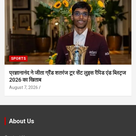
SPORTS
प्रज्ञानानंद ने जीता ग्रैंड शतरंज टूर सेंट लुइस रैपिड एंड ब्लिट्ज
2026 का खिताब
August 7, 2026
About Us