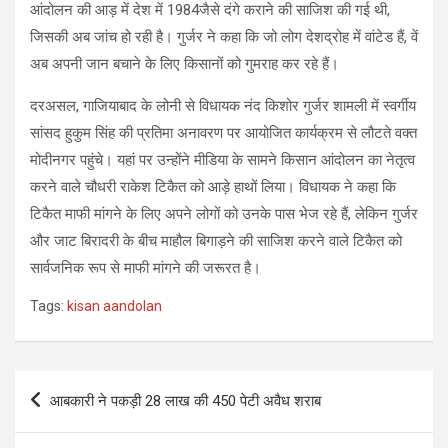
आंदोलन की आड़ में देश में 1984जैसे दंगे कराने की साजिश की गई थी,
जिसकी अब जांच हो रही है। गुर्जर ने कहा कि जो लोग देशद्रोह में वांटेड हैं, वें
अब अपनी जान बचाने के लिए किसानों को गुमराह कर रहे हैं।
दरअसल, गाजियाबाद के लोनी से विधायक नंद किशोर गुर्जर शामली में स्वर्गीय
सांसद हुकुम सिंह की प्रतिमा अनावरण पर आयोजित कार्यक्रम से लौटते वक्त
मोदीनगर पहुंचे। यहां पर उन्होंने मीडिया के सामने किसान आंदोलन का नेतृत्व
करने वाले चौधरी राकेश टिकैत को आड़े हाथों लिया। विधायक ने कहा कि
टिकैत माफी मांगने के लिए अपने लोगों को उनके पास भेज रहे हैं, लेकिन गुर्जर
और जाट बिरादरी के बीच माहौल बिगाड़ने की साजिश करने वाले टिकैत को
सार्वजनिक रूप से माफी मांगने की जरूरत है।
Tags:
kisan aandolan
Post
आबकारी ने पकड़ी 28 लाख की 450 पेटी अवैध शराब
navigation