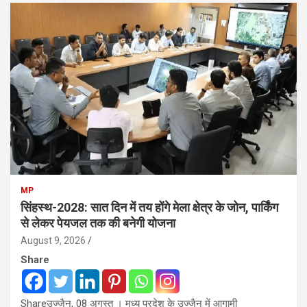
MP
सिंहस्थ-2028: सात दिन में तय होंगे मेला क्षेत्र के जोन, पार्किंग
से लेकर पेयजल तक की बनेगी योजना
August 9, 2026
Share
Shareउज्जैन, 08 अगस्त । मध्य प्रदेश के उज्जैन में आगामी