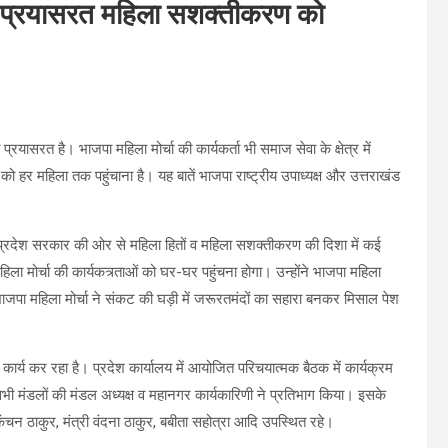
ाजपा प्रयासरत महिला सशक्तीकरण को
सरत है। भाजपा महिला मोर्चा की कार्यकर्ता भी समाज सेवा के क्षेत्र में
 को हर महिला तक पहुंचाना है। यह बातें भाजपा राष्ट्रीय उपाध्यक्ष और उत्तराखंड
 व प्रदेश सरकार की ओर से महिला हितों व महिला सशक्तीकरण की दिशा में कई
ला मोर्चा की कार्यकत्र्ताओं को घर-घर पहुंचना होगा। उन्होंने भाजपा महिला
भाजपा महिला मोर्चा ने संकट की घड़ी में जरूरतमंदों का सहारा बनकर मिसाल पेश
कार्य कर रहा है। प्रदेश कार्यालय में आयोजित परिचयात्मक बैठक में कार्यक्रम
 सभी मंडलों की मंडल अध्यक्ष व महानगर कार्यकारिणी ने प्रतिभाग किया। इसके
 कंचन ठाकुर, मंत्री वंदना ठाकुर, बबीता सहोत्रा आदि उपस्थित रहे।