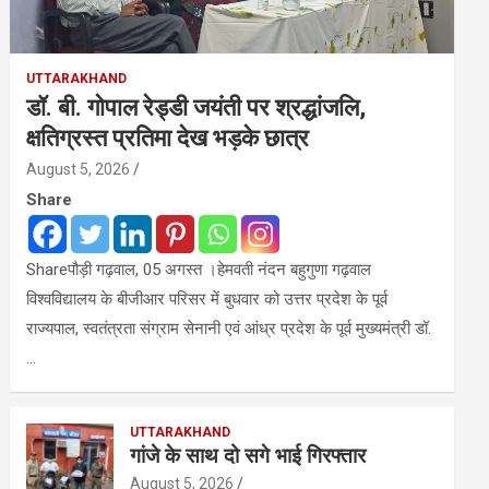
UTTARAKHAND
डॉ. बी. गोपाल रेड्डी जयंती पर श्रद्धांजलि,
क्षतिग्रस्त प्रतिमा देख भड़के छात्र
August 5, 2026
Share
Shareपौड़ी गढ़वाल, 05 अगस्त ।हेमवती नंदन बहुगुणा गढ़वाल
विश्वविद्यालय के बीजीआर परिसर में बुधवार को उत्तर प्रदेश के पूर्व
राज्यपाल, स्वतंत्रता संग्राम सेनानी एवं आंध्र प्रदेश के पूर्व मुख्यमंत्री डॉ.
…
UTTARAKHAND
गांजे के साथ दो सगे भाई गिरफ्तार
August 5, 2026