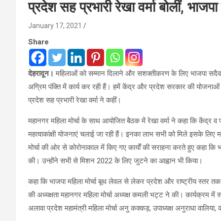
प्रदेश सह प्रभारी रेखा वर्मा बोलीं, भ
January 17, 2021
Share
देहरादून।
महिलाओं को सम्मान दिलाने और सशक्तीकरण के लिए भाजपा सदैव प्रया
अग्रिम पंक्ति में कार्य कर रही हैं। हमें केंद्र और प्रदेश सरकार की योजनाओं
प्रदेश सह प्रभारी रेखा वर्मा ने कहीं।
महानगर महिला मोर्चा के साथ आयोजित बैठक में रेखा वर्मा ने कहा कि केंद्र
महत्वाकांक्षी योजनाएं चलाई जा रही हैं। इनका लाभ सभी को मिले इसके लिए महि
मोर्चा की ओर से कोरोनाकाल में किए गए कार्यों की सराहना करते हुए कहा कि 
की। उन्होंने सभी से मिशन 2022 के लिए जुटने का आह्वान भी किया।
कहा कि भाजपा महिला मोर्चा बूथ लेवल से लेकर प्रदेश और राष्ट्रीय स्तर तक 
की अध्यक्षता महानगर महिला मोर्चा अध्यक्ष कमली भट्ट ने की। कार्यक्रम में
अलावा प्रदेश महामंत्री महिला मोर्चा अनु कक्कड़, उपाध्यक्ष अनुराधा वालिया,