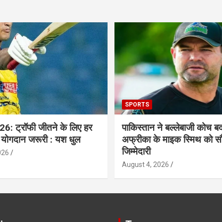
SPORTS
6: ट्रॉफी जीतने के लिए हर
पाकिस्तान ने बल्लेबाजी कोच बद
 योगदान जरूरी : यश धुल
अफ्रीका के माइक स्मिथ को सौ
जिम्मेदारी
026
August 4, 2026