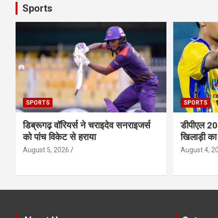
Sports
SPORTS
SPORTS
डिब्रूगढ़ वॉरियर्स ने चराइदेव सनराइजर्स
डीपीएल 202
को पांच विकेट से हराया
खिलाड़ी का
August 5, 2026
August 4, 2