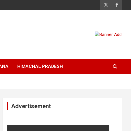
ANA
HIMACHAL PRADESH
Advertisement