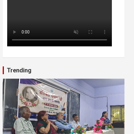
Trending