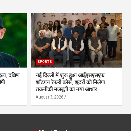
SPORTS
ला, दक्षिण
नई दिल्ली में शुरू हुआ आईएसएसएफ
ंपी
शॉटगन रेफरी कोर्स, शूटरों को मिलेगा
तकनीकी मजबूती का नया आधार
August 3, 2026