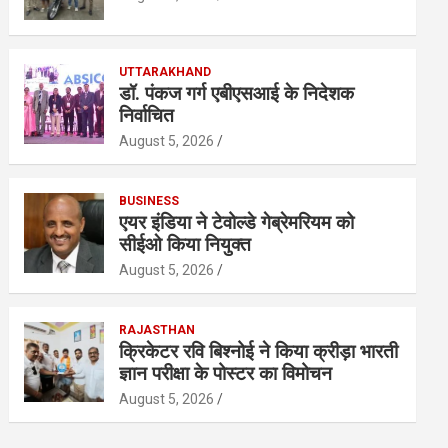
UTTARAKHAND
डॉ. पंकज गर्ग एबीएसआई के निदेशक
निर्वाचित
August 5, 2026
BUSINESS
एयर इंडिया ने टेवोल्डे गेब्रेमरियम को
सीईओ किया नियुक्त
August 5, 2026
RAJASTHAN
क्रिकेटर रवि बिश्नोई ने किया क्रीड़ा भारती
ज्ञान परीक्षा के पोस्टर का विमोचन
August 5, 2026