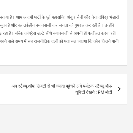
ताया है। आम आदमी पार्टी के पूर्व महासचिव अंकुर सैनी और नेता दीपेंद्र भंडारी
 चुका है और वह तर्कहीन बयानबाजी कर जनता को गुमराह कर रही है। उन्होंने
ड़ रहा है। बल्कि कांग्रेस उल्टे सीधे बयानबाजी से अपनी ही फजीहत करवा रही
कि आने वाले समय में सब राजनीतिक दलों को पता चल जाएगा कि कौन कितने पानी
अब स्टैच्यू ऑफ लिबर्टी से भी ज्यादा पहुंचने लगे पर्यटक स्टैच्यू ऑफ
यूनिटी देखने : PM मोदी