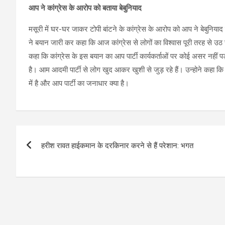
आप ने कांग्रेस के आरोप को बताया बेबुनियाद
मसूरी में घर-घर जाकर टोपी बांटने के कांग्रेस के आरोप को आप ने बेबुनियाद ब
ने बयान जारी कर कहा कि आज कांग्रेस से लोगों का विश्वास पूरी तरह से उठ
कहा कि कांग्रेस के इस बयान का आप पार्टी कार्यकर्ताओं पर कोई असर नहीं प
है। आम आदमी पार्टी से लोग खुद आकर खुशी से जुड़ रहे हैं। उन्होने कहा 
में है और आप पार्टी का जनाधार क्या है।
Post
हरीश रावत हाईकमान के दरकिनार करने से हैं परेशान: भगत
navigation