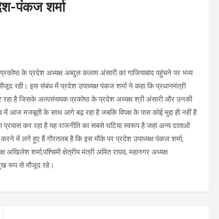
 देश-पंकज शर्मा
रकोष्ठ के प्रदेश अध्यक्ष अब्दुल कलाम अंसारी का गाजियाबाद पहुंचने पर भव्य
द रही। इस संबंध में प्रदेश उपाध्यक्ष पंकज शर्मा ने कहा कि प्रधानमंत्री
र रहा है जिसके अल्पसंख्यक प्रकोष्ठ के प्रदेश अध्यक्ष श्री अंसारी और उनकी
व में आज मजबूती के साथ आगे बढ़ रहा है जबकि विपक्ष के पास कोई मुद्दा ही नहीं है
प्रयास कर रहा है यह राजनीति का सबसे घटिया स्वरूप है जहां अन्य दाताओं
े में लगे हुए हैं गौरतलब है कि इस मौके पर प्रदेश उपाध्यक्ष पंकज शर्मा,
यक्ष अखिलेश शर्मा,पश्चिमी क्षेत्रीय मंत्री अमित राघव, महानगर अध्यक्ष
ुख रूप से मौजूद रहे।