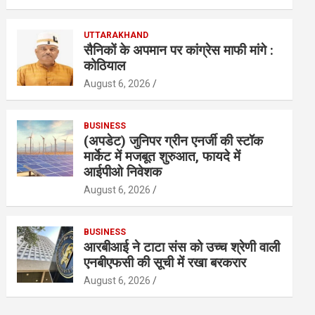
UTTARAKHAND
सैनिकों के अपमान पर कांग्रेस माफी मांगे :
कोठियाल
August 6, 2026
BUSINESS
(अपडेट) जुनिपर ग्रीन एनर्जी की स्टॉक
मार्केट में मजबूत शुरुआत, फायदे में
आईपीओ निवेशक
August 6, 2026
BUSINESS
आरबीआई ने टाटा संस को उच्च श्रेणी वाली
एनबीएफसी की सूची में रखा बरकरार
August 6, 2026