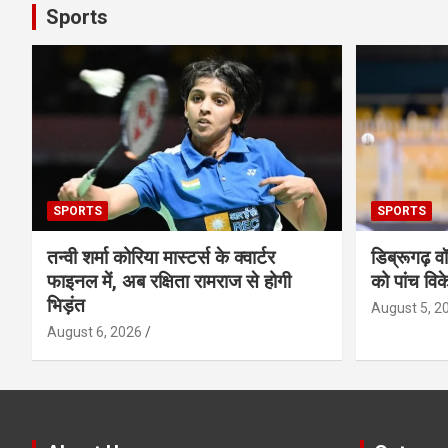
Sports
SPORTS
SPORTS
तन्वी शर्मा कोरिया मास्टर्स के क्वार्टर
डिब्रूगढ़ व
फाइनल में, अब रक्षिता रामराज से होगी
को पांच विक
भिड़ंत
August 5, 2
August 6, 2026