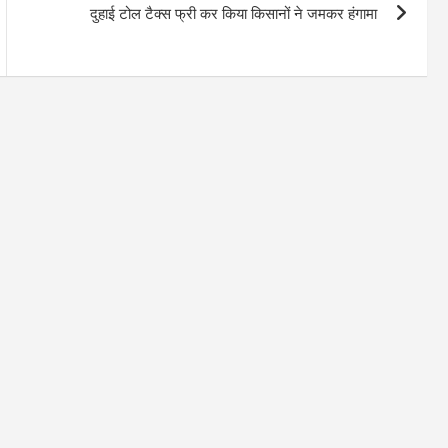
दुहाई टोल टैक्स फ्री कर किया किसानों ने जमकर हंगामा