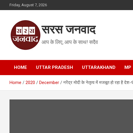
Skip
Friday, August 7, 2026
to
content
सरस जनवाद
आप के लिए, आप के साथ! सदैव
HOME
UTTAR PRADESH
UTTARAKHAND
MP
Home
2020
December
नरेंद्र मोदी के नेतृत्व में मजबूत हो रहा है देश-