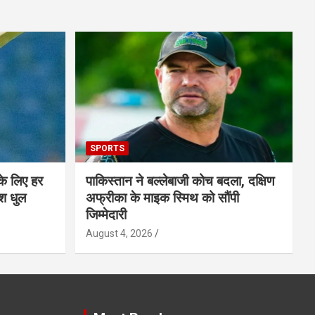
SPORTS
के लिए हर
पाकिस्तान ने बल्लेबाजी कोच बदला, दक्षिण
श धुल
अफ्रीका के माइक स्मिथ को सौंपी
जिम्मेदारी
August 4, 2026