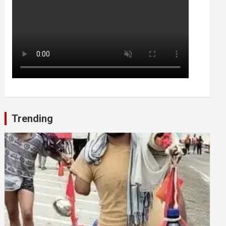
Trending