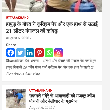
UTTARAKHAND
हापुड़ के गौरव ने कृत्रिम पैर और एक हाथ से उठाई
21 लीटर गंगाजल की कांवड़
August 6, 2026
Share
Shareहरिद्वार, 06 अगस्त । आस्था और हौसले की मिसाल पेश करते हुए
हापुड़ निवासी 29 वर्षीय गौरव शर्मा कृत्रिम पैर और एक हाथ के सहारे 21
लीटर गंगाजल लेकर कांवड़…
UTTARAKHAND
उफनते गदेरे से आवाजाही को मजबूर कौंज-
पोथनी और बेलीधार के ग्रामीण
August 6, 2026