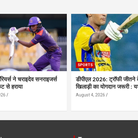
SPORTS
ॉरियर्स ने चराइदेव सनराइजर्स
डीपीएल 2026: ट्रॉफी जीतने 
ेट से हराया
खिलाड़ी का योगदान जरूरी : य
026
August 4, 2026