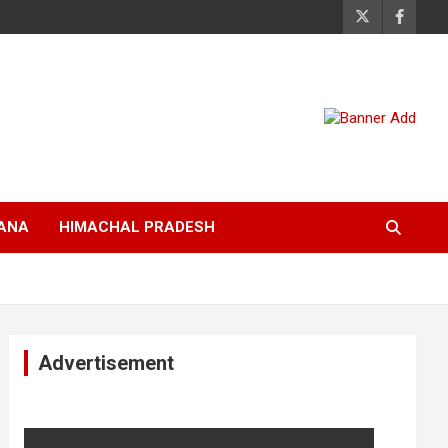
ANA
HIMACHAL PRADESH
Advertisement