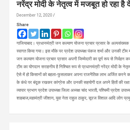
नरेंद्र मोदी के नेतृत्व में मजबूत हो रहा है
December 12, 2020
Share
गाजियाबाद। प्रधानमंत्री जन कल्याण योजना प्रचार प्रसार के अल्पसंख्यक प्
स्वागत किया गया। इस मौके पर प्रदेश उपाध्यक्ष पंकज शर्मा और उनकी टीम मौजू
जन कल्याण योजना प्रचार प्रसार अपनी जिम्मेदारी का पूर्ण रूप से निर्वहन क
टीम का योगदान सराहनीय है निश्चित रूप से प्रधानमंत्री नरेंद्र मोदी के नेतृत्
ऐसे में हो किसानों को बहला-फुसलाकर अपना राजनैतिक लाभ अर्जित करने का 
के कंधे पर बंदूक रखकर कांग्रेस और उनकी सहयोगी दल अपने हितों की रक्षा करन
व्यापार प्रभाग प्रदेश उपाध्यक्ष जिला अध्यक्ष चांद भारती, पश्चिमी प्रदेश उपाध्
शाहबाज,महामंत्री जीशान, युवा नेता राहुल ठाकुर, सूरज विशाल आदि लोग प्रम
Post