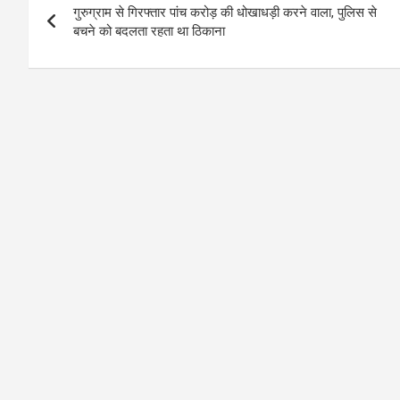
गुरुग्राम से गिरफ्तार पांच करोड़ की धोखाधड़ी करने वाला, पुलिस से
navigation
बचने को बदलता रहता था ठिकाना