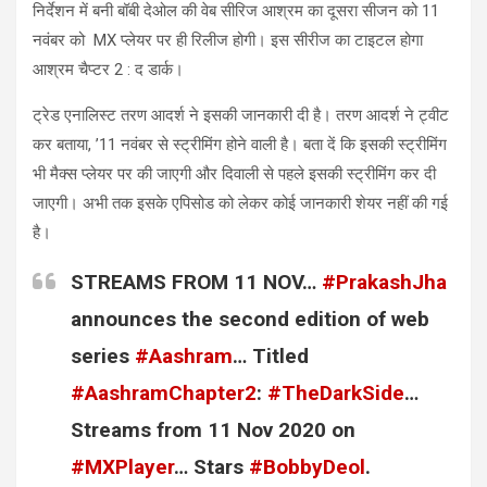
निर्देशन में बनी बॉबी देओल की वेब सीरिज आश्रम का दूसरा सीजन को 11
नवंबर को MX प्लेयर पर ही रिलीज होगी। इस सीरीज का टाइटल होगा
आश्रम चैप्टर 2 : द डार्क।
ट्रेड एनालिस्ट तरण आदर्श ने इसकी जानकारी दी है। तरण आदर्श ने ट्वीट
कर बताया, ’11 नवंबर से स्ट्रीमिंग होने वाली है। बता दें कि इसकी स्ट्रीमिंग
भी मैक्स प्लेयर पर की जाएगी और दिवाली से पहले इसकी स्ट्रीमिंग कर दी
जाएगी। अभी तक इसके एपिसोड को लेकर कोई जानकारी शेयर नहीं की गई
है।
STREAMS FROM 11 NOV…
#PrakashJha
announces the second edition of web
series
#Aashram
… Titled
#AashramChapter2
:
#TheDarkSide
…
Streams from 11 Nov 2020 on
#MXPlayer
… Stars
#BobbyDeol
.