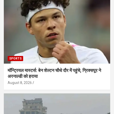
SPORTS
मॉन्ट्रियल मास्टर्स: बेन शेल्टन चौथे दौर में पहुंचे, ग्रिक्सपूर ने
अरनाल्डी को हराया
August 8, 2026