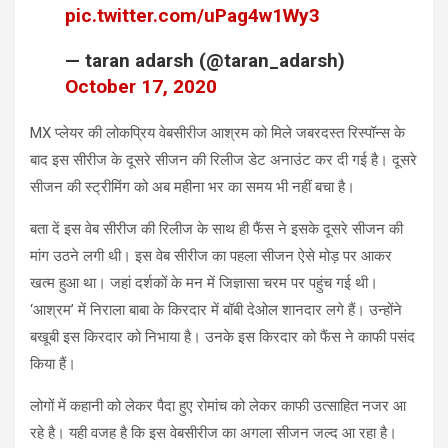
pic.twitter.com/uPag4w1Wy3
— taran adarsh (@taran_adarsh)
October 17, 2020
MX प्‍लेयर की लोकप्रिय वेबसीरीज आश्रम को मिले जबरदस्त रिस्पॉन्स के
बाद इस सीरीज के दूसरे सीजन की रिलीज डेट अनाउंट कर दी गई है। दूसरे
सीजन की स्ट्रीमिंग को अब महीना भर का समय भी नहीं बचा है।
बता दें इस वेब सीरीज की रिलीज के साथ ही फैंस ने इसके दूसरे सीजन की
मांग उठने लगी थी। इस वेब सीरीज का पहला सीजन ऐसे मोड़ पर आकर
खत्‍म हुआ था। जहां दर्शकों के मन में जिज्ञासा चरम पर पहुंच गई थी।
‘आश्रम’ में निराला बाबा के किरदार में बॉबी देओल शानदार लगे हैं। उन्‍होंने
बखूबी इस किरदार को निभाया है। उनके इस किरदार को फैंस ने काफी पसंद
किया हैं।
लोगों में कहानी को लेकर पैदा हुए रोमांच को लेकर काफी उत्साहित नजर आ
रहे है। यही वजह है कि इस वेबसीरीज का अगला सीजन जल्द आ रहा है।