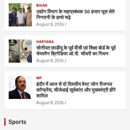
BIHAR
उद्योग विभाग के महाप्रबंधक 50 हजार घूस लेते
निगरानी के हत्थे चढ़े
August 8, 2026
HARYANA
सोनीपत:एमडीयू के पूर्व वीसी एवं शिक्षा बाेर्ड के पूर्व
चेयरमैन ब्रिगेडियर ओ.पी. चौधरी का निधन
August 8, 2026
MP
इंदौर में आज से दो दिवसीय वेस्ट जोन रीजनल
कॉन्फ्रेंस, सीजेआई सूर्यकांत और मुख्यमंत्री होंगे
शामिल
August 8, 2026
Sports