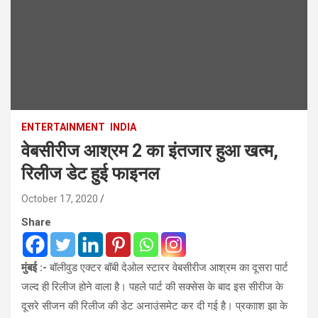
ENTERTAINMENT
INDIA
वेबसीरीज आश्रम 2 का इंतजार हुआ खत्म,
रिलीज डेट हुई फाइनल
October 17, 2020
Share
मुंबई :-
बॉलीवुड एक्टर बॉबी देओल स्टारर वेबसीरीज आश्रम का दूसरा पार्ट
जल्द ही रिलीज होने वाला है। पहले पार्ट की सक्सेस के बाद इस सीरीज के
दूसरे सीजन की रिलीज की डेट अनाउंसमेट कर दी गई है। प्रकााश झा के