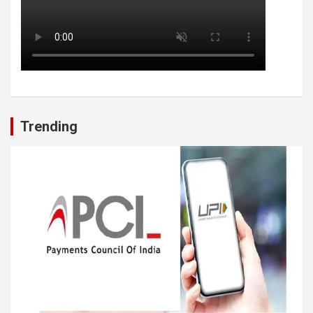
Trending