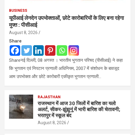
BUSINESS
यूपीआई लेनदेन उपभोक्ताओं, छोटे कारोबारियों के लिए बना रहेगा
मुफ्त : पीसीआई
August 8, 2026
Share
Shareनई दिल्ली, 08 अगस्त । भारतीय भुगतान परिषद (पीसीआई) ने कहा
कि भुगतान एवं निपटान प्रणाली अधिनियम, 2007 में संशोधन के बावजूद
आम उपभोक्ता और छोटे कारोबारी एकीकृत भुगतान प्रणाली…
RAJASTHAN
राजस्थान में आज 30 जिलों में बारिश का यलो
अलर्ट, सीकर-झुंझुनूं में भारी बारिश की चेतावनी;
भरतपुर में स्कूल बंद
August 8, 2026