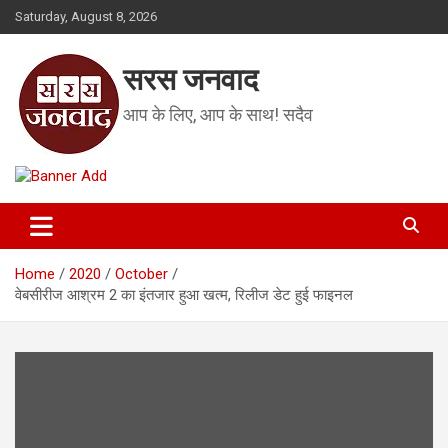
Skip
Saturday, August 8, 2026
to
content
सरस जनवाद
आप के लिए, आप के साथ! सदैव
Home
2020
October
वेबसीरीज आश्रम 2 का इंतजार हुआ खत्म, रिलीज डेट हुई फाइनल