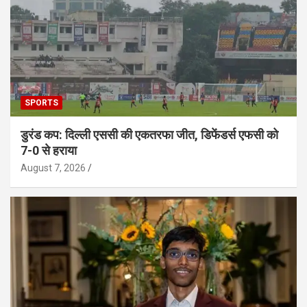
SPORTS
डुरंड कप: दिल्ली एससी की एकतरफा जीत, डिफेंडर्स एफसी को
7-0 से हराया
August 7, 2026