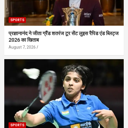
SPORTS
प्रज्ञानानंद ने जीता ग्रैंड शतरंज टूर सेंट लुइस रैपिड एंड ब्लिट्ज
2026 का खिताब
August 7, 2026
SPORTS