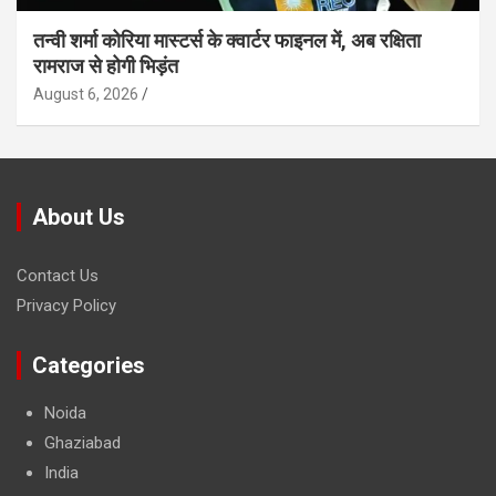
तन्वी शर्मा कोरिया मास्टर्स के क्वार्टर फाइनल में, अब रक्षिता
रामराज से होगी भिड़ंत
August 6, 2026
About Us
Contact Us
Privacy Policy
Categories
Noida
Ghaziabad
India