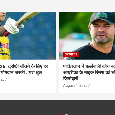
SPORTS
6: ट्रॉफी जीतने के लिए हर
पाकिस्तान ने बल्लेबाजी कोच बद
 योगदान जरूरी : यश धुल
अफ्रीका के माइक स्मिथ को सौ
जिम्मेदारी
026
August 4, 2026