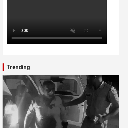
Trending