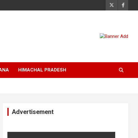
ANA
HIMACHAL PRADESH
Advertisement