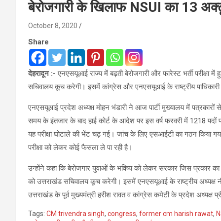
बेरोजगारी के खिलाफ NSUI का 13 अक्
October 8, 2020
Share
देहरादून :-
एनएसयूआई राज्य में बढ़ती बेरोजगारी और फारेस्ट भर्ती परीक्षा मे
सचिवालय कूच करेगी। इसमें कांग्रेस और एनएसयूआई के राष्ट्रीय पाधिकारी 
एनएसयूआई प्रदेश अध्यक्ष मोहन भंडारी ने आज पार्टी मुख्यालय में पत्रकारों से
समय के इंतजार के बाद हाई कोर्ट के आदेश पर इस वर्ष फरवरी में 1218 पदों 
यह परीक्षा घोटाले की भेंट चढ़ गई। जांच के लिए एसआईटी का गठन किया गया
परीक्षा को लेकर कोई फैसला ले पा रही है।
उन्होंने कहा कि बेरोजगार युवाओं के भविष्य को लेकर सरकार जिस प्रकार
को उत्तराखंड सचिवालय कूच करेगी। इसमें एनएसयूआई के राष्ट्रीय अध्यक्ष न
उत्तराखंड के पूर्व मुख्यमंत्री हरीश रावत व कांग्रेस कमेटी के प्रदेश अध्यक्ष प्
Tags:
CM trivendra singh
,
congress
,
former cm harish rawat
,
N