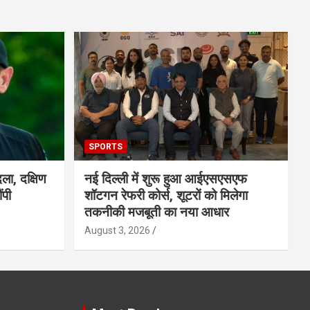
SPORTS
ला, दक्षिण
नई दिल्ली में शुरू हुआ आईएसएसएफ
ंपी
शॉटगन रेफरी कोर्स, शूटरों को मिलेगा
तकनीकी मजबूती का नया आधार
August 3, 2026