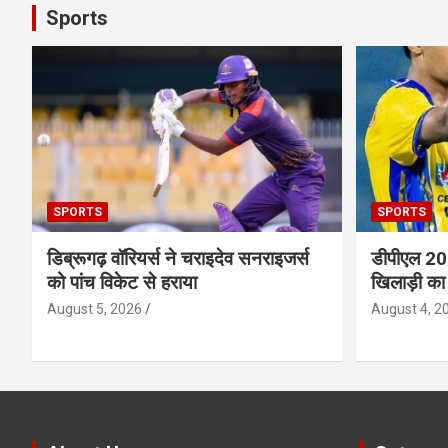
Sports
SPORTS
SPORTS
डिब्रूगढ़ वॉरियर्स ने चराइदेव सनराइजर्स
डीपीएल 202
को पांच विकेट से हराया
खिलाड़ी का
August 5, 2026
August 4, 2