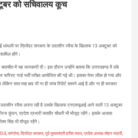
टूबर को सचिवालय कूच
ं हुई धांधली पर त्रिवेंद्र सरकार के उदासीन रवैया के खिलाफ 13 अक्टूबर को
शामिल होंगे।
 बातचीत में यह जानकारी दी। इस दौरान उन्होंने बताया कि उत्तराखण्ड में लंबे
पर फॉरेस्ट गार्ड भर्ती परीक्षा आयोजित की गई थी। इसका पेपर लीक हो गया और
 लेकिन सात माह बाद भी ना ही जांच रिपोर्ट सामने आई है और ना ही सरकार
 का उदासीन रवैया अपना रही है उसके खिलाफ एनएसयूआई आने वाली 13 अक्टूबर
ीरज कुंदन, प्रदेश प्रभारी सतवीर चौधरी भी मौजूद रहेंगे। इसके अलावा
रीतम सिंह भी मौजूद रहेंगे।
SUI
,
कांग्रेस
,
त्रिवेंद्र सरकार
,
पूर्व मुख्यमंत्री हरीश रावत
,
प्रदेश अध्यक्ष मोहन भंडारी
,