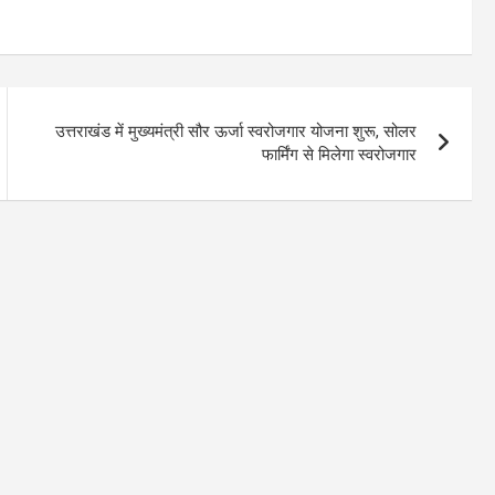
उत्तराखंड में मुख्यमंत्री सौर ऊर्जा स्वरोजगार योजना शुरू, सोलर
फार्मिंग से मिलेगा स्वरोजगार