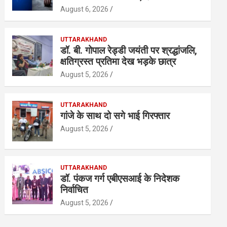
August 6, 2026
UTTARAKHAND
डॉ. बी. गोपाल रेड्डी जयंती पर श्रद्धांजलि,
क्षतिग्रस्त प्रतिमा देख भड़के छात्र
August 5, 2026
UTTARAKHAND
गांजे के साथ दो सगे भाई गिरफ्तार
August 5, 2026
UTTARAKHAND
डॉ. पंकज गर्ग एबीएसआई के निदेशक
निर्वाचित
August 5, 2026