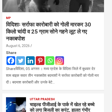
MP
विदिशाः सर्राफा कारोबारी को गोली मारकर 30
किलो चांदी व 25 ग्राम सोने गहने लूट ले गए
नकाबपोश
August 6, 2026
Share
Shareविदिशा, 05 अगस्त । मध्य प्रदेश के विदिशा जिले में बुधवार देर
शाम बाइक सवार तीन नकाबपोश बदमाशों ने सर्राफा कारोबारी को गोली मार
दी। बदमाश कारोबारी और उनके बेटे…
UTTAR PRADESH
चाइल्ड पीजीआई के पार्क में खेल रहे बच्चे
को लगा बिजली का करंट, हालत गंभीर