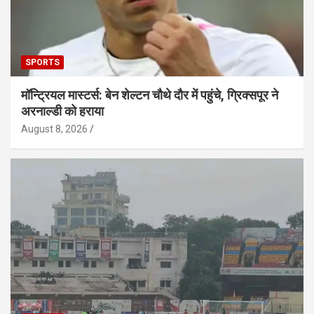
SPORTS
मॉन्ट्रियल मास्टर्स: बेन शेल्टन चौथे दौर में पहुंचे, ग्रिक्सपूर ने
अरनाल्डी को हराया
August 8, 2026