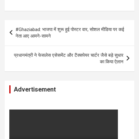
Post
#Ghaziabad: भाजपा में शुरू हुई पोस्टर वार, सोशल मीडिया पर कई
navigation
नेता आए आमने-सामने
प्रधानमंत्री ने फेसलेस एसेसमेंट और टैक्सपेयर चार्टर जैसे बड़े सुधार
का किया ऐलान
Advertisement