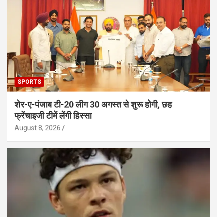
SPORTS
शेर-ए-पंजाब टी-20 लीग 30 अगस्त से शुरू होगी, छह
फ्रेंचाइजी टीमें लेंगी हिस्सा
August 8, 2026