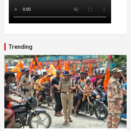
Trending