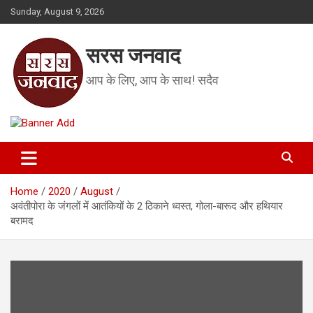
Skip
Sunday, August 9, 2026
to
content
सरस जनवाद
आप के लिए, आप के साथ! सदैव
Home
2020
August
अवंतीपोरा के जंगलों में आतंकियों के 2 ठिकाने ध्वस्त, गोला-बारूद और हथियार
बरामद