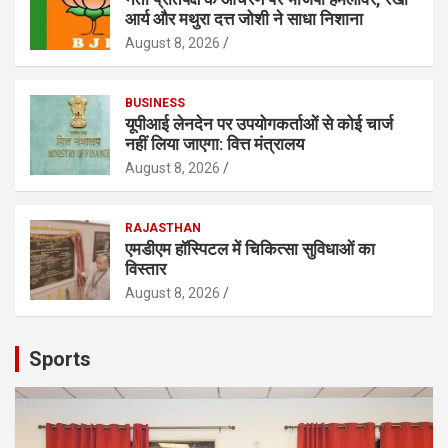
आर्य और मथुरा दत्त जोशी ने साधा निशाना
August 8, 2026
BUSINESS
यूपीआई लेनदेन पर उपयोगकर्ताओं से कोई चार्ज
नहीं लिया जाएगा: वित्त मंत्रालय
August 8, 2026
RAJASTHAN
एमडीएम हॉस्पिटल में चिकित्सा सुविधाओं का
विस्तार
August 8, 2026
Sports