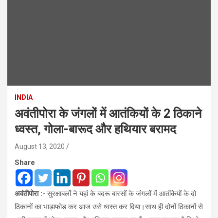
INDIA
अवंतीपोरा के जंगलों में आतंकियों के 2 ठिकाने
ध्वस्त, गोला-बारूद और हथियार बरामद
August 13, 2020
Share
अवंतीपोरा :-
सुरक्षाबलों ने यहां के बदरू बारसों के जंगलों में आतंकियों के दो
ठिकानों का भाड़ाफोड़ कर आज उसे ध्वस्त कर दिया।साथ ही दोनों ठिकानों से