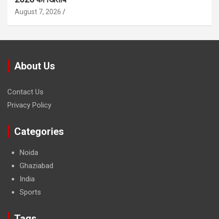
August 7, 2026
About Us
Contact Us
Privacy Policy
Categories
Noida
Ghaziabad
India
Sports
Tags