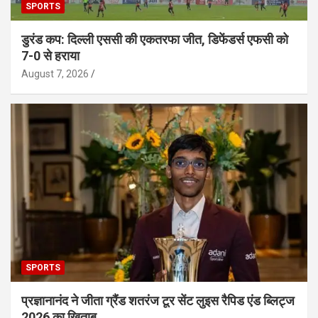
SPORTS
डुरंड कप: दिल्ली एससी की एकतरफा जीत, डिफेंडर्स एफसी को
7-0 से हराया
August 7, 2026
SPORTS
प्रज्ञानानंद ने जीता ग्रैंड शतरंज टूर सेंट लुइस रैपिड एंड ब्लिट्ज
2026 का खिताब