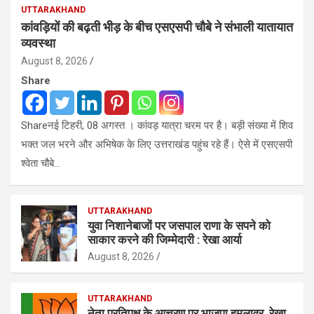
UTTARAKHAND
कांवड़ियों की बढ़ती भीड़ के बीच एसएसपी चाैबे ने संभाली यातायात
व्यवस्था
August 8, 2026
Share
Shareनई टिहरी, 08 अगस्त । कांवड़ यात्रा चरम पर है। बड़ी संख्या में शिव
भक्त जल भरने और अभिषेक के लिए उत्तराखंड पहुंच रहे हैं। ऐसे में एसएसपी
श्वेता चौबे…
UTTARAKHAND
युवा निशानेबाजों पर जसपाल राणा के सपने को
साकार करने की जिम्मेदारी : रेखा आर्या
August 8, 2026
UTTARAKHAND
नेता प्रतिपक्ष के आचरण पर भाजपा हमलावर, रेखा