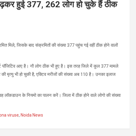
बढ़कर हुई 377, 262 लोग हो चुके हैं ठीक
मित मिले, जिसके बाद संक्रमितों की संख्या 377 पहुंच गई वहीं ठीक होने वालों
्ट पॉजिटिव आए है। नौ लोग ठीक भी हुए है। इस तरह जिले में कुल 377 मामले
 की मृत्यु भी हो चुकी है, एक्टिव मरीजों की संख्या अब 110 है। उनका इलाज
ि वह लॉकडाउन के नियमो का पालन करें। जिला में ठीक होने वाले लोगो की संख्या
ona viruse
,
Noida News