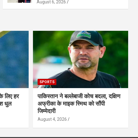
August 6, 2026
SPORTS
के लिए हर
पाकिस्तान ने बल्लेबाजी कोच बदला, दक्षिण
श धुल
अफ्रीका के माइक स्मिथ को सौंपी
जिम्मेदारी
August 4, 2026