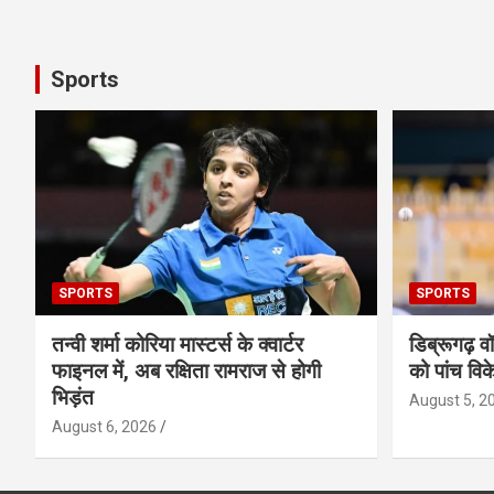
Sports
SPORTS
SPORTS
तन्वी शर्मा कोरिया मास्टर्स के क्वार्टर
डिब्रूगढ़ व
फाइनल में, अब रक्षिता रामराज से होगी
को पांच विक
भिड़ंत
August 5, 2
August 6, 2026