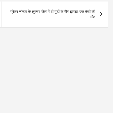
ग्रेटर नोएडा के लुक्सर जेल में दो गुटों के बीच झगड़ा, एक कैदी की
मौत