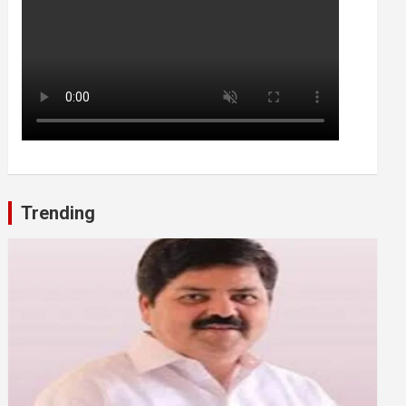
Trending