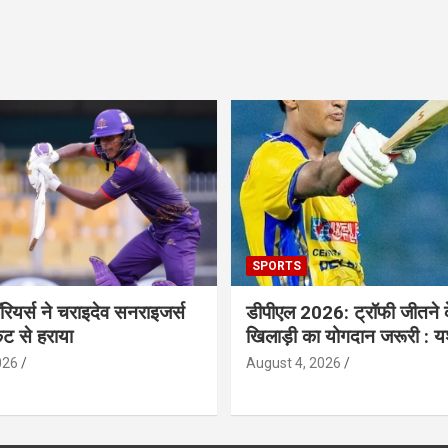
SPORTS
ॉरियर्स ने चराइदेव सनराइजर्स
डीपीएल 2026: ट्रॉफी जीतने 
ेट से हराया
खिलाड़ी का योगदान जरूरी : य
026
August 4, 2026