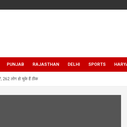
PUNJAB
RAJASTHAN
DELHI
SPORTS
HARY
, 262 लोग हो चुके हैं ठीक