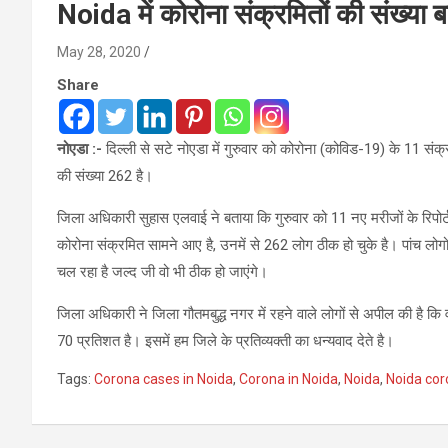
Noida में कोरोना संक्रमितों की संख्या 
May 28, 2020
Share
नोएडा :-
दिल्ली से सटे नोएडा में गुरुवार को कोरोना (कोविड-19) के 11 संक्र
की संख्या 262 है।
जिला अधिकारी सुहास एलवाई ने बताया कि गुरुवार को 11 नए मरीजों के रिपोर
कोरोना संक्रमित सामने आए है, उनमें से 262 लोग ठीक हो चुके है। पांच लोगो
चल रहा है जल्द जी वो भी ठीक हो जाएंगे।
जिला अधिकारी ने जिला गौतमबुद्ध नगर में रहने वाले लोगों से अपील की है क
70 प्रतिशत है। इसमें हम जिले के प्रतिव्यक्ती का धन्यवाद देते है।
Tags:
Corona cases in Noida
,
Corona in Noida
,
Noida
,
Noida cor