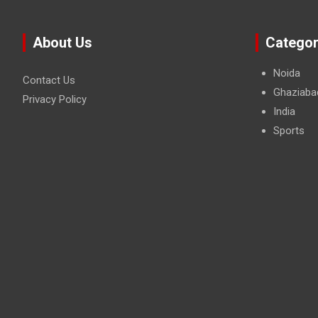
About Us
Categor
Noida
Contact Us
Ghaziaba
Privacy Policy
India
Sports