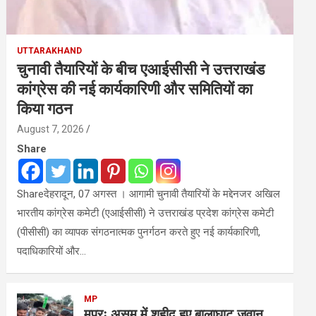
UTTARAKHAND
चुनावी तैयारियों के बीच एआईसीसी ने उत्तराखंड
कांग्रेस की नई कार्यकारिणी और समितियों का
किया गठन
August 7, 2026
Share
Shareदेहरादून, 07 अगस्त । आगामी चुनावी तैयारियों के मद्देनजर अखिल
भारतीय कांग्रेस कमेटी (एआईसीसी) ने उत्तराखंड प्रदेश कांग्रेस कमेटी
(पीसीसी) का व्यापक संगठनात्मक पुनर्गठन करते हुए नई कार्यकारिणी,
पदाधिकारियों और…
MP
मप्रः असम में शहीद हुए बालाघाट जवान