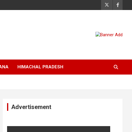
ANA
HIMACHAL PRADESH
Advertisement