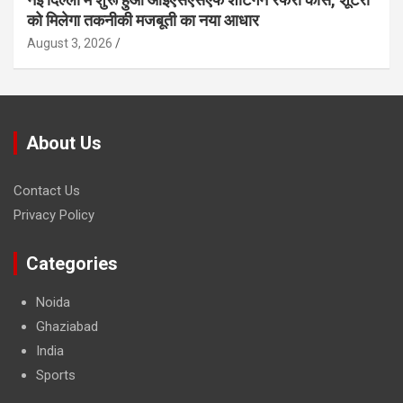
को मिलेगा तकनीकी मजबूती का नया आधार
August 3, 2026
About Us
Contact Us
Privacy Policy
Categories
Noida
Ghaziabad
India
Sports