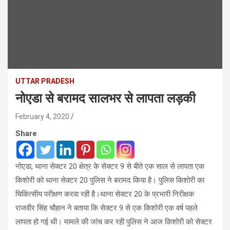
UTTAR PRADESH
नोएडा से बरामद सालभर से लापता लड़की
February 4, 2020
Share
नोएडा, थाना सेक्टर 20 क्षेत्र के सेक्टर 9 से बीते एक साल से लापता एक
किशोरी को थाना सेक्टर 20 पुलिस ने बरामद किया है। पुलिस किशोरी का
चिकित्सीय परीक्षण करवा रही है।थाना सेक्टर 20 के प्रभारी निरीक्षक
राजवीर सिंह चौहान ने बताया कि सेक्टर 9 से एक किशोरी एक वर्ष पहले
लापता हो गई थी। मामले की जांच कर रही पुलिस ने आज किशोरी को सेक्टर