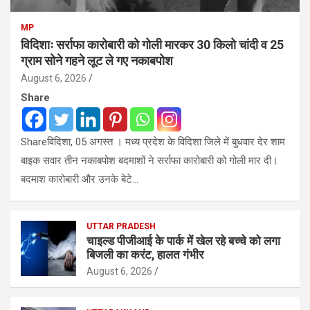
MP
विदिशाः सर्राफा कारोबारी को गोली मारकर 30 किलो चांदी व 25
ग्राम सोने गहने लूट ले गए नकाबपोश
August 6, 2026
Share
Shareविदिशा, 05 अगस्त । मध्य प्रदेश के विदिशा जिले में बुधवार देर शाम
बाइक सवार तीन नकाबपोश बदमाशों ने सर्राफा कारोबारी को गोली मार दी।
बदमाश कारोबारी और उनके बेटे…
UTTAR PRADESH
चाइल्ड पीजीआई के पार्क में खेल रहे बच्चे को लगा
बिजली का करंट, हालत गंभीर
August 6, 2026