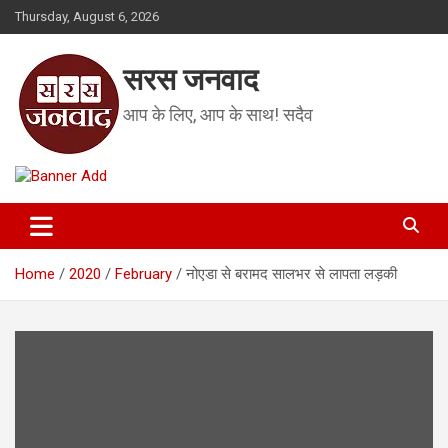
Skip
Thursday, August 6, 2026
to
content
सरस जनवाद
आप के लिए, आप के साथ! सदैव
Home
2020
February
नोएडा से बरामद सालभर से लापता लड़की