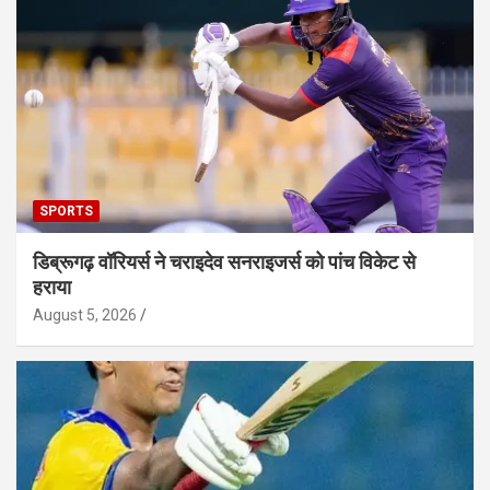
SPORTS
डिब्रूगढ़ वॉरियर्स ने चराइदेव सनराइजर्स को पांच विकेट से
हराया
August 5, 2026