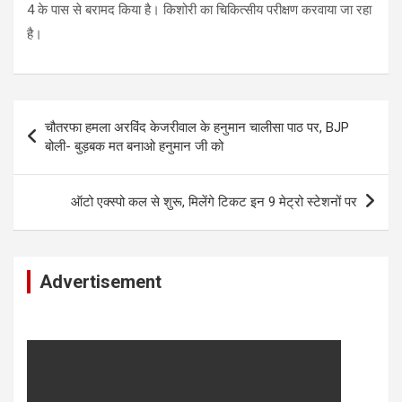
4 के पास से बरामद किया है। किशोरी का चिकित्सीय परीक्षण करवाया जा रहा
है।
Post
चौतरफा हमला अरविंद केजरीवाल के हनुमान चालीसा पाठ पर, BJP
navigation
बोली- बुड़बक मत बनाओ हनुमान जी को
ऑटो एक्स्पो कल से शुरू, मिलेंगे टिकट इन 9 मेट्रो स्टेशनों पर
Advertisement