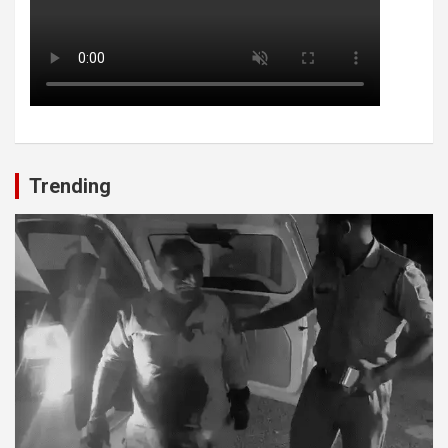
Trending