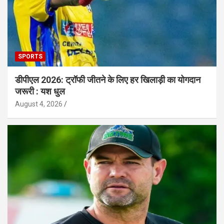
SPORTS
डीपीएल 2026: ट्रॉफी जीतने के लिए हर खिलाड़ी का योगदान
जरूरी : यश धुल
August 4, 2026