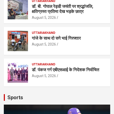
UTTARAKHAND
डॉ. बी. गोपाल रेड्डी जयंती पर श्रद्धांजलि,
क्षतिग्रस्त प्रतिमा देख भड़के छात्र
August 5, 2026
UTTARAKHAND
गांजे के साथ दो सगे भाई गिरफ्तार
August 5, 2026
UTTARAKHAND
डॉ. पंकज गर्ग एबीएसआई के निदेशक निर्वाचित
August 5, 2026
Sports