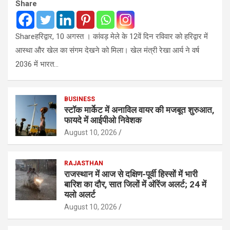
Share
Shareहरिद्वार, 10 अगस्त । कांवड़ मेले के 12वें दिन रविवार को हरिद्वार में
आस्था और खेल का संगम देखने को मिला। खेल मंत्री रेखा आर्य ने वर्ष
2036 में भारत…
BUSINESS
स्टॉक मार्केट में अनाविल वायर की मजबूत शुरुआत,
फायदे में आईपीओ निवेशक
August 10, 2026
RAJASTHAN
राजस्थान में आज से दक्षिण-पूर्वी हिस्सों में भारी
बारिश का दौर, सात जिलों में ऑरेंज अलर्ट; 24 में
यलो अलर्ट
August 10, 2026