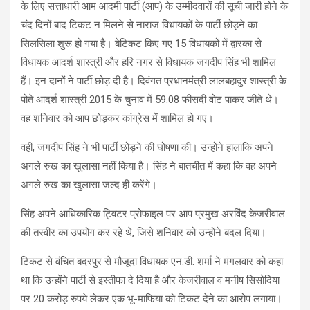
के लिए सत्ताधारी आम आदमी पार्टी (आप) के उम्मीदवारों की सूची जारी होने के
चंद दिनों बाद टिकट न मिलने से नाराज विधायकों के पार्टी छोड़ने का
सिलसिला शुरू हो गया है। बेटिकट किए गए 15 विधायकों में द्वारका से
विधायक आदर्श शास्त्री और हरि नगर से विधायक जगदीप सिंह भी शामिल
हैं। इन दानों ने पार्टी छोड़ दी है। दिवंगत प्रधानमंत्री लालबहादुर शास्त्री के
पोते आदर्श शास्त्री 2015 के चुनाव में 59.08 फीसदी वोट पाकर जीते थे।
वह शनिवार को आप छोड़कर कांग्रेस में शामिल हो गए।
वहीं, जगदीप सिंह ने भी पार्टी छोड़ने की घोषणा की। उन्होंने हालांकि अपने
अगले रुख का खुलासा नहीं किया है। सिंह ने बातचीत में कहा कि वह अपने
अगले रुख का खुलासा जल्द ही करेंगे।
सिंह अपने आधिकारिक ट्विटर प्रोफाइल पर आप प्रमुख अरविंद केजरीवाल
की तस्वीर का उपयोग कर रहे थे, जिसे शनिवार को उन्होंने बदल दिया।
टिकट से वंचित बदरपुर से मौजूदा विधायक एन.डी. शर्मा ने मंगलवार को कहा
था कि उन्होंने पार्टी से इस्तीफा दे दिया है और केजरीवाल व मनीष सिसोदिया
पर 20 करोड़ रुपये लेकर एक भू-माफिया को टिकट देने का आरोप लगाया।