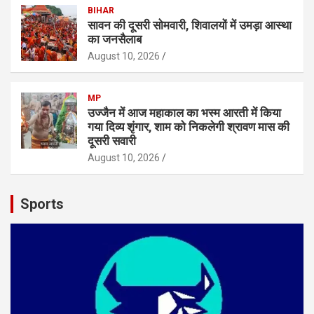
BIHAR
सावन की दूसरी सोमवारी, शिवालयों में उमड़ा आस्था
का जनसैलाब
August 10, 2026
MP
उज्जैन में आज महाकाल का भस्म आरती में किया
गया दिव्य शृंगार, शाम को निकलेगी श्रावण मास की
दूसरी सवारी
August 10, 2026
Sports