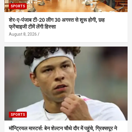
SPORTS
शेर-ए-पंजाब टी-20 लीग 30 अगस्त से शुरू होगी, छह
फ्रेंचाइजी टीमें लेंगी हिस्सा
August 8, 2026
SPORTS
मॉन्ट्रियल मास्टर्स: बेन शेल्टन चौथे दौर में पहुंचे, ग्रिक्सपूर ने