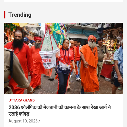
Trending
UTTARAKHAND
2036 ओलंपिक की मेजबानी की कामना के साथ रेखा आर्य ने
उठाई कांवड़
August 10, 2026