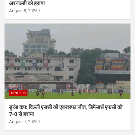
अरनाल्डी को हराया
August 8, 2026
SPORTS
डुरंड कप: दिल्ली एससी की एकतरफा जीत, डिफेंडर्स एफसी को
7-0 से हराया
August 7, 2026