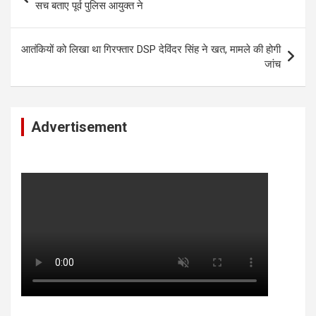
navigation
सच बताए पूर्व पुलिस आयुक्त ने
आतंकियों को लिखा था गिरफ्तार DSP देविंदर सिंह ने खत, मामले की होगी
जांच
Advertisement