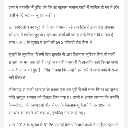
शर्मा ने बातचीत में पुष्टि की कि वह बहुजन समाज पार्टी में शामिल हो गए हैं और
उसी के टिकट पर चुनाव लड़ेंगे।
पूर्व कांग्रेसी व बदरपुर से दो बार विधायक रहे राम सिंह नेताजी बीते सोमवार
को आप में शामिल हुए थे। इस बार शर्मा की जगह उन्हें टिकट दिया गया है।
साल 2015 के चुनाव में शर्मा को 59.3 फीसदी वोट मिले थे।
सूत्रों के मुताबिक, दिल्ली कैंट इलाके से आप विधायक सुरिंदर सिंह भी पार्टी
छाड़ने का मन बना रहे हैं। पूर्व सरकारी कर्मचारी ने हालांकि कहा कि वह अभी
आप के साथ बने हुए हैं। सिंह ने कहा कि उन्होंने इस बारे में अभी कोई फैसला
नहीं लिया है।
सीलमपुर से हाजी इशराक के बजाय इस बार पूर्वी दिल्ली नगर निगम का चुनाव
जीते अब्दुल रहमान को टिकट दिया गया है। हाजी ने आरोप लगाया कि उन्होंने
केजरीवाल को एनआरसी और सीएए के खिलाफ मुस्लिमों के प्रदर्शन का
समर्थन का करने को कहा था, इसलिए नाराज हो गए।
साल 2015 के चुनाव में 51.26 फसदी वोट पाने वाले हाजी ने आईएएनएस से