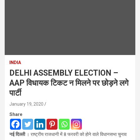
INDIA
DELHI ASSEMBLY ELECTION –
AAP विधायक टिकट न मिलने पर छोड़ने लगे
पार्टी
January 19, 2020
Share
नई दिल्ली
। राष्ट्रीय राजधानी में 8 फरवरी को होने वाले विधानसभा चुनाव