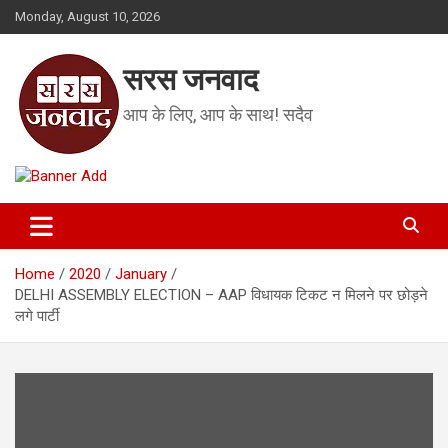
Skip
Monday, August 10, 2026
to
content
सरस जनवाद
आप के लिए, आप के साथ! सदैव
Home
2020
January
DELHI ASSEMBLY ELECTION – AAP विधायक टिकट न मिलने पर छोड़ने
लगे पार्टी