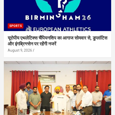
SPORTS
यूरोपीय एथलेटिक्स चैंपियनशिप का आगाज सोमवार से, डुप्लांटिस
और इंगब्रिग्त्सेन पर रहेंगी नजरें
August 9, 2026