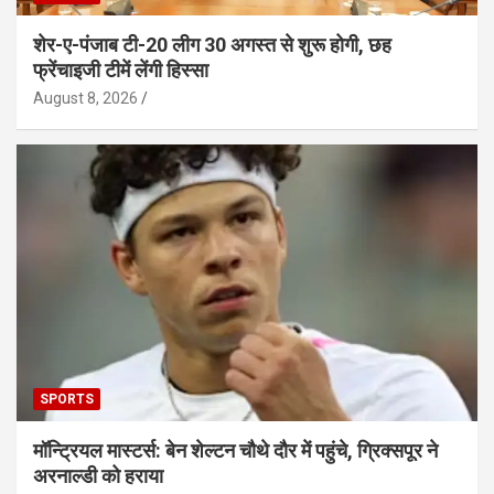
शेर-ए-पंजाब टी-20 लीग 30 अगस्त से शुरू होगी, छह
फ्रेंचाइजी टीमें लेंगी हिस्सा
August 8, 2026
SPORTS
मॉन्ट्रियल मास्टर्स: बेन शेल्टन चौथे दौर में पहुंचे, ग्रिक्सपूर ने
अरनाल्डी को हराया