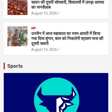
सावन की दूसरी सोमवारी, शिवालयों में उमड़ा आस्था
का जनसैलाब
August 10, 2026
MP
उज्जैन में आज महाकाल का भस्म आरती में किया
गया दिव्य शृंगार, शाम को निकलेगी श्रावण मास की
दूसरी सवारी
August 10, 2026
Sports