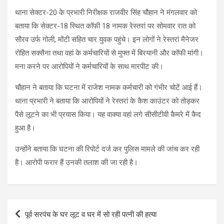
थाना सेक्टर-20 के प्रभारी निरीक्षक राजवीर सिंह चौहान ने मंगलवार को
बताया कि सेक्टर-18 स्थित कॉफी 18 नामक रेस्तरां पर सोमवार रात को
सौरव उर्फ गोली, मोंटी सहित चार युवक पहुंचे। इन लोगों ने रेस्तरां मैनेजर
रोहित सक्सैना तथा वहां के कर्मचारियों से मुफ्त में बिरयानी और कॉफी मांगी।
मना करने पर आरोपियों ने कर्मचारियों के साथ मारपीट की।
चौहान ने बताया कि घटना में राजेश नामक कर्मचारी को गंभीर चोटें आई हैं।
थाना प्रभारी ने बताया कि आरोपियों ने रेस्तरां के कैश काउंटर को तोड़कर
पैसे लूटने का भी प्रयास किया। यह वाक्या वहां लगे सीसीटीवी कैमरे में कैद
हुआ है।
उन्होंने बताया कि घटना की रिपोर्ट दर्ज कर पुलिस मामले की जांच कर रही
है। आरोपी फरार हैं उनकी तलाश की जा रही है।
Post
पूर्व सरपंच के घर लूट व घर में सो रही पत्नी की हत्या
navigation