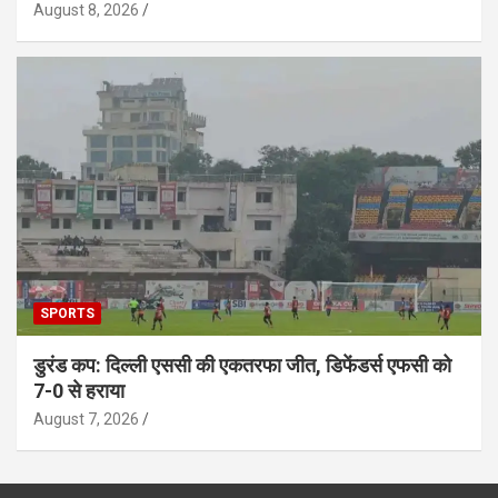
August 8, 2026
SPORTS
डुरंड कप: दिल्ली एससी की एकतरफा जीत, डिफेंडर्स एफसी को
7-0 से हराया
August 7, 2026