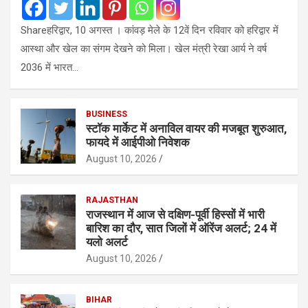
Shareहरिद्वार, 10 अगस्त । कांवड़ मेले के 12वें दिन रविवार को हरिद्वार में
आस्था और खेल का संगम देखने को मिला। खेल मंत्री रेखा आर्य ने वर्ष
2036 में भारत…
BUSINESS
स्टॉक मार्केट में अनाविल वायर की मजबूत शुरुआत,
फायदे में आईपीओ निवेशक
August 10, 2026
RAJASTHAN
राजस्थान में आज से दक्षिण-पूर्वी हिस्सों में भारी
बारिश का दौर, सात जिलों में ऑरेंज अलर्ट; 24 में
यलो अलर्ट
August 10, 2026
BIHAR