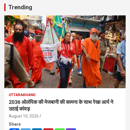
Trending
UTTARAKHAND
2036 ओलंपिक की मेजबानी की कामना के साथ रेखा आर्य ने
उठाई कांवड़
August 10, 2026
Share