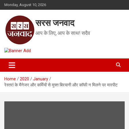
Skip
Monday, August 10, 2026
to
content
सरस जनवाद
आप के लिए, आप के साथ! सदैव
Home
2020
January
रेस्तरां के मैनेजर और कर्मियों से मुफ्त बिरयानी और कॉफी न मिलने पर मारपीट