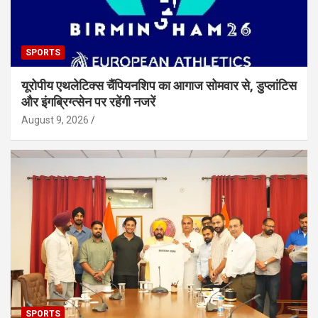
SPORTS
यूरोपीय एथलेटिक्स चैंपियनशिप का आगाज सोमवार से, डुप्लांटिस
और इंगब्रिग्त्सेन पर रहेंगी नजरें
August 9, 2026
SPORTS