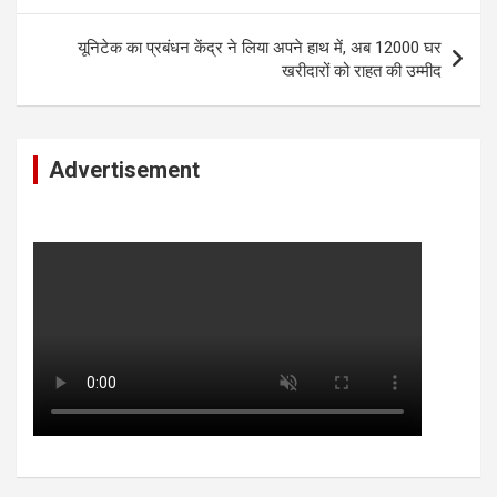
यूनिटेक का प्रबंधन केंद्र ने लिया अपने हाथ में, अब 12000 घर
खरीदारों को राहत की उम्मीद
Advertisement