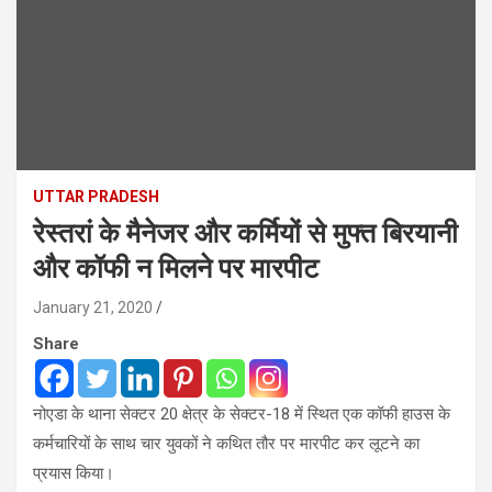
UTTAR PRADESH
रेस्तरां के मैनेजर और कर्मियों से मुफ्त बिरयानी
और कॉफी न मिलने पर मारपीट
January 21, 2020
Share
नोएडा के थाना सेक्टर 20 क्षेत्र के सेक्टर-18 में स्थित एक कॉफी हाउस के
कर्मचारियों के साथ चार युवकों ने कथित तौर पर मारपीट कर लूटने का
प्रयास किया।