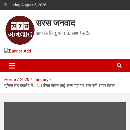
Skip
Thursday, August 6, 2026
to
content
सरस जनवाद
आप के लिए, आप के साथ! सदैव
Home
2020
January
पुलिस हेड क्वार्टर में JNU हिंसा समेत कई अन्य मुद्दों पर चल रही अहम बैठक