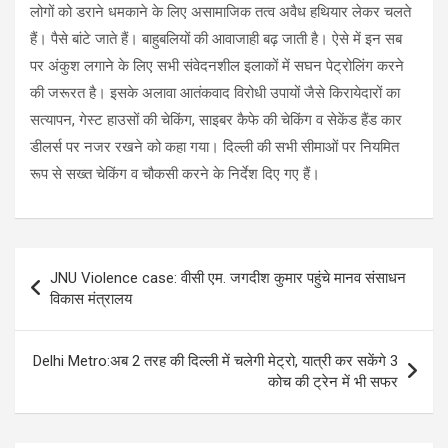
लोगों को डराने धमकाने के लिए असामाजिक तत्व अवैध हथियार लेकर चलते
हैं। पैसे बांटे जाते हैं। बाहुबलियों की आवाजाही बढ़ जाती है। ऐसे में इन सब
पर अंकुश लगाने के लिए सभी संवेदनशील इलाकों में सघन पेट्रोलिंग करने
की जरूरत है। इसके अलावा आतंकवाद विरोधी उपायों जैसे किरायेदारों का
सत्यापन, गेस्ट हाउसों की चेकिंग, साइबर कैफे की चेकिंग व सेकेंड हैंड कार
डीलर्स पर नजर रखने को कहा गया। दिल्ली की सभी सीमाओं पर नियमित
रूप से सख्त चेकिंग व चौकसी करने के निर्देश दिए गए हैं।
Post
JNU Violence case: वीसी एम. जगदीश कुमार पहुंचे मानव संसाधन
navigation
विकास मंत्रालय
Delhi Metro:अब 2 तरह की दिल्ली में चलेगी मेट्रो, यात्री कर सकेंगे 3
कोच की ट्रेन में भी सफर