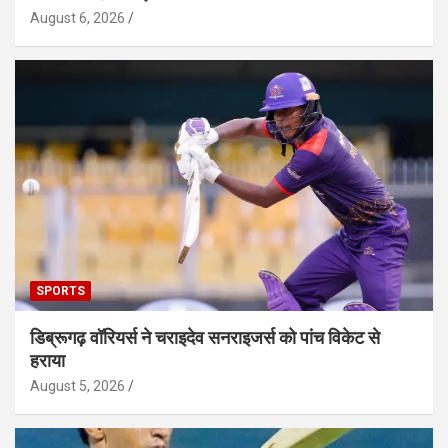
August 6, 2026
SPORTS
डिब्रूगढ़ वॉरियर्स ने चराइदेव सनराइजर्स को पांच विकेट से
हराया
August 5, 2026