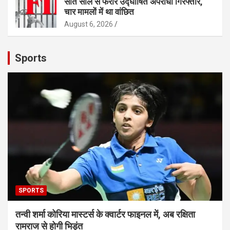
सात साल से फरार उद्घोषित अपराधी गिरफ्तार,
चार मामलों में था वांछित
August 6, 2026
Sports
SPORTS
तन्वी शर्मा कोरिया मास्टर्स के क्वार्टर फाइनल में, अब रक्षिता
रामराज से होगी भिड़ंत