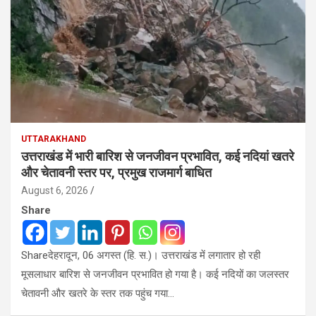
UTTARAKHAND
उत्तराखंड में भारी बारिश से जनजीवन प्रभावित, कई नदियां खतरे
और चेतावनी स्तर पर, प्रमुख राजमार्ग बाधित
August 6, 2026
Share
Shareदेहरादून, 06 अगस्त (हि. स.)। उत्तराखंड में लगातार हो रही
मूसलाधार बारिश से जनजीवन प्रभावित हो गया है। कई नदियों का जलस्तर
चेतावनी और खतरे के स्तर तक पहुंच गया…