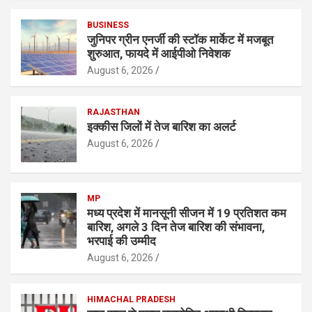
BUSINESS
जुनिपर ग्रीन एनर्जी की स्टॉक मार्केट में मजबूत
शुरुआत, फायदे में आईपीओ निवेशक
August 6, 2026
RAJASTHAN
इक्कीस जिलों में तेज बारिश का अलर्ट
August 6, 2026
MP
मध्य प्रदेश में मानसूनी सीजन में 19 प्रतिशत कम
बारिश, अगले 3 दिन तेज बारिश की संभावना,
भरपाई की उम्मीद
August 6, 2026
HIMACHAL PRADESH