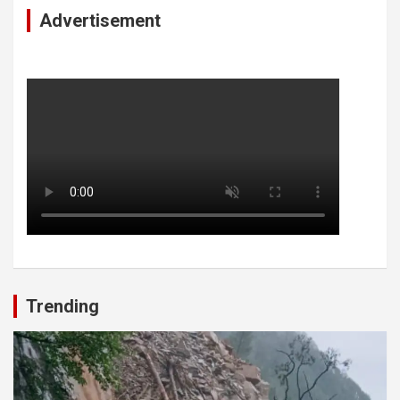
Advertisement
Trending