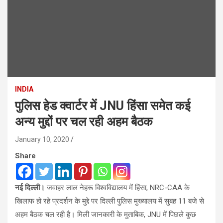
INDIA
पुलिस हेड क्वार्टर में JNU हिंसा समेत कई
अन्य मुद्दों पर चल रही अहम बैठक
January 10, 2020
Share
नई दिल्ली।
जवाहर लाल नेहरू विश्वविद्यालय में हिंसा, NRC-CAA के
खिलाफ हो रहे प्रदर्शन के मुद्दे पर दिल्ली पुलिस मुख्यालय में सुबह 11 बजे से
अहम बैठक चल रही है। मिली जानकारी के मुताबिक, JNU में पिछले कुछ