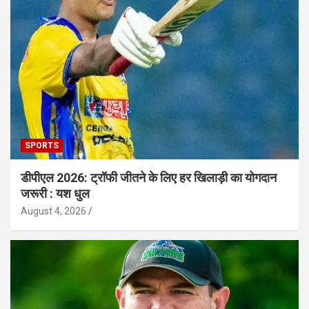
SPORTS
डीपीएल 2026: ट्रॉफी जीतने के लिए हर खिलाड़ी का योगदान
जरूरी : यश धुल
August 4, 2026