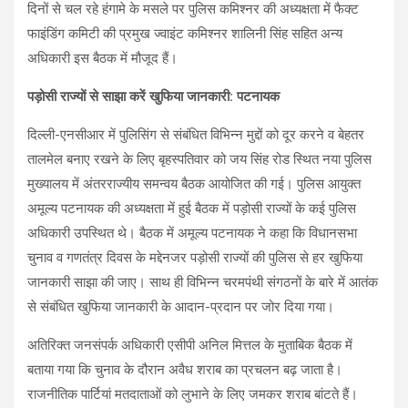
दिनों से चल रहे हंगामे के मसले पर पुलिस कमिश्नर की अध्यक्षता में फैक्ट
फाइंडिंग कमिटी की प्रमुख ज्वाइंट कमिश्नर शालिनी सिंह सहित अन्य
अधिकारी इस बैठक में मौजूद हैं।
पड़ोसी राज्यों से साझा करें खुफिया जानकारी: पटनायक
दिल्ली-एनसीआर में पुलिसिंग से संबंधित विभिन्न मुद्दों को दूर करने व बेहतर
तालमेल बनाए रखने के लिए बृहस्पतिवार को जय सिंह रोड स्थित नया पुलिस
मुख्यालय में अंतरराज्यीय समन्वय बैठक आयोजित की गई। पुलिस आयुक्त
अमूल्य पटनायक की अध्यक्षता में हुई बैठक में पड़ोसी राज्यों के कई पुलिस
अधिकारी उपस्थित थे। बैठक में अमूल्य पटनायक ने कहा कि विधानसभा
चुनाव व गणतंत्र दिवस के मद्देनजर पड़ोसी राज्यों की पुलिस से हर खुफिया
जानकारी साझा की जाए। साथ ही विभिन्न चरमपंथी संगठनों के बारे में आतंक
से संबंधित खुफिया जानकारी के आदान-प्रदान पर जोर दिया गया।
अतिरिक्त जनसंपर्क अधिकारी एसीपी अनिल मित्तल के मुताबिक बैठक में
बताया गया कि चुनाव के दौरान अवैध शराब का प्रचलन बढ़ जाता है।
राजनीतिक पार्टियां मतदाताओं को लुभाने के लिए जमकर शराब बांटते हैं।