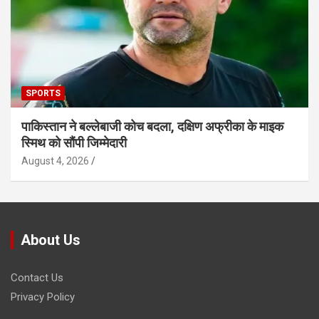
SPORTS
पाकिस्तान ने बल्लेबाजी कोच बदला, दक्षिण अफ्रीका के माइक
स्मिथ को सौंपी जिम्मेदारी
August 4, 2026
About Us
Contact Us
Privacy Policy