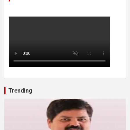
Trending