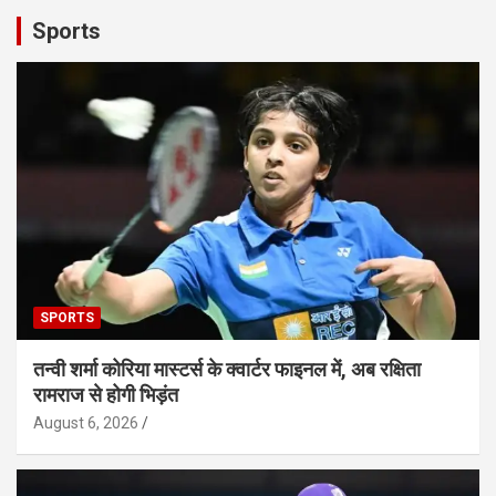
Sports
SPORTS
तन्वी शर्मा कोरिया मास्टर्स के क्वार्टर फाइनल में, अब रक्षिता
रामराज से होगी भिड़ंत
August 6, 2026