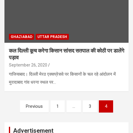
GHAZIABAD
UTTAR PRADESH
कल दिल्ली कूच करेगा किसान सांसद सतपाल की कोठी पर डालेंगे
पड़ाव
September 26, 2020
गाजियाबाद। दिल्ली मेरठ एक्सप्रेसवे पर किसानों के चल रहे आंदोलन में
मुरादाबाद गांव धरना स्थल पर…
Posts
Previous
1
…
3
4
pagination
Advertisement