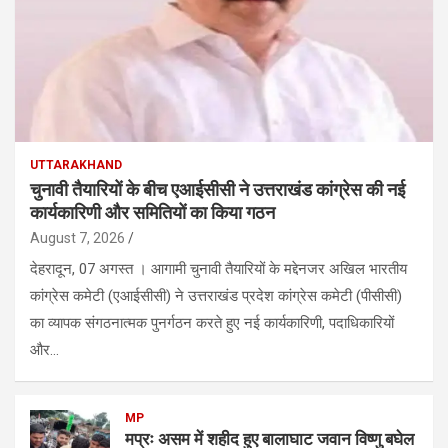
UTTARAKHAND
चुनावी तैयारियों के बीच एआईसीसी ने उत्तराखंड कांग्रेस की नई
कार्यकारिणी और समितियों का किया गठन
August 7, 2026
देहरादून, 07 अगस्त । आगामी चुनावी तैयारियों के मद्देनजर अखिल भारतीय
कांग्रेस कमेटी (एआईसीसी) ने उत्तराखंड प्रदेश कांग्रेस कमेटी (पीसीसी)
का व्यापक संगठनात्मक पुनर्गठन करते हुए नई कार्यकारिणी, पदाधिकारियों
और…
MP
मप्रः असम में शहीद हुए बालाघाट जवान विष्णु बघेल