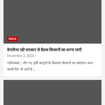
INDIA
बेनतीजा रही सरकार से बैठक किसानों का धरना जारी
December 2, 2020
गाजियाबाद। तीन नए कृषि कानूनों के खिलाफ किसानों का आंदोलन आज
सातवें दिन भी जारी है।…