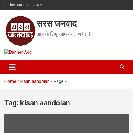
Skip
Friday, August 7, 2026
to
content
सरस जनवाद
आप के लिए, आप के साथ! सदैव
Home
kisan aandolan
Page 4
Tag:
kisan aandolan