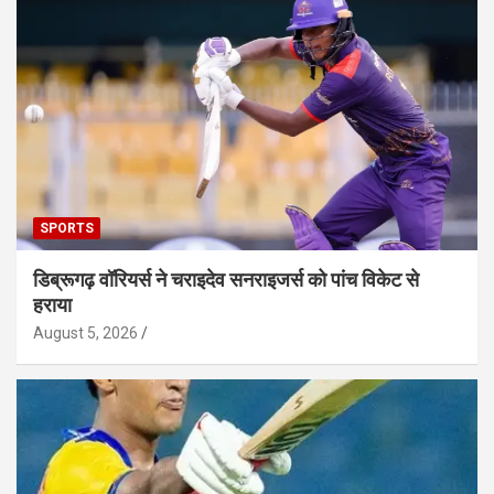
SPORTS
डिब्रूगढ़ वॉरियर्स ने चराइदेव सनराइजर्स को पांच विकेट से
हराया
August 5, 2026