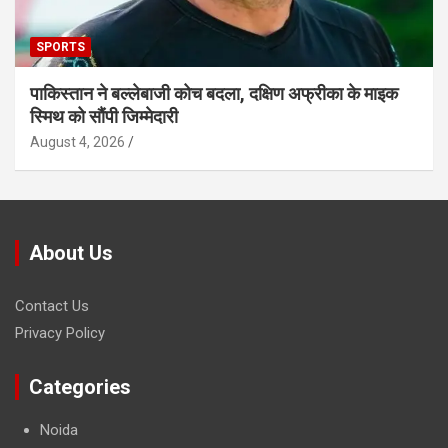
SPORTS
पाकिस्तान ने बल्लेबाजी कोच बदला, दक्षिण अफ्रीका के माइक
स्मिथ को सौंपी जिम्मेदारी
August 4, 2026
About Us
Contact Us
Privacy Policy
Categories
Noida