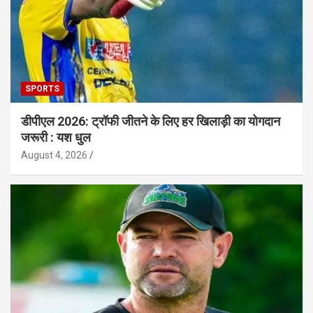
SPORTS
डीपीएल 2026: ट्रॉफी जीतने के लिए हर खिलाड़ी का योगदान
जरूरी : यश धुल
August 4, 2026