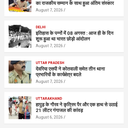
का राजकीय सम्मान के साथ हुआ अंतिम संस्कार
August 7, 2026
DELHI
इतिहास के पन्नों में 08 अगस्त : आज ही के दिन
शुरू हुआ था भारत छोड़ो आंदोलन
August 7, 2026
UTTAR PRADESH
देवरिया एसपी ने कोतवाली समेत तीन थाना
प्रभारियाें के कार्यक्षेत्र बदले
August 7, 2026
UTTARAKHAND
हापुड़ के गौरव ने कृत्रिम पैर और एक हाथ से उठाई
21 लीटर गंगाजल की कांवड़
August 6, 2026