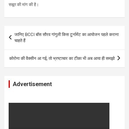
सबूत की मांग की है।
Post
जानिए BCCI बॉस सौरव गांगुली किस टूर्नामेंट का आयोजन पहले कराना
navigation
चाहते हैं
कोरोना की वैक्सीन आ गई, तो भ्रष्टाचार का टीका भी अब आया ही समझो
Advertisement