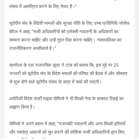
संसद में आमंत्रित करने के लिए तैयार हैं।”
यूरोपीय संघ के विदेशी मामलों और सुरक्षा नीति के लिए उच्च प्रतिनिधि जोसेफ
बोरेल ने कहा, “रूसी अधिकारियों को एलेक्सी नवालनी के अधिकारों का
सम्मान करना चाहिए और उन्हें तुरंत रिहा करना चाहिए। न्यायपालिका का
राजनीतिकरण अस्वीकार्य है।”
ब्रुसेल्स के एक राजनयिक सूत्र ने टास को बताया कि, इस मुद्दे पर 25
जनवरी को यूरोपीय संघ के विदेश मामलों की परिषद की बैठक में और सोमवार
से शुरू होने वाले यूरोपीय संसद के सत्र में चर्चा की जाएगी।
अमेरिकी विदेश मंत्री माइक पोम्पियो ने भी विपक्षी नेता के तत्काल रिहाई का
आह्वान किया है।
पोम्पियो ने अपने बयान में कहा, “नजरबंदी नवालनी और अन्य विपक्षी हस्तियों
और स्वतंत्र आवाजों को चुप कराने की कोशिश रूसी अधिकारियों द्वारा किए