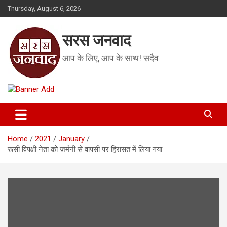
Skip
Thursday, August 6, 2026
to
content
सरस जनवाद
आप के लिए, आप के साथ! सदैव
Home
2021
January
रूसी विपक्षी नेता को जर्मनी से वापसी पर हिरासत में लिया गया