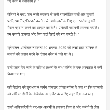
गए कार्यों में नवीनतम है।”
पोम्पियो ने कहा, “हम रूसी सरकार से सभी राजनीतिक दलों और चुनावी
प्रक्रिया में प्रतिस्पर्धा करने वाले उम्मीदवारों के लिए एक स्तरीय चुनावी
मैदान प्रदान करने का आग्रह करते हैं। एलेक्सी नवालनी समस्या नहीं है।
हम उनकी तत्काल और बिना शर्त रिहाई की मांग करते हैं।”
क्रेमलिन आलोचक नवालनी 20 अगस्त, 2020 को रूसी शहर टॉम्स्क से
मास्को की उड़ान भरने के दौरान कोमा में चले गए थे।
उन्हें जहर दिए जाने के संदिग्ध लक्षणों के साथ बर्लिन के एक अस्पताल में भर्ती
किया गया था।
वहीं सितंबर की शुरुआत में जर्मन चांसलर एंगेला मर्केल ने कहा था कि नवालनी
को सोवियत शैली के नोविचोक नर्व एजेंट के जरिए जहर दिया गया था।
रूसी अधिकारियों ने बार-बार आरोपों से इनकार किया है और जर्मनी से ठोस