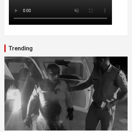
Trending