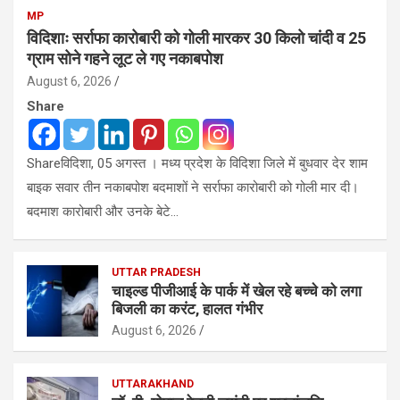
MP
विदिशाः सर्राफा कारोबारी को गोली मारकर 30 किलो चांदी व 25
ग्राम सोने गहने लूट ले गए नकाबपोश
August 6, 2026
Share
Shareविदिशा, 05 अगस्त । मध्य प्रदेश के विदिशा जिले में बुधवार देर शाम
बाइक सवार तीन नकाबपोश बदमाशों ने सर्राफा कारोबारी को गोली मार दी।
बदमाश कारोबारी और उनके बेटे…
UTTAR PRADESH
चाइल्ड पीजीआई के पार्क में खेल रहे बच्चे को लगा
बिजली का करंट, हालत गंभीर
August 6, 2026
UTTARAKHAND