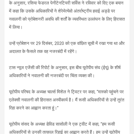
के अनुसार, रसिया फेडरल पेनीटेनटियरी सर्विस ने रविवार को दिए एक बयान
में कहा कि उसके अधिकारियों ने शेरेमेत्येवो अंतर्राष्ट्रीय हवाई अड्डे पर
नवालनी को प्रोबेशनरी अवधि की शर्तों के व्यवस्थित उल्लंघन के लिए हिरासत
में लिया।
उन्हें प्रोबेशन पर 29 दिसंबर, 2020 को एक वांछित सूची में रखा गया था और
अदालत के फैसले तक वह नजरबंदी में रहेंगे।
टास न्यूज एजेंसी की रिपोर्ट के अनुसार, इस बीच यूरोपीय संघ (ईयू) के शीर्ष
अधिकारियों ने नवालनी की नजरबंदी पर चिंता व्यक्त की।
यूरोपीय परिषद के अध्यक्ष चार्ल्स मिशेल ने ट्विटर पर कहा, “मास्को पहुंचने पर
एलेक्सी नवालनी की हिरासत अस्वीकार्य है। मैं रूसी अधिकारियों से उन्हें तुरंत
रिहा करने का आह्वान करता हूं।”
यूरोपीय संसद के अध्यक्ष डेविड सासोली ने एक ट्वीट में कहा, “हम रूसी
अधिकारियों से उनकी तत्काल रिहाई का आह्वान करते हैं। हम उन्हें यूरोपीय