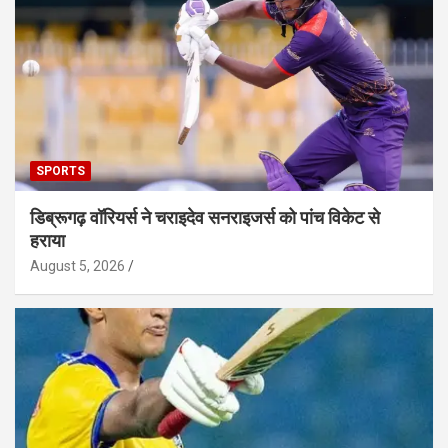
SPORTS
डिब्रूगढ़ वॉरियर्स ने चराइदेव सनराइजर्स को पांच विकेट से
हराया
August 5, 2026