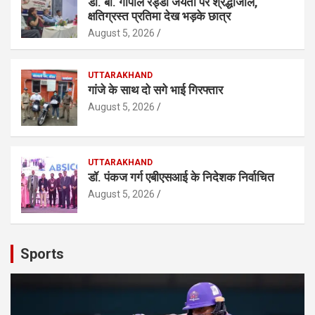
डॉ. बी. गोपाल रेड्डी जयंती पर श्रद्धांजलि,
क्षतिग्रस्त प्रतिमा देख भड़के छात्र
August 5, 2026
UTTARAKHAND
गांजे के साथ दो सगे भाई गिरफ्तार
August 5, 2026
UTTARAKHAND
डॉ. पंकज गर्ग एबीएसआई के निदेशक निर्वाचित
August 5, 2026
Sports