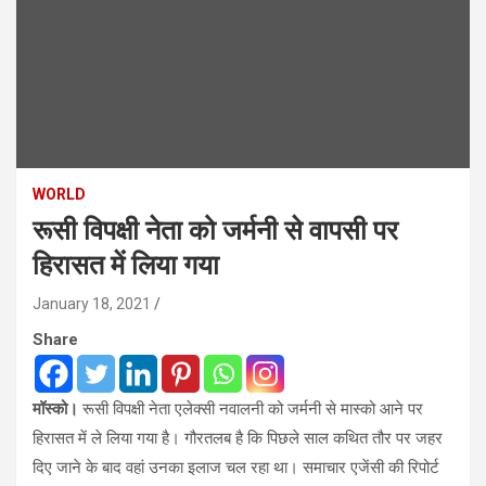
WORLD
रूसी विपक्षी नेता को जर्मनी से वापसी पर
हिरासत में लिया गया
January 18, 2021
Share
मॉस्को।
रूसी विपक्षी नेता एलेक्सी नवालनी को जर्मनी से मास्को आने पर
हिरासत में ले लिया गया है। गौरतलब है कि पिछले साल कथित तौर पर जहर
दिए जाने के बाद वहां उनका इलाज चल रहा था। समाचार एजेंसी की रिपोर्ट