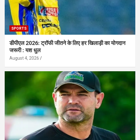
SPORTS
डीपीएल 2026: ट्रॉफी जीतने के लिए हर खिलाड़ी का योगदान
जरूरी : यश धुल
August 4, 2026