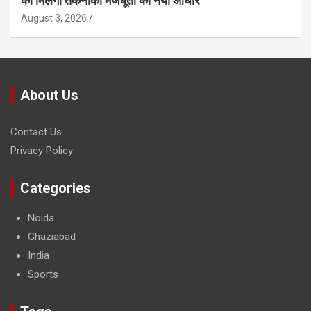
को मिलेगा तकनीकी मजबूती का नया आधार
August 3, 2026
About Us
Contact Us
Privacy Policy
Categories
Noida
Ghaziabad
India
Sports