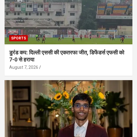
SPORTS
डुरंड कप: दिल्ली एससी की एकतरफा जीत, डिफेंडर्स एफसी को
7-0 से हराया
August 7, 2026