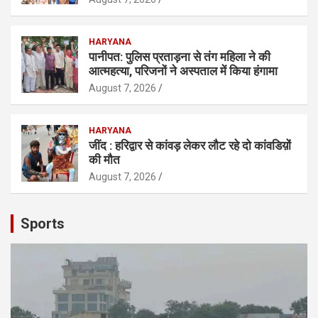
HARYANA
पानीपत: पुलिस प्रताड़ना से तंग महिला ने की
आत्महत्या, परिजनों ने अस्पताल में किया हंगामा
August 7, 2026
HARYANA
जींद : हरिद्वार से कांवड़ लेकर लौट रहे दो कांवडिय़ों
की मौत
August 7, 2026
Sports