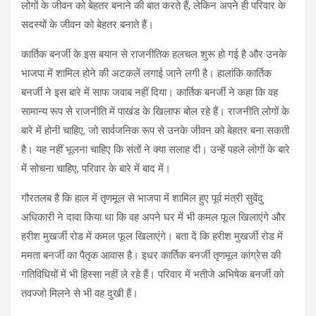
लोगों के जीवन को बेहतर बनाने की बात करते हैं, लेकिन अपने ही परिवार के
सदस्यों के जीवन को बेहतर बनाते हैं।
कार्तिक बनर्जी के इस बयान से राजनीतिक हलचल शुरू हो गई है और उनके
भाजपा में शामिल होने की अटकलें लगाई जाने लगी है। हालांकि कार्तिक
बनर्जी ने इस बारे में साफ जवाब नहीं दिया। कार्तिक बनर्जी ने कहा कि वह
सामान्य रूप से राजनीति में पाखंड के खिलाफ बोल रहे हैं। राजनीति लोगों के
बारे में होनी चाहिए, जो सार्वजनिक रूप से उनके जीवन को बेहतर बना सकती
है। यह नहीं भूलना चाहिए कि संतों ने क्या सलाह दी। उन्हें पहले लोगों के बारे
में सोचना चाहिए, परिवार के बारे में बाद में।
गौरतलब है कि हाल में तृणमूल से भाजपा में शामिल हुए पूर्व मंत्री सुवेंदु
अधिकारी ने दावा किया था कि वह अपने घर में भी कमल फूल खिलाएंगे और
हरीश मुखर्जी रोड में कमल फूल खिलाएंगे। बता दें कि हरीश मुखर्जी रोड में
ममता बनर्जी का पैतृक आवास है। इधर कार्तिक बनर्जी तृणमूल कांग्रेस की
गतिविधियों में भी हिस्सा नहीं ले रहे हैं। परिवार में भतीजे अभिषेक बनर्जी को
तवज्जो मिलने से भी वह दुखी हैं।