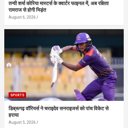
तन्वी शर्मा कोरिया मास्टर्स के क्वार्टर फाइनल में, अब रक्षिता
रामराज से होगी भिड़ंत
August 6, 2026
SPORTS
डिब्रूगढ़ वॉरियर्स ने चराइदेव सनराइजर्स को पांच विकेट से
हराया
August 5, 2026