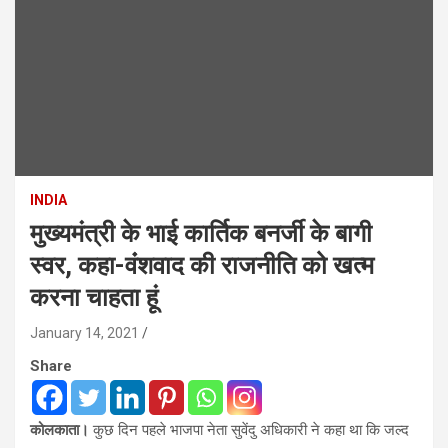
INDIA
मुख्यमंत्री के भाई कार्तिक बनर्जी के बागी
स्वर, कहा-वंंशवाद की राजनीति को खत्म
करना चाहता हूं
January 14, 2021
Share
कोलकाता।
कुछ दिन पहले भाजपा नेता सुवेंदु अधिकारी ने कहा था कि जल्द