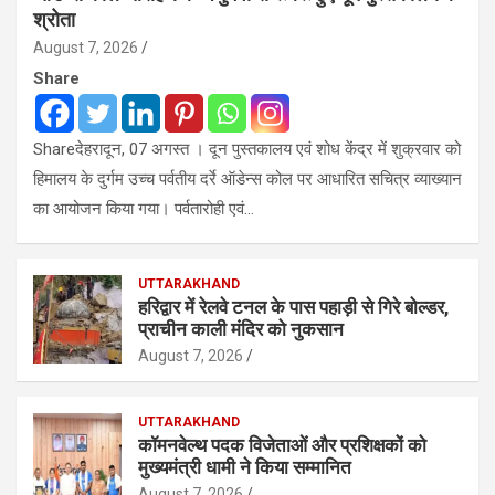
श्रोता
August 7, 2026
Share
Shareदेहरादून, 07 अगस्त । दून पुस्तकालय एवं शोध केंद्र में शुक्रवार को
हिमालय के दुर्गम उच्च पर्वतीय दर्रे ऑडेन्स कोल पर आधारित सचित्र व्याख्यान
का आयोजन किया गया। पर्वतारोही एवं…
UTTARAKHAND
हरिद्वार में रेलवे टनल के पास पहाड़ी से गिरे बोल्डर,
प्राचीन काली मंदिर को नुकसान
August 7, 2026
UTTARAKHAND
कॉमनवेल्थ पदक विजेताओं और प्रशिक्षकों को
मुख्यमंत्री धामी ने किया सम्मानित
August 7, 2026