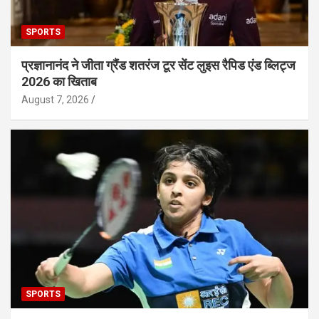
SPORTS
प्रज्ञानानंद ने जीता ग्रैंड शतरंज टूर सेंट लुइस रैपिड एंड ब्लिट्ज
2026 का खिताब
August 7, 2026
SPORTS