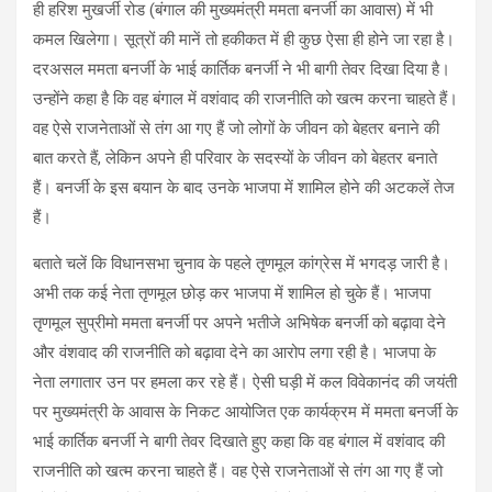
ही हरिश मुखर्जी रोड (बंगाल की मुख्यमंत्री ममता बनर्जी का आवास) में भी
कमल खिलेगा। सूत्रों की मानें तो हकीकत में ही कुछ ऐसा ही होने जा रहा है।
दरअसल ममता बनर्जी के भाई कार्तिक बनर्जी ने भी बागी तेवर दिखा दिया है।
उन्होंने कहा है कि वह बंगाल में वशंवाद की राजनीति को खत्म करना चाहते हैं।
वह ऐसे राजनेताओं से तंग आ गए हैं जो लोगों के जीवन को बेहतर बनाने की
बात करते हैं, लेकिन अपने ही परिवार के सदस्यों के जीवन को बेहतर बनाते
हैं। बनर्जी के इस बयान के बाद उनके भाजपा में शामिल होने की अटकलें तेज
हैं।
बताते चलें कि विधानसभा चुनाव के पहले तृणमूल कांग्रेस में भगदड़ जारी है।
अभी तक कई नेता तृणमूल छोड़ कर भाजपा में शामिल हो चुके हैं। भाजपा
तृणमूल सुप्रीमो ममता बनर्जी पर अपने भतीजे अभिषेक बनर्जी को बढ़ावा देने
और वंशवाद की राजनीति को बढ़ावा देने का आरोप लगा रही है। भाजपा के
नेता लगातार उन पर हमला कर रहे हैं। ऐसी घड़ी में कल विवेकानंद की जयंती
पर मुख्यमंत्री के आवास के निकट आयोजित एक कार्यक्रम में ममता बनर्जी के
भाई कार्तिक बनर्जी ने बागी तेवर दिखाते हुए कहा कि वह बंगाल में वशंवाद की
राजनीति को खत्म करना चाहते हैं। वह ऐसे राजनेताओं से तंग आ गए हैं जो