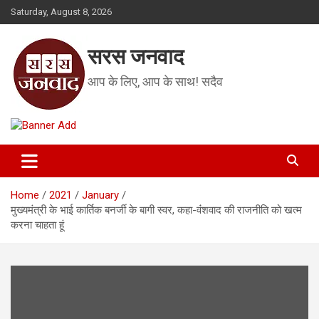
Skip
Saturday, August 8, 2026
to
content
सरस जनवाद
आप के लिए, आप के साथ! सदैव
Home
2021
January
मुख्यमंत्री के भाई कार्तिक बनर्जी के बागी स्वर, कहा-वंंशवाद की राजनीति को खत्म
करना चाहता हूं