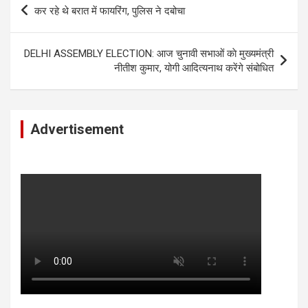
Post
कर रहे थे बरात में फायरिंग, पुलिस ने दबोचा
navigation
DELHI ASSEMBLY ELECTION: आज चुनावी सभाओं काे मुख्यमंत्री
नीतीश कुमार, योगी आदित्यनाथ करेंगे संबोधित
Advertisement