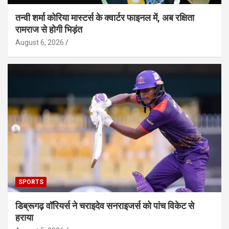
तन्वी शर्मा कोरिया मास्टर्स के क्वार्टर फाइनल में, अब रक्षिता
रामराज से होगी भिड़ंत
August 6, 2026
SPORTS
डिब्रूगढ़ वॉरियर्स ने चराइदेव सनराइजर्स को पांच विकेट से
हराया