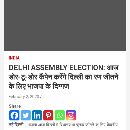
INDIA
DELHI ASSEMBLY ELECTION: आज
डोर-टू-डोर कैंपेन करेंगे दिल्ली का रण जीतने
के लिए भाजपा के दिग्गज
February 2, 2020
Share
नई दिल्ली।
भाजपा आज दिल्ली में विधानसभा चुनाव जीतने के लिए केंद्रीय