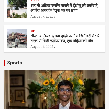
BIHAR
आय से अधिक संपत्ति मामले में ईओयू की कार्रवाई,
अजीत अमर के पैतृक घर पर छापा
August 7, 2026
MP
भिंड: ग्वालियर-इटावा हाईवे पर गैस सिलेंडरों से भरे
ट्रक से भिड़ी स्लीपर बस, एक महिला की मौत
August 7, 2026
Sports