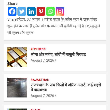
Share
Shareहरिद्वार, 07 अगस्त । कांवड़ यात्रा के अंतिम चरण में डाक कांवड़
शुरू होने के साथ ही पुलिस और प्रशासन की चुनौती बढ़ गई है। श्रद्धालुओं
की सुरक्षा और सुचारु…
BUSINESS
सोना और महंगा, चांदी में मामूली गिरावट
August 7, 2026
RAJASTHAN
राजस्थान के पांच जिलों में ऑरेंज अलर्ट, कई शहरों
में जलभराव
August 7, 2026