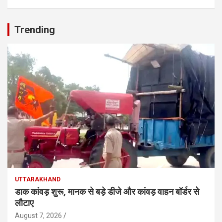
Trending
UTTARAKHAND
डाक कांवड़ शुरू, मानक से बड़े डीजे और कांवड़ वाहन बॉर्डर से
लौटाए
August 7, 2026