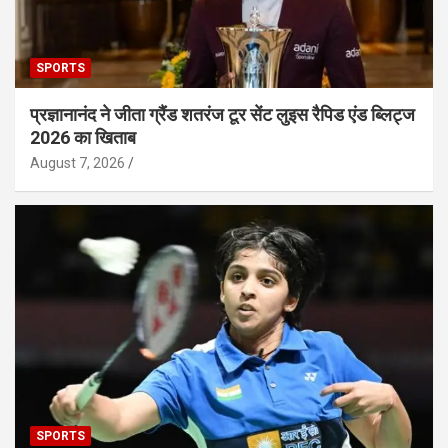
SPORTS
प्रज्ञानानंद ने जीता ग्रैंड शतरंज टूर सेंट लुइस रैपिड एंड ब्लिट्ज
2026 का खिताब
August 7, 2026
SPORTS