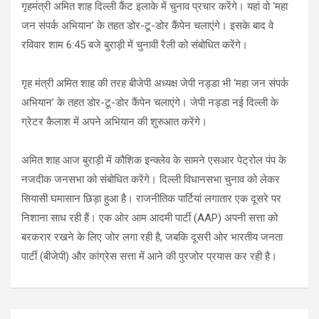
गृहमंत्री अमित शाह दिल्ली कैंट इलाके में चुनाव प्रचार करेंगे। यहां वो ‘महा
जन संपर्क अभियान’ के तहत डोर-टू-डोर कैंपेन चलाएंगे। इसके बाद वे
रविवार शाम 6:45 बजे बुराड़ी में चुनावी रैली को संबोधित करेंगे।
गृह मंत्री अमित शाह की तरह बीजेपी अध्यक्ष जेपी नड्डा भी ‘महा जन संपर्क
अभियान’ के तहत डोर-टू-डोर कैंपेन चलाएंगे। जेपी नड्डा नई दिल्ली के
ग्रेटर कैलाश में अपने अभियान की शुरुआत करेंगे।
अमित शाह आज बुराड़ी में कौशिक इन्क्लेव के सामने एसआर पेट्रोल पंप के
नजदीक जनसभा को संबोधित करेंगे। दिल्ली विधानसभा चुनाव को लेकर
सियासी घमासान छिड़ा हुआ है। राजनीतिक पार्टियां लगातार एक दूसरे पर
निशाना साध रही हैं। एक ओर आम आदमी पार्टी (AAP) अपनी सत्ता को
बरकरार रखने के लिए जोर लगा रही है, जबकि दूसरी ओर भारतीय जनता
पार्टी (बीजेपी) और कांग्रेस सत्ता में आने की पुरजोर प्रयास कर रही है।