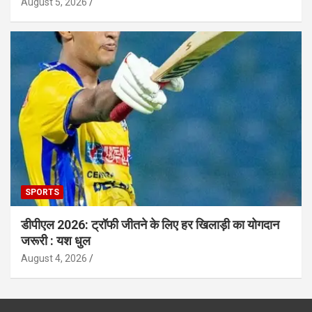
August 5, 2026
SPORTS
डीपीएल 2026: ट्रॉफी जीतने के लिए हर खिलाड़ी का योगदान
जरूरी : यश धुल
August 4, 2026