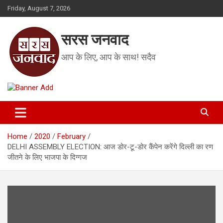
Skip
Friday, August 7, 2026
to
content
सरस जनवाद
आप के लिए, आप के साथ! सदैव
Home
2020
February
DELHI ASSEMBLY ELECTION: आज डोर-टू-डोर कैंपेन करेंगे दिल्ली का रण
जीतने के लिए भाजपा के दिग्गज